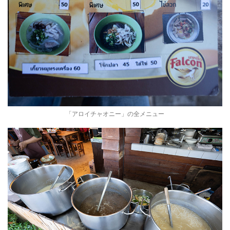
「アロイチャオニー」の全メニュー