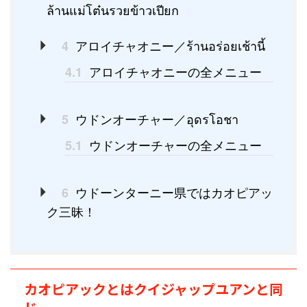
ล้านแม่โต๋นรวยข้าวเปียก
アロイチャオニー／ร้านอร่อยเช้านี้
4
アロイチャオニーの全メニュー
4.1
ウドンオーチャー／อุดรโอชา
5
ウドンオーチャーの全メニュー
5.1
ウドーンターニー県ではカオピアッ
6
ク三昧！
カオピアックとはクイジャップユアンと同