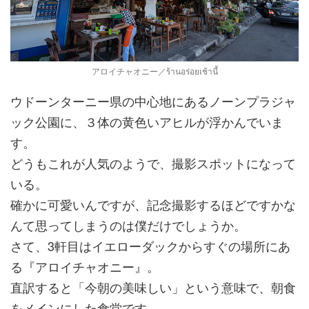
アロイチャオニー／ร้านอร่อยเช้านี้
ウドーンターニー県の中心地にあるノーンプラジャ
ック公園に、３体の黄色いアヒルが浮かんでいま
す。
どうもこれが人気のようで、撮影スポットになって
いる。
確かに可愛いんですが、記念撮影するほどですかな
んて思ってしまうのは僕だけでしょうか。
さて、3軒目はイエローダックからすぐの場所にあ
る『アロイチャオニー』。
直訳すると「今朝の美味しい」という意味で、朝食
をメインにした食堂です。