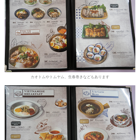
カオトムやトムヤム、生春巻きなどもあります