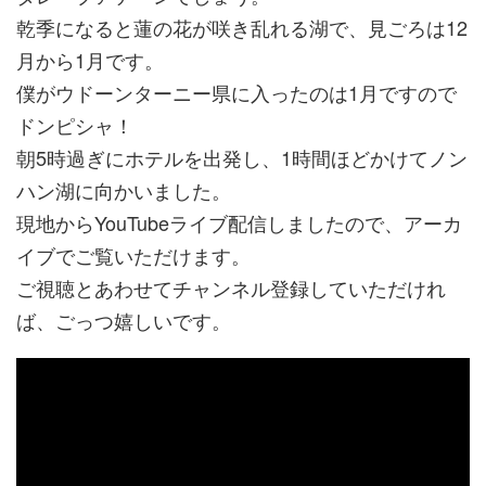
乾季になると蓮の花が咲き乱れる湖で、見ごろは12
月から1月です。
僕がウドーンターニー県に入ったのは1月ですので
ドンピシャ！
朝5時過ぎにホテルを出発し、1時間ほどかけてノン
ハン湖に向かいました。
現地からYouTubeライブ配信しましたので、アーカ
イブでご覧いただけます。
ご視聴とあわせてチャンネル登録していただけれ
ば、ごっつ嬉しいです。