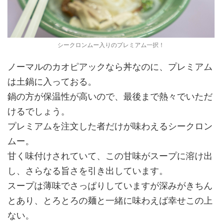
シークロンムー入りのプレミアム一択！
ノーマルのカオピアックなら丼なのに、プレミアム
は土鍋に入っておる。
鍋の方が保温性が高いので、最後まで熱々でいただ
けるでしょう。
プレミアムを注文した者だけが味わえるシークロン
ムー。
甘く味付けされていて、この甘味がスープに溶け出
し、さらなる旨さを引き出しています。
スープは薄味でさっぱりしていますが深みがきちん
とあり、とろとろの麺と一緒に味わえば幸せこの上
ない。