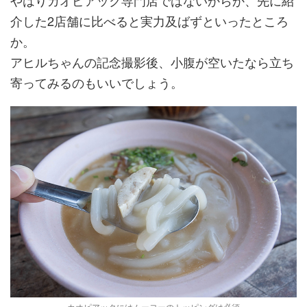
やはりカオピアック専門店ではないからか、先に紹
介した2店舗に比べると実力及ばずといったところ
か。
アヒルちゃんの記念撮影後、小腹が空いたなら立ち
寄ってみるのもいいでしょう。
カオピアックにはムーヨーのトッピングは必須