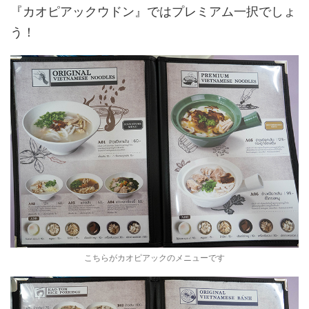
『カオピアックウドン』ではプレミアム一択でしょ
う！
こちらがカオピアックのメニューです