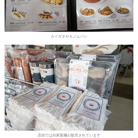
カイガタやカノムパン
店頭では自家製麺が販売されています