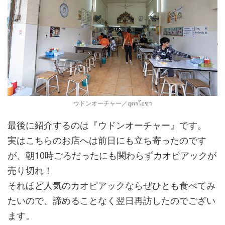
ウドンオーチャー／อุดรโอชา
最後に紹介するのは『ウドンオーチャー』です。
実はこちらのお店へは前日にも立ち寄ったのです
が、朝10時ごろだったにも関わらずカオピアックが
売り切れ！
それほど人気のカオピアックならぜひとも食べてみ
たいので、諦めることなく翌日再訪したのでござい
ます。