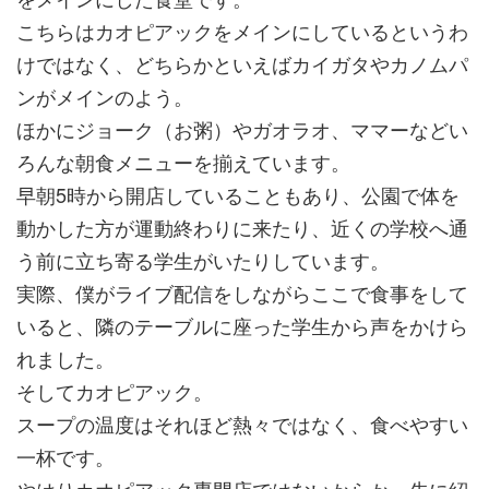
こちらはカオピアックをメインにしているというわ
けではなく、どちらかといえばカイガタやカノムパ
ンがメインのよう。
ほかにジョーク（お粥）やガオラオ、ママーなどい
ろんな朝食メニューを揃えています。
早朝5時から開店していることもあり、公園で体を
動かした方が運動終わりに来たり、近くの学校へ通
う前に立ち寄る学生がいたりしています。
実際、僕がライブ配信をしながらここで食事をして
いると、隣のテーブルに座った学生から声をかけら
れました。
そしてカオピアック。
スープの温度はそれほど熱々ではなく、食べやすい
一杯です。