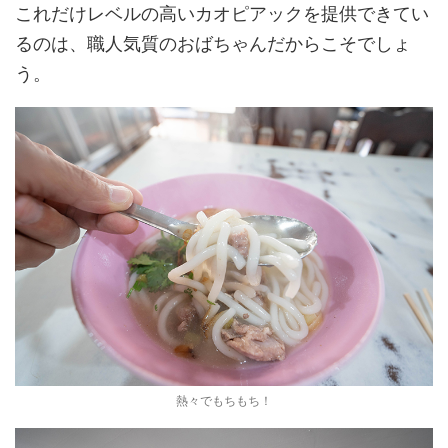
これだけレベルの高いカオピアックを提供できてい
るのは、職人気質のおばちゃんだからこそでしょ
う。
熱々でもちもち！