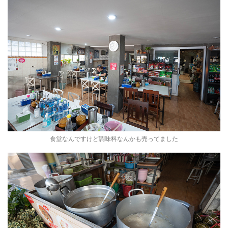
食堂なんですけど調味料なんかも売ってました