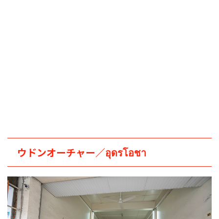
ウドンオーチャー／อุดรโอชา