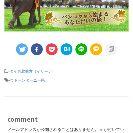
-
タイ東北地方（イサーン）
-
ウドーンターニー県
comment
メールアドレスが公開されることはありません。
※
が付いてい