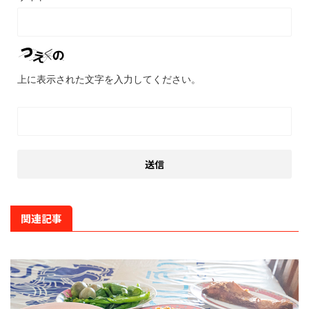
上に表示された文字を入力してください。
関連記事