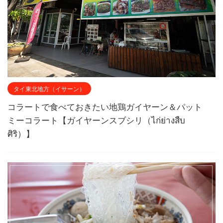
タイ東北地方（イサーン）
コラートで食べておきたい地鶏ガイヤーン＆パット
ミーコラート【ガイヤーンスブシリ（ไก่ย่างสืบ
ศิริ）】