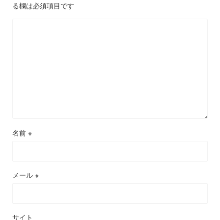
る欄は必須項目です
名前
※
メール
※
サイト