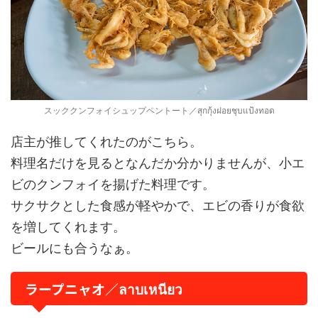
スッククンフォイシュップペントート／สุกกุ้งฝอยชุบแป้งทอด
店主が推してくれたのがこちら。
料理名だけを見るとなんだか分かりませんが、小エ
ビのクンフォイを揚げた料理です。
サクサクとした食感が軽やかで、エビの香りが食欲
を増してくれます。
ビールにも合うなぁ。
ラープニャオ／ลาบเหนียว