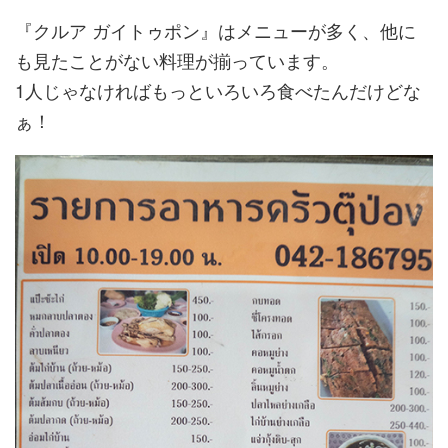
『クルア ガイトゥポン』はメニューが多く、他に
も見たことがない料理が揃っています。
1人じゃなければもっといろいろ食べたんだけどな
ぁ！