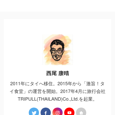
西尾 康晴
2011年にタイへ移住。2015年から「激旨！タ
イ食堂」の運営を開始。2017年4月に旅行会社
TRIPULL(THAILAND)Co.,Ltd.を起業。