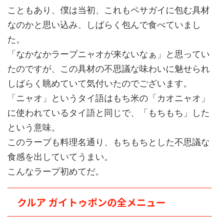
こともあり、僕は当初、これもペサガイに包む具材
なのかと思い込み、しばらく包んで食べていまし
た。
「なかなかラープニャオが来ないなぁ」と思ってい
たのですが、この具材の不思議な味わいに魅せられ
しばらく眺めていて気付いたのでございます。
「ニャオ」というタイ語はもち米の「カオニャオ」
に使われているタイ語と同じで、「もちもち」した
という意味。
このラープも料理名通り、もちもちとした不思議な
食感を出していてうまい。
こんなラープ初めてだ。
クルア ガイトゥポンの全メニュー