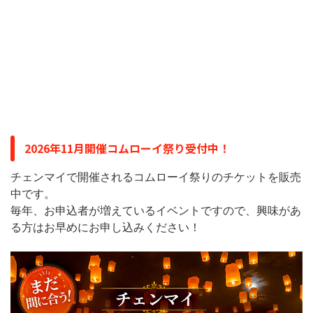
2026年11月開催コムローイ祭り受付中！
チェンマイで開催されるコムローイ祭りのチケットを販売
中です。
毎年、お申込者が増えているイベントですので、興味があ
る方はお早めにお申し込みください！