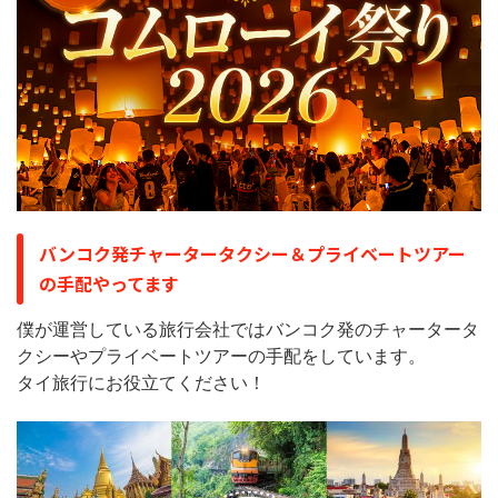
バンコク発チャータータクシー＆プライベートツアー
の手配やってます
僕が運営している旅行会社ではバンコク発のチャータータ
クシーやプライベートツアーの手配をしています。
タイ旅行にお役立てください！