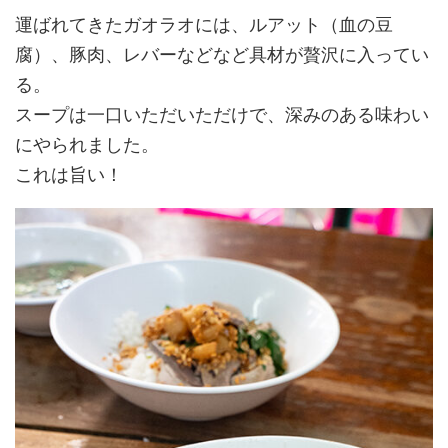
運ばれてきたガオラオには、ルアット（血の豆
腐）、豚肉、レバーなどなど具材が贅沢に入ってい
る。
スープは一口いただいただけで、深みのある味わい
にやられました。
これは旨い！