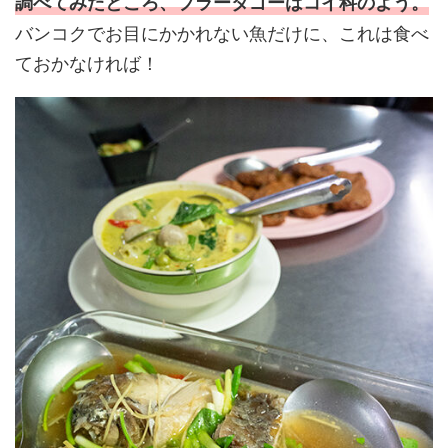
調べてみたところ、プラータゴーはコイ科のよう。
バンコクでお目にかかれない魚だけに、これは食べ
ておかなければ！