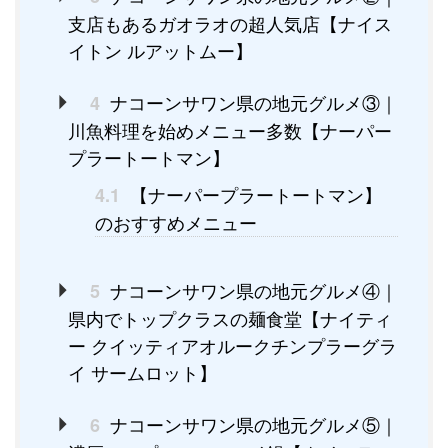
支店もあるガオラオの超人気店【ナイス
イトン ルアットムー】
ナコーンサワン県の地元グルメ③｜
4
川魚料理を始めメニュー多数【ナーパー
プラートートマン】
【ナーパープラートートマン】
4.1
のおすすめメニュー
ナコーンサワン県の地元グルメ④｜
5
県内でトップクラスの麺食堂【ナイティ
ー クイッティアオルークチンプラーグラ
イ サームロット】
ナコーンサワン県の地元グルメ⑤｜
6