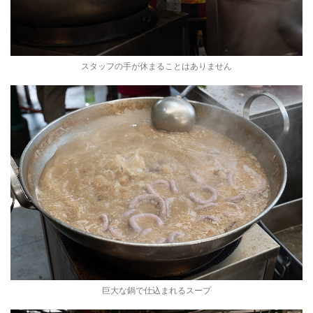
スタッフの手が休まることはありません
巨大な鍋で仕込まれるスープ