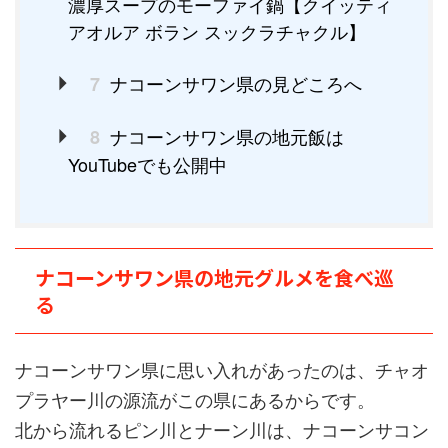
濃厚スープのモーファイ鍋【クイッティ
アオルア ボラン スックラチャクル】
ナコーンサワン県の見どころへ
7
ナコーンサワン県の地元飯は
8
YouTubeでも公開中
ナコーンサワン県の地元グルメを食べ巡
る
ナコーンサワン県に思い入れがあったのは、チャオ
プラヤー川の源流がこの県にあるからです。
北から流れるピン川とナーン川は、ナコーンサコン