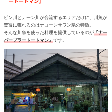
ートートマン】
ピン川とナーン川が合流するエリアだけに、川魚が
豊富に獲れるのはナコーンサワン県の特徴。
そんな川魚を使った料理を提供しているのが
『ナー
です。
パープラートートマン』