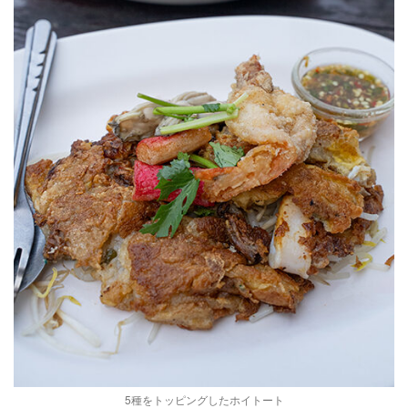
5種をトッピングしたホイトート