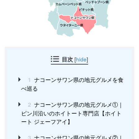
目次
[
hide
]
ナコーンサワン県の地元グルメを食
1
べ巡る
ナコーンサワン県の地元グルメ①｜
2
ピン川沿いのホイトート専門店【ホイト
ート ジェーフアイ】
ナコーンサワン県の地元グルメ②｜
3