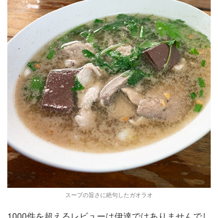
スープの旨さに絶句したガオラオ
1000件を超えるレビューは伊達ではありませんでし