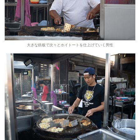
大きな鉄板で次々とホイトートを仕上げていく男性