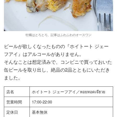
牡蠣はとろとろ、記事はふわふわのオースワン
ビールが欲しくなったものの『ホイトート ジェー
フアイ』はアルコールがありません。
そんなことは想定済みで、コンビニで買っておいた
缶ビールを取り出し、絶品の2品とともにいただき
ました。
店名
ホイトート ジェーフアイ／หอยทอดเจ๊ฮวย
営業時間
17:00-22:00
定休日
基本無休