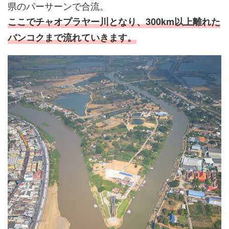
県のパーサーンで合流。
ここでチャオプラヤー川となり、300km以上離れた
バンコクまで流れていきます。