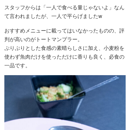
スタッフからは「一人で食べる量じゃないよ」なん
て言われましたが、一人で平らげましたw
おすすめメニューに載ってはいなかったものの、評
判が高いのがトートマンプラー。
ぷりぷりとした食感の素晴らしさに加え、小麦粉を
使わず魚肉だけを使っただけに香りも良く、必食の
一品です。