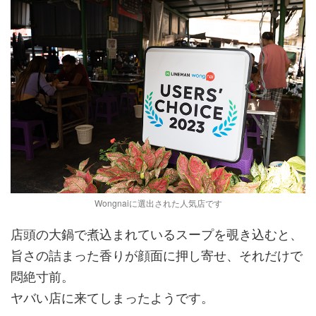
Wongnaiに選出された人気店です
店頭の大鍋で煮込まれているスープを覗き込むと、
旨さの詰まった香りが顔面に押し寄せ、それだけで
悶絶寸前。
ヤバい店に来てしまったようです。