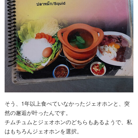
そう、1年以上食べていなかったジェオホンと、突
然の邂逅が叶ったんです。
チムチュムとジェオホンのどちらもあるようで、私
はもちろんジェオホンを選択。