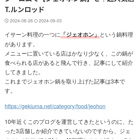
T.ルンロッド
2024-08-26
2024-09-03
イサーン料理の一つに
という鍋料理
「ジェオホン」
があります。
メニューに置いている店はかなり少なく、この鍋が
食べられる店があると飛んで行き、記事にして紹介
してきました。
これまでジェオホン鍋を取り上げた記事は3本で
す。
https://gekiuma.net/category/food/jeohon
10年近くこのブログを運営してきたというのに、た
った3店舗しか紹介できていないのですから、ジェ