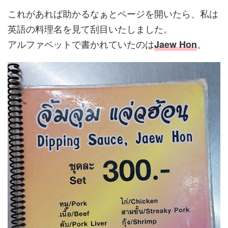
これがあれば助かるなぁとページを開いたら、私は
英語の料理名を見て刮目いたしました。
アルファベットで書かれていたのは
。
Jaew Hon