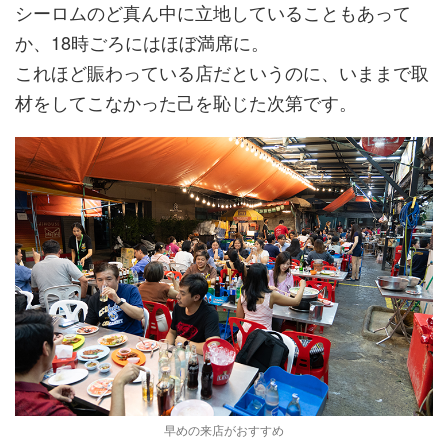
シーロムのど真ん中に立地していることもあって
か、18時ごろにはほぼ満席に。
これほど賑わっている店だというのに、いままで取
材をしてこなかった己を恥じた次第です。
早めの来店がおすすめ