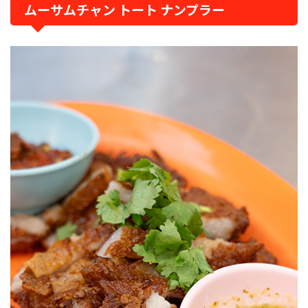
ムーサムチャン トート ナンプラー