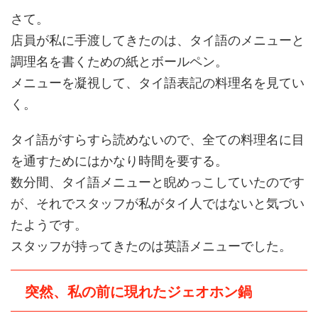
さて。
店員が私に手渡してきたのは、タイ語のメニューと
調理名を書くための紙とボールペン。
メニューを凝視して、タイ語表記の料理名を見てい
く。
タイ語がすらすら読めないので、全ての料理名に目
を通すためにはかなり時間を要する。
数分間、タイ語メニューと睨めっこしていたのです
が、それでスタッフが私がタイ人ではないと気づい
たようです。
スタッフが持ってきたのは英語メニューでした。
突然、私の前に現れたジェオホン鍋