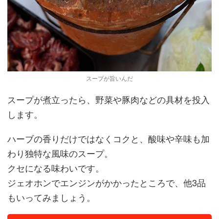
スープが旨いんだ
スープが煮立ったら、野菜や豚肉などの具材を投入
します。
ハーブの香りだけではなくコクと、酸味や辛味も加
わり独特な風味のスープ。
クセになる味わいです。
ジェオホンでエンジンがかかったところで、他3品
もいってみましょう。