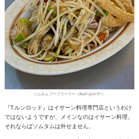
ソムタム プープラーラー（ส้มตำปูปลาร้า）
『T.ルンロッド』はイサーン料理専門店というわけ
ではないようですが、メインなのはイサーン料理。
それならばソムタムは外せません。