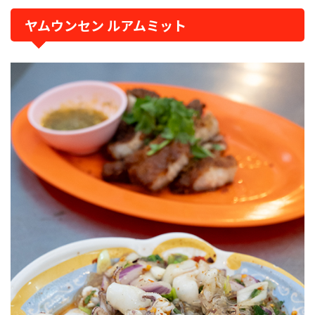
ヤムウンセン ルアムミット