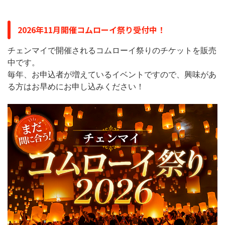
2026年11月開催コムローイ祭り受付中！
チェンマイで開催されるコムローイ祭りのチケットを販売
中です。
毎年、お申込者が増えているイベントですので、興味があ
る方はお早めにお申し込みください！