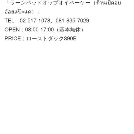
「ラーンペッドオッブオイペーケー（ร้านเป็ดอบ
อ้อยแป๊ะแค）」
TEL：02-517-1078、081-835-7029
OPEN：08:00-17:00（基本無休）
PRICE：ローストダック390B