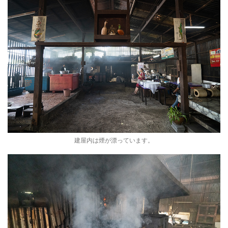
建屋内は煙が漂っています。