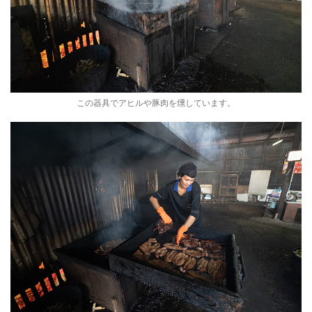
この器具でアヒルや豚肉を燻しています。