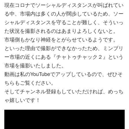
現在コロナでソーシャルディスタンスが叫ばれてい
る中、市場内は多くの人が闊歩しているため、ソー
シャルディスタンスを守ることが難しく、そういっ
た状況を撮影されるのはあまりよろしくないと。
市場側もかなり神経をとがらせているようです。
といった理由で撮影ができなかったため、ミンブリ
ー市場の近くにある『チャトゥチャック２』という
市場を撮影いたしました。
動画は私のYouTubeでアップしているので、ぜひそ
ちらもご覧ください。
そしてチャンネル登録もしていただければ、めっち
ゃ嬉しいです！