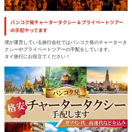
バンコク発チャータータクシー＆プライベートツアー
の手配やってます
僕が運営している旅行会社ではバンコク発のチャータータ
クシーやプライベートツアーの手配をしています。
タイ旅行にお役立てください！