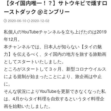
【タイ国内唯一！？】サトウキビで燻すロ
ーストダック @ミンブリー
2020-06-10
2020-12-02
私個人のYouTubeチャンネルを立ち上げたのは2019
年12月。
本チャンネルでは、日本人が知らない【タイの魅
力】を伝えるべく、タイ国内の地方を旅する旅動画
としてスタートいたしました。
ところがスタートして３ヶ月、新型コロナウイルス
による規制が始まったことにより、旅企画は中止
に。
そんな状況によりYouTubeを更新できなくなった私
は、4月からタイ料理を自炊するというタイ料理企
画を始動いたしました。