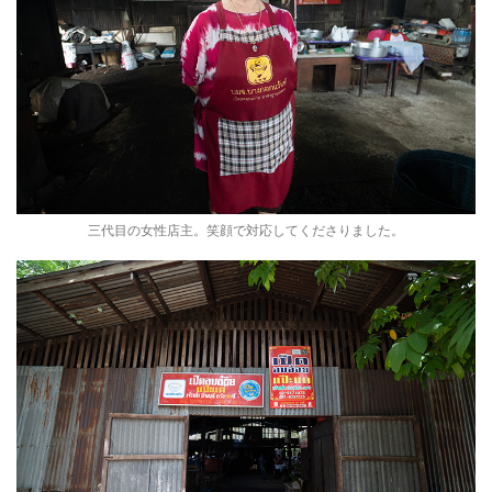
三代目の女性店主。笑顔で対応してくださりました。