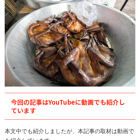
今回の記事はYouTubeに動画でも紹介し
ています
本文中でも紹介しましたが、本記事の取材は動画で
も紹介しています。