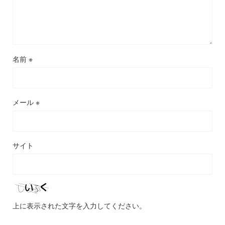
名前
※
メール
※
サイト
上に表示された文字を入力してください。