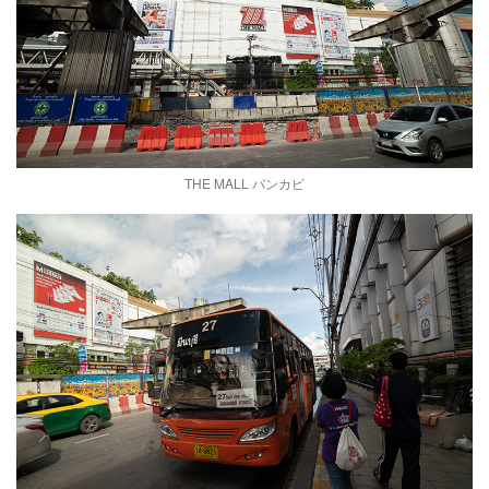
THE MALL バンカピ