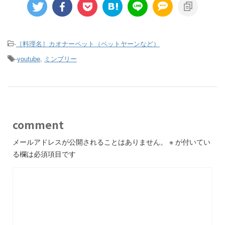
-
［料理名］カオナーペット（ペットヤーンなど）
-
youtube
,
ミンブリー
comment
メールアドレスが公開されることはありません。
※
が付いてい
る欄は必須項目です