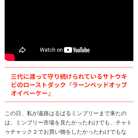
三代に渡って守り続けられているサトウキ
ビのローストダック『ラーンペッドオッブ
オイペーケー』
この日、私が遠路はるばるミンブリーまで来たの
は、ミンブリー市場を見たかったわけでも、チャト
ゥチャック２でお買い物をしたかったわけでもな