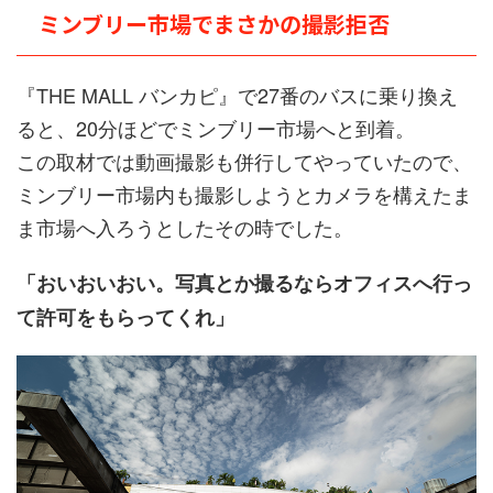
ミンブリー市場でまさかの撮影拒否
『THE MALL バンカピ』で27番のバスに乗り換え
ると、20分ほどでミンブリー市場へと到着。
この取材では動画撮影も併行してやっていたので、
ミンブリー市場内も撮影しようとカメラを構えたま
ま市場へ入ろうとしたその時でした。
「おいおいおい。写真とか撮るならオフィスへ行っ
て許可をもらってくれ」