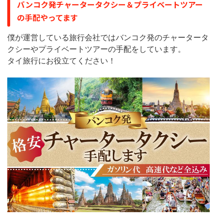
バンコク発チャータータクシー＆プライベートツアー
の手配やってます
僕が運営している旅行会社ではバンコク発のチャータータ
クシーやプライベートツアーの手配をしています。
タイ旅行にお役立てください！