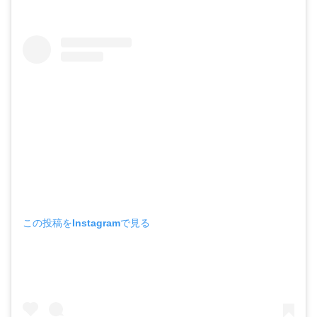
この投稿をInstagramで見る