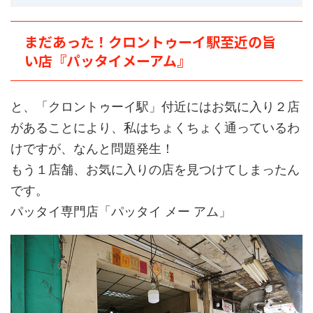
まだあった！クロントゥーイ駅至近の旨
い店『パッタイメーアム』
と、「クロントゥーイ駅」付近にはお気に入り２店
があることにより、私はちょくちょく通っているわ
けですが、なんと問題発生！
もう１店舗、お気に入りの店を見つけてしまったん
です。
パッタイ専門店「パッタイ メー アム」