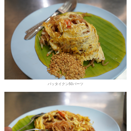
パッタイクン50バーツ