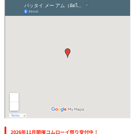
2026年11月開催コムローイ祭り受付中！