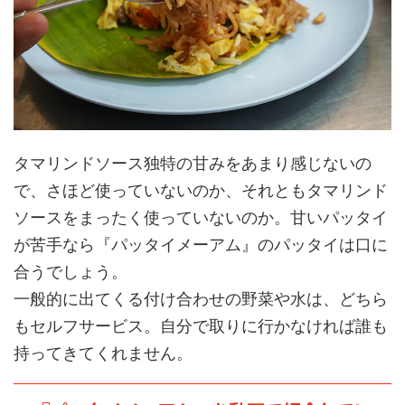
タマリンドソース独特の甘みをあまり感じないの
で、さほど使っていないのか、それともタマリンド
ソースをまったく使っていないのか。甘いパッタイ
が苦手なら『パッタイメーアム』のパッタイは口に
合うでしょう。
一般的に出てくる付け合わせの野菜や水は、どちら
もセルフサービス。自分で取りに行かなければ誰も
持ってきてくれません。