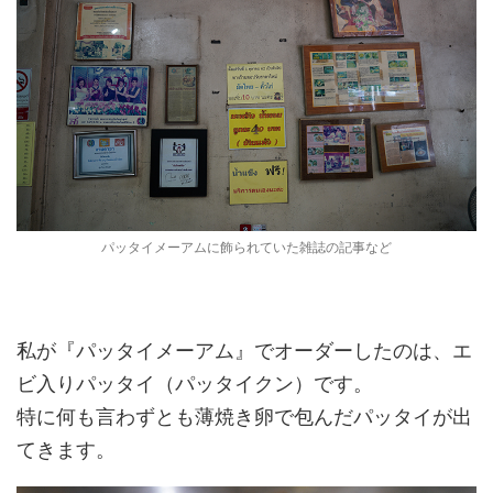
パッタイメーアムに飾られていた雑誌の記事など
私が『パッタイメーアム』でオーダーしたのは、エ
ビ入りパッタイ（パッタイクン）です。
特に何も言わずとも薄焼き卵で包んだパッタイが出
てきます。