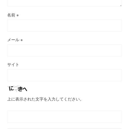
名前
※
メール
※
サイト
上に表示された文字を入力してください。