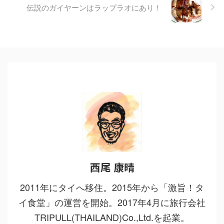
伝説のガイヤーンはラップラオにあり！
西尾 康晴
2011年にタイへ移住。2015年から「激旨！タ
イ食堂」の運営を開始。2017年4月に旅行会社
TRIPULL(THAILAND)Co.,Ltd.を起業。