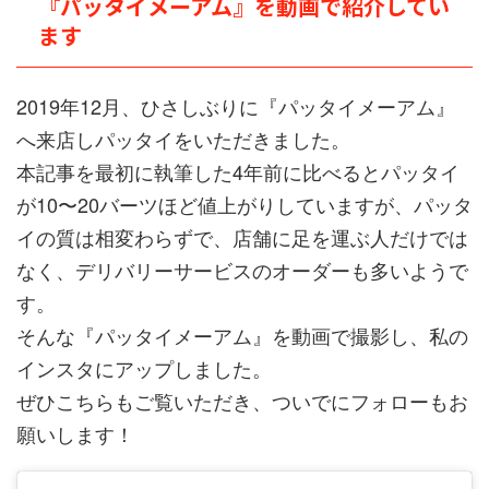
『パッタイメーアム』を動画で紹介してい
ます
2019年12月、ひさしぶりに『パッタイメーアム』
へ来店しパッタイをいただきました。
本記事を最初に執筆した4年前に比べるとパッタイ
が10〜20バーツほど値上がりしていますが、パッタ
イの質は相変わらずで、店舗に足を運ぶ人だけでは
なく、デリバリーサービスのオーダーも多いようで
す。
そんな『パッタイメーアム』を動画で撮影し、私の
インスタにアップしました。
ぜひこちらもご覧いただき、ついでにフォローもお
願いします！