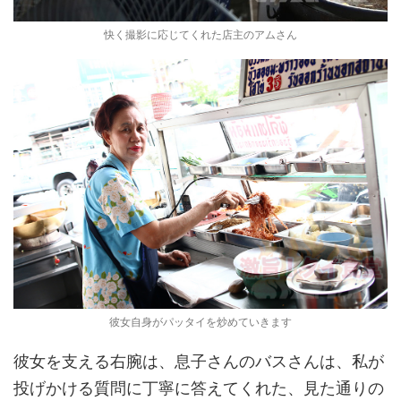
快く撮影に応じてくれた店主のアムさん
彼女自身がパッタイを炒めていきます
彼女を支える右腕は、息子さんのバスさんは、私が
投げかける質問に丁寧に答えてくれた、見た通りの