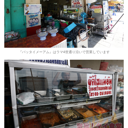
『パッタイメーアム』はラマ4世通り沿いで営業しています