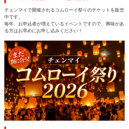
チェンマイで開催されるコムローイ祭りのチケットを販売
中です。
毎年、お申込者が増えているイベントですので、興味があ
る方はお早めにお申し込みください！