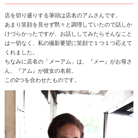
店を切り盛りする筆頭は店名のアムさんです。
あまり笑顔を見せず黙々と調理していたので話しか
けづらかったですが、お話ししてみたらそんなこと
は一切なく、私の撮影要望に笑顔で１つ１つ応えて
くれました。
ちなみに店名の「メーアム」は、『メー』がお母さ
ん、『アム』が彼女の名前。
この2つを合わせたものです。