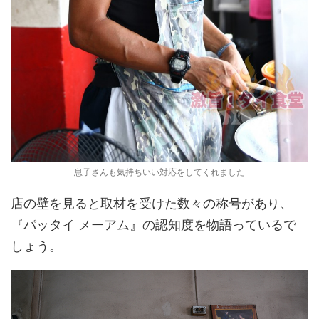
息子さんも気持ちいい対応をしてくれました
店の壁を見ると取材を受けた数々の称号があり、
『パッタイ メーアム』の認知度を物語っているで
しょう。