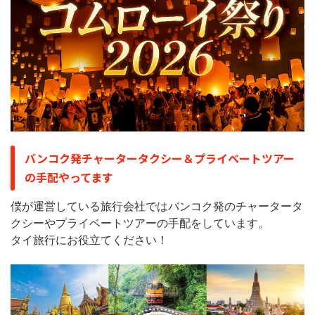
バンコク発チャータータクシー＆プライベートツアー
の手配やってます
僕が運営している旅行会社ではバンコク発のチャータータ
クシーやプライベートツアーの手配をしています。
タイ旅行にお役立てください！