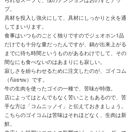
プ。
具材を投入し強火にして、具材にしっかりと火を通
してまいります。
食事はいつものごとく独りですのでジェオホン1品
だけでも十分な量だったんですが、鍋が出来上がる
までに待ち時間というものがあるわけでして、その
間なにも食べないのはあまりにも寂しい。
寂しさを紛らわせるために注文したのが、ゴイコム
（ก้อยขม）です。
牛の生肉を使ったゴイの一種で、苦味が特徴。
店によってはとんでもなく苦いこともあるので、苦
手な方は「コムニッノイ」と伝えておきましょう。
こちらのゴイコムは苦味はそれほどなく、生肉は新
鮮。