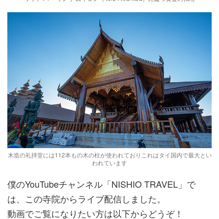
木造の礼拝堂には112本もの木の柱が使われておりこれはタイ国内で最大とい
われています
僕のYouTubeチャンネル「NISHIO TRAVEL」で
は、この寺院からライブ配信しました。
動画でご覧になりたい方は以下からどうぞ！