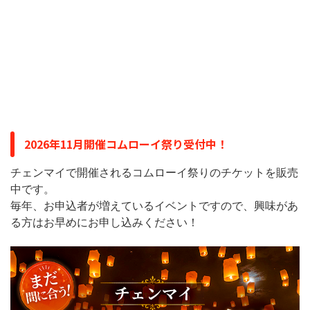
2026年11月開催コムローイ祭り受付中！
チェンマイで開催されるコムローイ祭りのチケットを販売
中です。
毎年、お申込者が増えているイベントですので、興味があ
る方はお早めにお申し込みください！