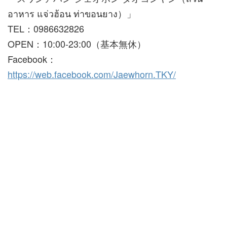
อาหาร แจ่วฮ้อน ท่าขอนยาง）」
TEL：0986632826
OPEN：10:00-23:00（基本無休）
Facebook：
https://web.facebook.com/Jaewhorn.TKY/