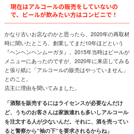
現在はアルコールの販売をしていないの
で、ビールが飲みたい方はコンビニで！
かなり古いお店なのかと思ったら、2020年の再取材
時に聞いたところ、創業してまだ10年ほどという
『ヘンヘンヘンムーガタ』。2015年当時はビールが
メニューにあったのですが、2020年に来店してみる
と張り紙に「アルコールの販売はやっていません」
とのこと。
店主に理由を聞いてみました。
「酒類を販売するにはライセンスが必要なんだけ
ど、うちのお客さんは家族連れも多いしアルコール
を注文する人が少ないんだ。それに、酒を売ってい
ると警察から”袖の下”を要求されるからね」