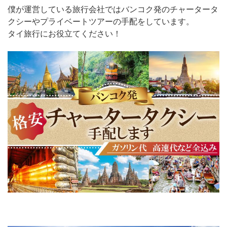
僕が運営している旅行会社ではバンコク発のチャータータ
クシーやプライベートツアーの手配をしています。
タイ旅行にお役立てください！