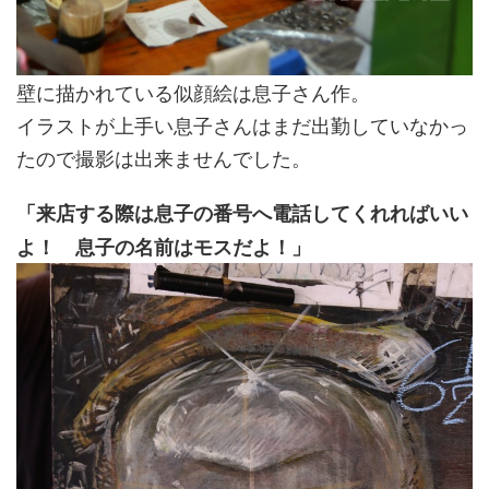
壁に描かれている似顔絵は息子さん作。
イラストが上手い息子さんはまだ出勤していなかっ
たので撮影は出来ませんでした。
「来店する際は息子の番号へ電話してくれればいい
よ！ 息子の名前はモスだよ！」