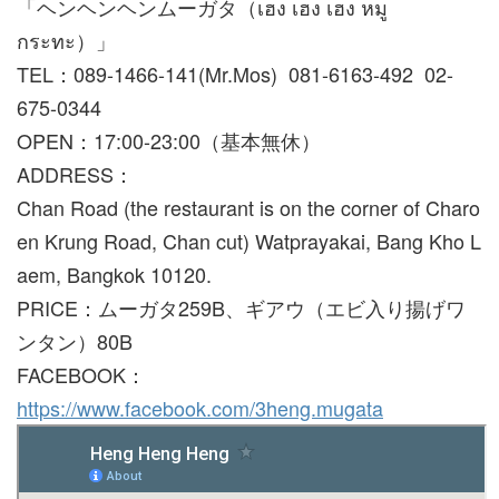
「ヘンヘンヘンムーガタ（เฮง เฮง เฮง หมู
กระทะ）」
TEL：089-1466-141(Mr.Mos) 081-6163-492 02-
675-0344
OPEN：17:00-23:00（基本無休）
ADDRESS：
Chan Road (the restaurant is on the corner of Charo
en Krung Road, Chan cut) Watprayakai, Bang Kho L
aem, Bangkok 10120.
PRICE：ムーガタ259B、ギアウ（エビ入り揚げワ
ンタン）80B
FACEBOOK：
https://www.facebook.com/3heng.mugata