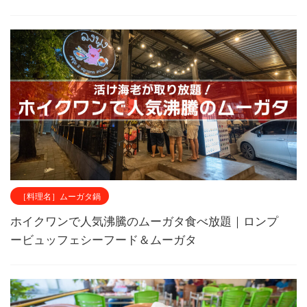
［料理名］ムーガタ鍋
ホイクワンで人気沸騰のムーガタ食べ放題｜ロンプ
ービュッフェシーフード＆ムーガタ