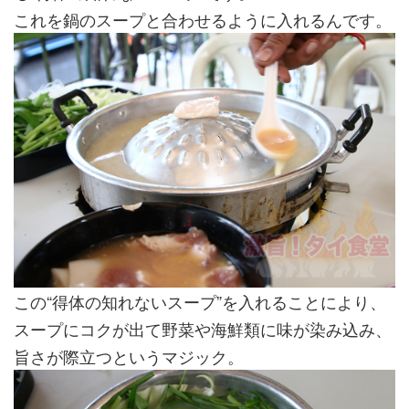
これを鍋のスープと合わせるように入れるんです。
この“得体の知れないスープ”を入れることにより、
スープにコクが出て野菜や海鮮類に味が染み込み、
旨さが際立つというマジック。