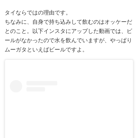
タイならではの理由です。
ちなみに、自身で持ち込みして飲むのはオッケーだ
とのこと。以下インスタにアップした動画では、ビ
ールがなかったので水を飲んでいますが、やっぱり
ムーガタといえばビールですよ。