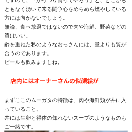
ともなく湧いて来る闘争心をめらめら燃やしている
方には向かないでしょう。
無論、食べ放題ではないので肉や海鮮、野菜などの
質はいい。
齢を重ねた私のようなおっさんには、量よりも質が
合うのであります。
ビールも飲みますしね。
店内にはオーナーさんの似顔絵が
まずここのムーガタの特徴は、肉や海鮮類が丼に入
っていること。
丼には生卵と得体の知れないスープのようなものも
ご一緒です。