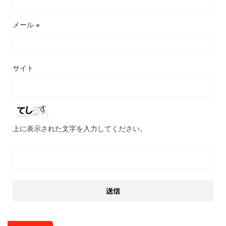
メール
※
サイト
上に表示された文字を入力してください。