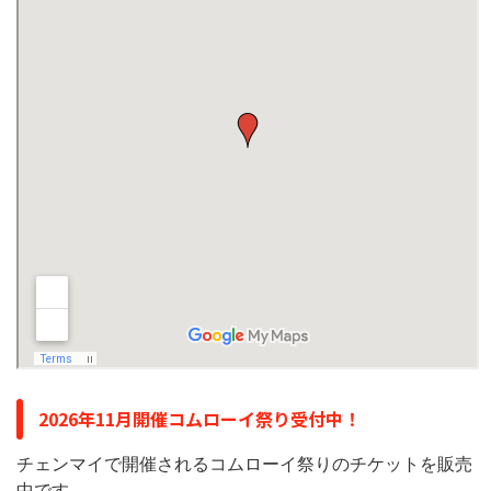
2026年11月開催コムローイ祭り受付中！
チェンマイで開催されるコムローイ祭りのチケットを販売
中です。