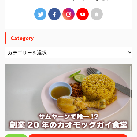
Category