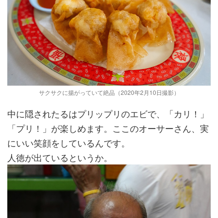
サクサクに揚がっていて絶品（2020年2月10日撮影）
中に隠されたるはプリップリのエビで、「カリ！」
「プリ！」が楽しめます。ここのオーサーさん、実
にいい笑顔をしているんです。
人徳が出ているというか。