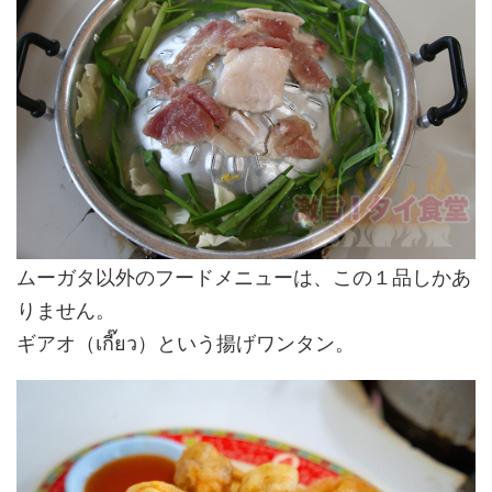
ムーガタ以外のフードメニューは、この１品しかあ
りません。
ギアオ（เกี๊ยว）という揚げワンタン。