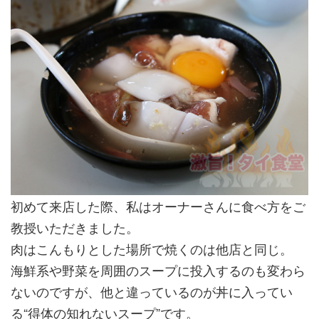
初めて来店した際、私はオーナーさんに食べ方をご
教授いただきました。
肉はこんもりとした場所で焼くのは他店と同じ。
海鮮系や野菜を周囲のスープに投入するのも変わら
ないのですが、他と違っているのが丼に入ってい
る“得体の知れないスープ”です。