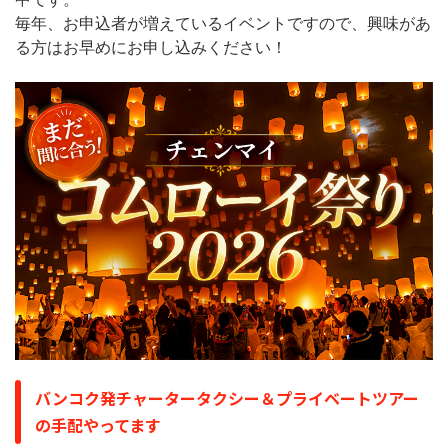
毎年、お申込者が増えているイベントですので、興味があ
る方はお早めにお申し込みください！
バンコク発チャータータクシー＆プライベートツアー
の手配やってます