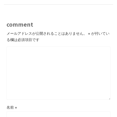
comment
メールアドレスが公開されることはありません。
※
が付いてい
る欄は必須項目です
名前
※