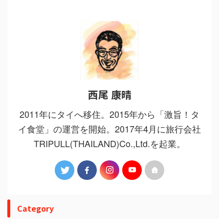
西尾 康晴
2011年にタイへ移住。2015年から「激旨！タ
イ食堂」の運営を開始。2017年4月に旅行会社
TRIPULL(THAILAND)Co.,Ltd.を起業。
Category