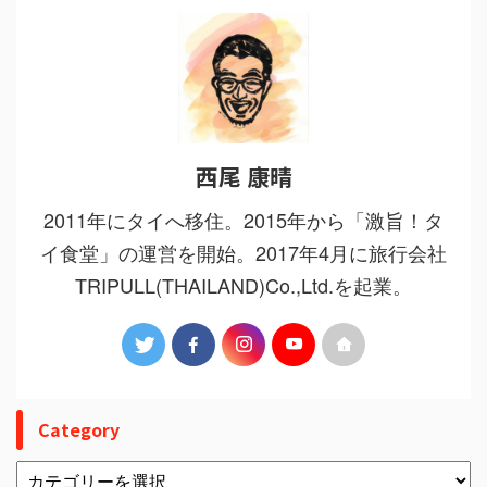
西尾 康晴
2011年にタイへ移住。2015年から「激旨！タ
イ食堂」の運営を開始。2017年4月に旅行会社
TRIPULL(THAILAND)Co.,Ltd.を起業。
Category