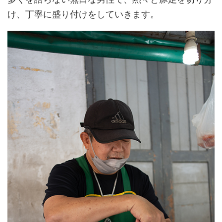
け、丁寧に盛り付けをしていきます。