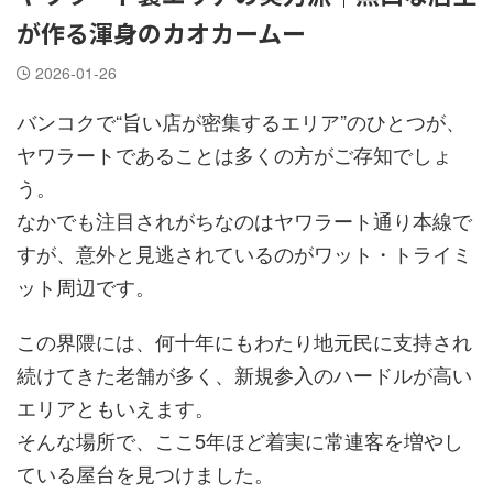
が作る渾身のカオカームー
2026-01-26
バンコクで“旨い店が密集するエリア”のひとつが、
ヤワラートであることは多くの方がご存知でしょ
う。
なかでも注目されがちなのはヤワラート通り本線で
すが、意外と見逃されているのがワット・トライミ
ット周辺です。
この界隈には、何十年にもわたり地元民に支持され
続けてきた老舗が多く、新規参入のハードルが高い
エリアともいえます。
そんな場所で、ここ5年ほど着実に常連客を増やし
ている屋台を見つけました。