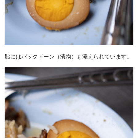
脇にはパックドーン（漬物）も添えられています。