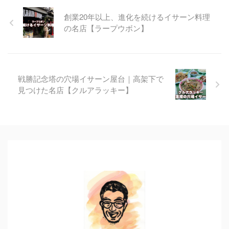
創業20年以上、進化を続けるイサーン料理
の名店【ラープウボン】
戦勝記念塔の穴場イサーン屋台｜高架下で
見つけた名店【クルアラッキー】