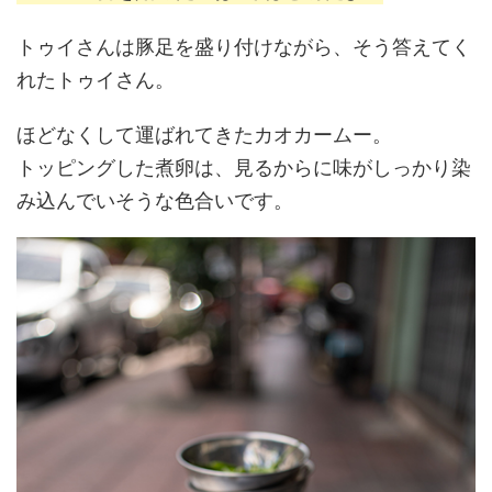
トゥイさんは豚足を盛り付けながら、そう答えてく
れたトゥイさん。
ほどなくして運ばれてきたカオカームー。
トッピングした煮卵は、見るからに味がしっかり染
み込んでいそうな色合いです。