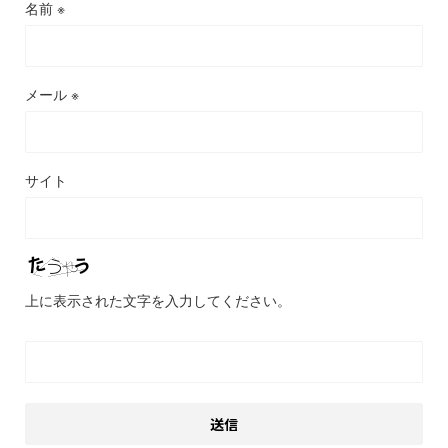
名前
※
メール
※
サイト
上に表示された文字を入力してください。