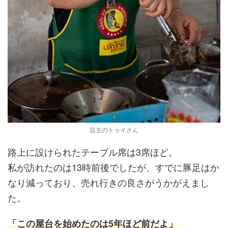
店主のトゥイさん
路上に設けられたテーブル席は3席ほど。
私が訪れたのは13時前後でしたが、すでに豚足はか
なり減っており、売れ行きの良さがうかがえまし
た。
「この屋台を始めたのは5年ほど前だよ」