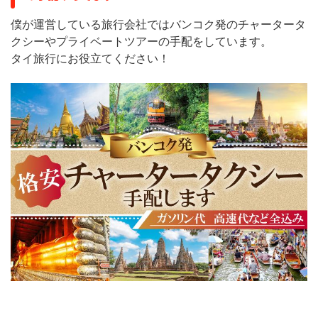
僕が運営している旅行会社ではバンコク発のチャータータ
クシーやプライベートツアーの手配をしています。
タイ旅行にお役立てください！