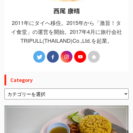
西尾 康晴
2011年にタイへ移住。2015年から「激旨！タ
イ食堂」の運営を開始。2017年4月に旅行会社
TRIPULL(THAILAND)Co.,Ltd.を起業。
Category