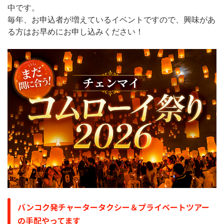
中です。
毎年、お申込者が増えているイベントですので、興味があ
る方はお早めにお申し込みください！
バンコク発チャータータクシー＆プライベートツアー
の手配やってます