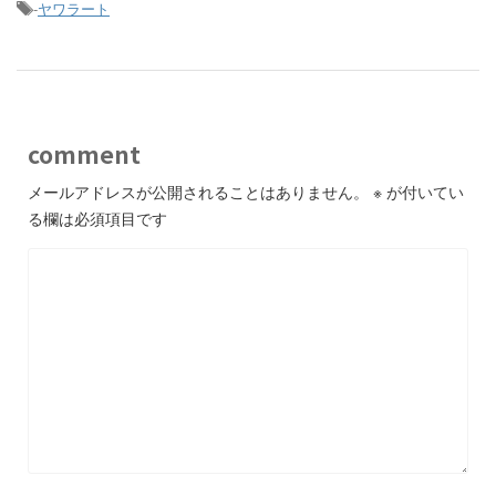
-
ヤワラート
comment
メールアドレスが公開されることはありません。
※
が付いてい
る欄は必須項目です