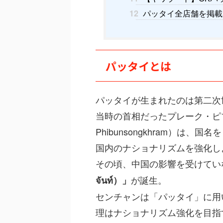
12
パッタイ全店舗を掲載
パッタイとは
パッタイが生まれたのは第二次
当時の首相だったプレーク・ピブ
Phibunsongkhram）は
国内のナショナリズムを強化し
その頃、中国の影響を受けてい
が誕生。
จันท์）」
センチャンは「パッタイ」に用
理はナショナリズム強化を目指