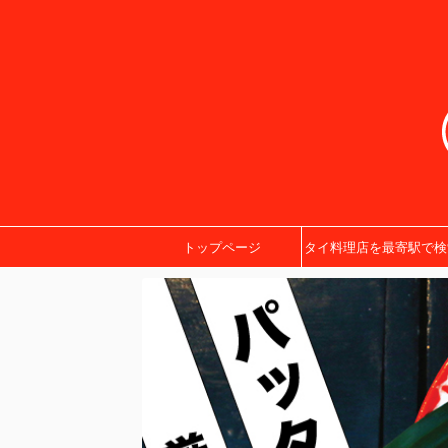
トップページ
タイ料理店を最寄駅で検