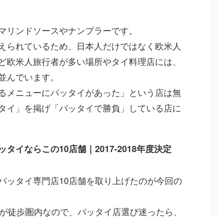
マリンドソースやナンプラーです。
えられているため、日本人だけではなく欧米人
ど欧米人旅行者が多い場所やタイ料理店には、
並んでいます。
るメニューにパッタイがあった」という店は無
タイ」を掲げ「パッタイで勝負」している店に
タイならこの10店舗｜2017-2018年度決定
パッタイ専門店10店舗を取り上げたのが今回の
どが徒歩圏内なので、パッタイ店選び迷ったら、