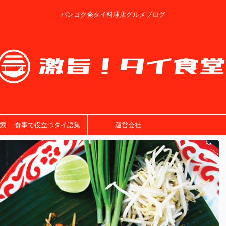
バンコク発タイ料理店グルメブログ
索
食事で役立つタイ語集
運営会社