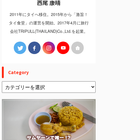
西尾 康晴
2011年にタイへ移住。2015年から「激旨！
タイ食堂」の運営を開始。2017年4月に旅行
会社TRIPULL(THAILAND)Co.,Ltd.を起業。
Category