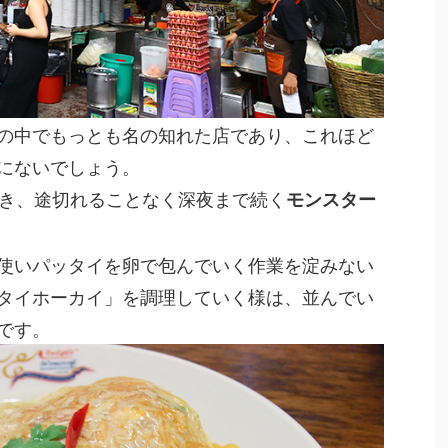
の中でもっとも名の知れた店であり、これほど
にないでしょう。
でき、途切れることなく深夜まで続く
モンスター
使いパッタイを卵で包んでいく作業を淀みない
タイホーカイ」を調理していく様は、並んでい
です。