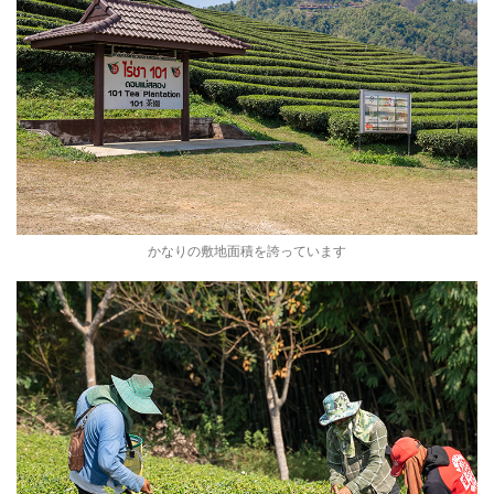
かなりの敷地面積を誇っています