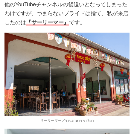
他のYouTubeチャンネルの後追いとなってしまった
わけですが、つまらないプライドは捨て、私が来店
したのは
です。
『サーリーマー』
サーリーマー／ร้านอาหาร ซาลีมา