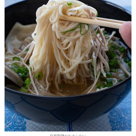
自家製麺がたまらない