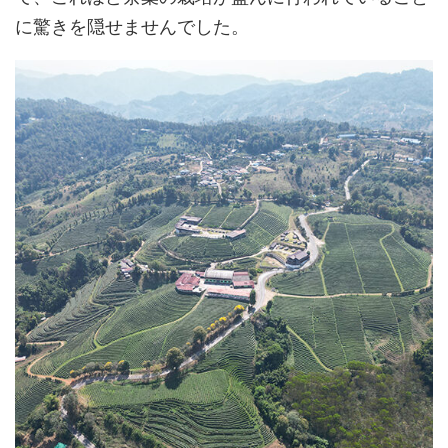
に驚きを隠せませんでした。