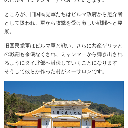
ところが、旧国民党軍たちはビルマ政府から厄介者
として扱われ、軍から攻撃を受け激しい戦闘へと発
展。
旧国民党軍はビルマ軍と戦い、さらに共産ゲリラと
の戦闘も余儀なくされ、ミャンマーから弾き出され
るようにタイ北部へ潜伏していくことになります。
そうして彼らが作った村がメーサロンです。