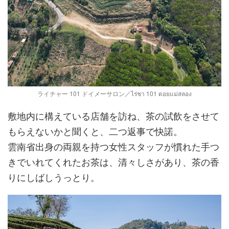
ライチャー 101 ドイメーサロン／ไร่ชา 101 ดอยแม่สลอง
敷地内に構えている店舗を訪ね、茶の試飲をさせて
もらえないかと聞くと、二つ返事で快諾。
雲南省出身の両親を持つ女性スタッフが慣れた手つ
きでいれてくれたお茶は、清々しさがあり、茶の香
りにしばしうっとり。