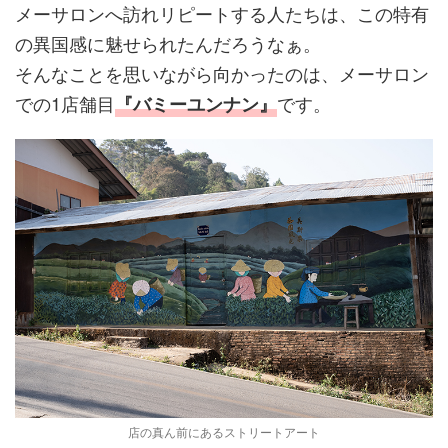
メーサロンへ訪れリピートする人たちは、この特有
の異国感に魅せられたんだろうなぁ。
そんなことを思いながら向かったのは、メーサロン
での1店舗目
です。
『バミーユンナン』
店の真ん前にあるストリートアート