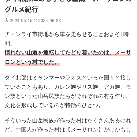
グルメ紀行
2024-05-15
2024-06-28
チェンライ市街地から車を走らせることおよそ1時
間。
慣れない山道を運転してたどり着いたのは、メーサ
ロンという村でした。
タイ北部はミャンマーやラオスといった国々と接し
ていることもあり、カレン族やリス族、アカ族、モ
ン族といった山岳民族たちがそれぞれの村を作り、
文化を形成しているのが特徴のひとつ。
そういった山岳民族が作った村はたくさんあるけれ
ど、中国人が作った村は【メーサロン】だけかもし