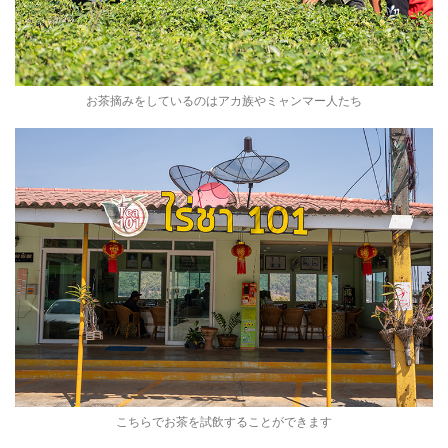
お茶摘みをしているのはアカ族やミャンマー人たち
こちらでお茶を試飲することができます