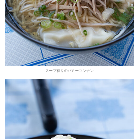
スープ有りのバミーユンナン