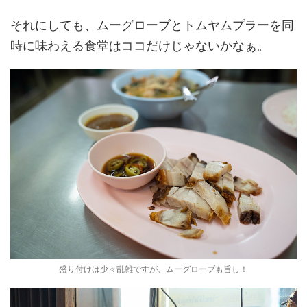
それにしても、ムーグローブとトムヤムプラーを同
時に味わえる食堂はココだけじゃないかなぁ。
盛り付けは少々乱雑ですが、ムーグローブも旨し！