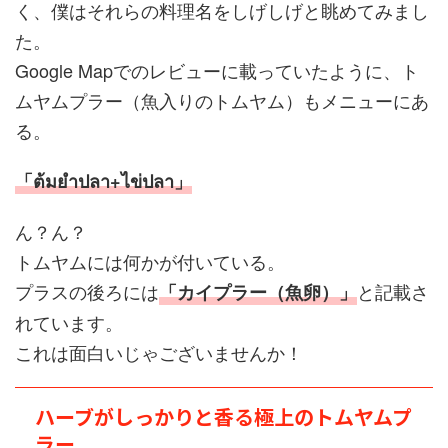
く、僕はそれらの料理名をしげしげと眺めてみまし
た。
Google Mapでのレビューに載っていたように、ト
ムヤムプラー（魚入りのトムヤム）もメニューにあ
る。
「ต้มยำปลา+ไข่ปลา」
ん？ん？
トムヤムには何かが付いている。
プラスの後ろには
と記載さ
「カイプラー（魚卵）」
れています。
これは面白いじゃございませんか！
ハーブがしっかりと香る極上のトムヤムプ
ラー