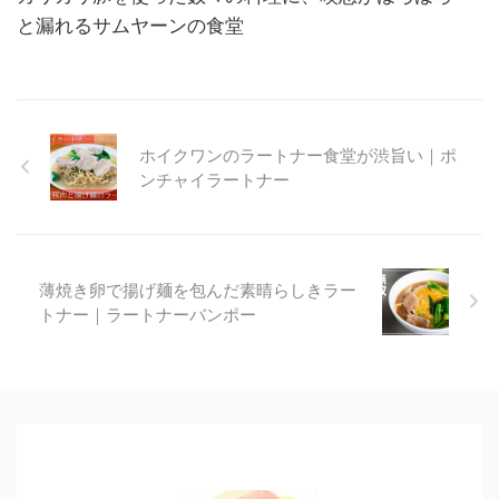
と漏れるサムヤーンの食堂
ホイクワンのラートナー食堂が渋旨い｜ポ
ンチャイラートナー
薄焼き卵で揚げ麺を包んだ素晴らしきラー
トナー｜ラートナーバンポー