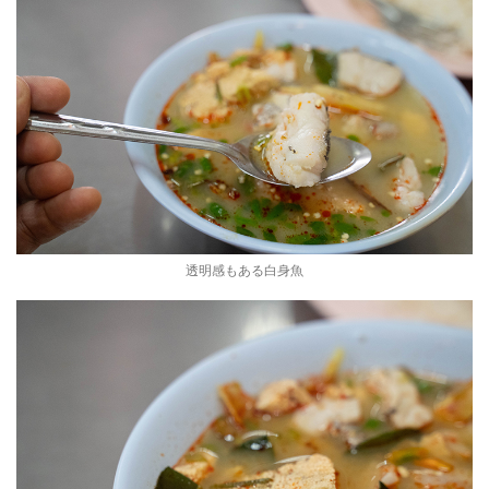
透明感もある白身魚