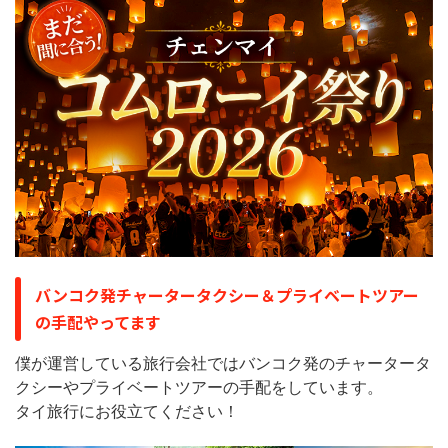
バンコク発チャータータクシー＆プライベートツアー
の手配やってます
僕が運営している旅行会社ではバンコク発のチャータータ
クシーやプライベートツアーの手配をしています。
タイ旅行にお役立てください！