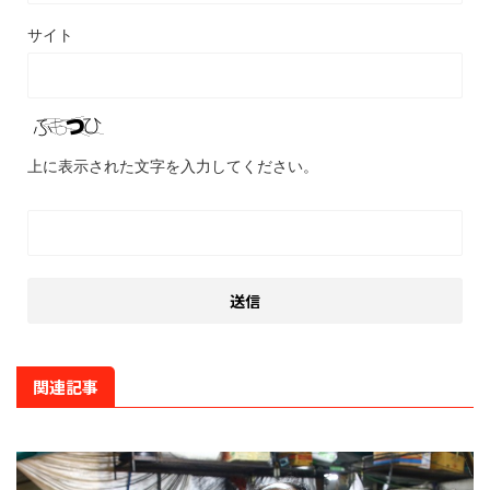
サイト
上に表示された文字を入力してください。
関連記事