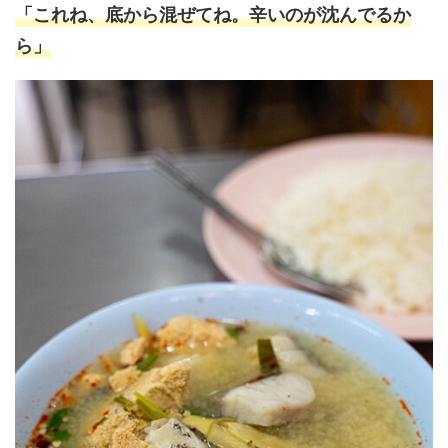
「これね、底から混ぜてね。辛いのが沈んでるか
ら」