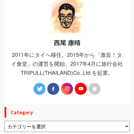
西尾 康晴
2011年にタイへ移住。2015年から「激旨！タ
イ食堂」の運営を開始。2017年4月に旅行会社
TRIPULL(THAILAND)Co.,Ltd.を起業。
Category