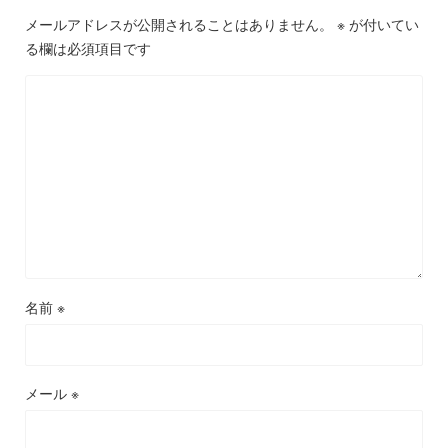
メールアドレスが公開されることはありません。
※
が付いてい
る欄は必須項目です
名前
※
メール
※