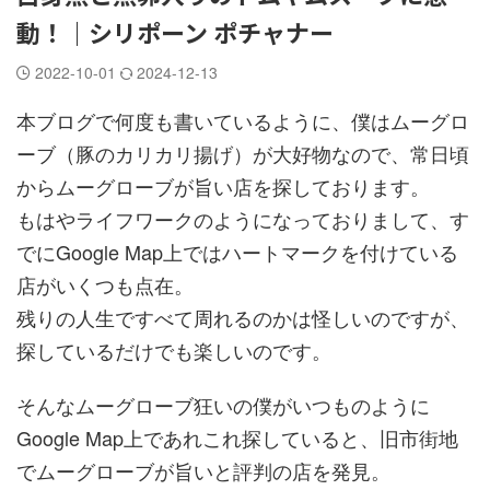
動！｜シリポーン ポチャナー
2022-10-01
2024-12-13
本ブログで何度も書いているように、僕はムーグロ
ーブ（豚のカリカリ揚げ）が大好物なので、常日頃
からムーグローブが旨い店を探しております。
もはやライフワークのようになっておりまして、す
でにGoogle Map上ではハートマークを付けている
店がいくつも点在。
残りの人生ですべて周れるのかは怪しいのですが、
探しているだけでも楽しいのです。
そんなムーグローブ狂いの僕がいつものように
Google Map上であれこれ探していると、旧市街地
でムーグローブが旨いと評判の店を発見。