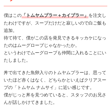
僕はこの
を注文し
「トムヤムプラー＋カイプラー」
たわけですが、スープだけだと寂しいので白ご飯も
追加。
待て待て、僕がこの店を発見できるキッカケになっ
たのはムーグローブじゃなかったか。
というわけでムーグローブも仲間に入れることにい
たしました。
丼で出てきた魚卵入りのトムヤムプラーは、思って
いたほど赤くはなく、どちらかといえばクリアスー
プの「トムヤム ナムサイ」に近い感じです。
僕がじっと丼を見つめていると、スタッフのお兄さ
んが話しかけてきました。