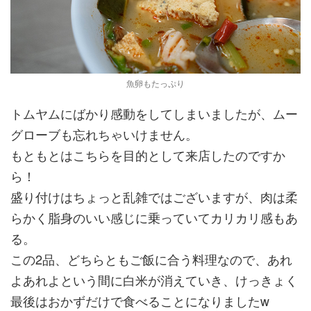
魚卵もたっぷり
トムヤムにばかり感動をしてしまいましたが、ムー
グローブも忘れちゃいけません。
もともとはこちらを目的として来店したのですか
ら！
盛り付けはちょっと乱雑ではございますが、肉は柔
らかく脂身のいい感じに乗っていてカリカリ感もあ
る。
この2品、どちらともご飯に合う料理なので、あれ
よあれよという間に白米が消えていき、けっきょく
最後はおかずだけで食べることになりましたw