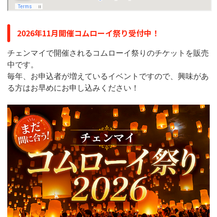
2026年11月開催コムローイ祭り受付中！
チェンマイで開催されるコムローイ祭りのチケットを販売
中です。
毎年、お申込者が増えているイベントですので、興味があ
る方はお早めにお申し込みください！