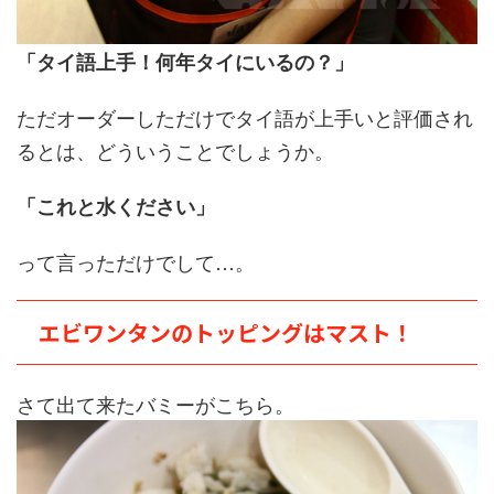
「タイ語上手！何年タイにいるの？」
ただオーダーしただけでタイ語が上手いと評価され
るとは、どういうことでしょうか。
「これと水ください」
って言っただけでして…。
エビワンタンのトッピングはマスト！
さて出て来たバミーがこちら。