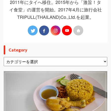
2011年にタイへ移住。2015年から「激旨！タ
イ食堂」の運営を開始。2017年4月に旅行会社
TRIPULL(THAILAND)Co.,Ltd.を起業。
Category