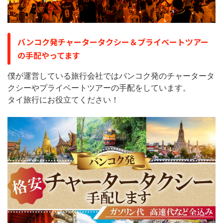
バンコク発チャータータクシー＆プライベートツアー
の手配やってます
僕が運営している旅行会社ではバンコク発のチャータータ
クシーやプライベートツアーの手配をしています。
タイ旅行にお役立てください！