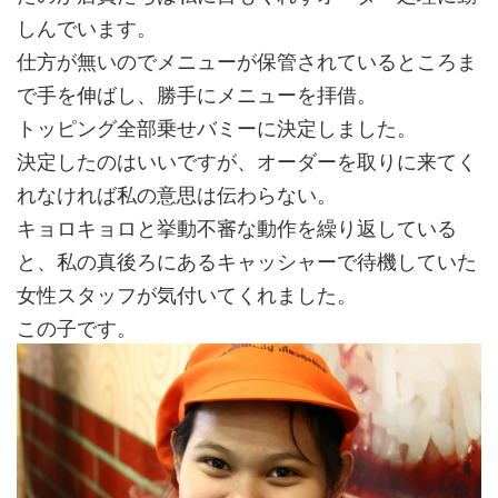
しんでいます。
仕方が無いのでメニューが保管されているところま
で手を伸ばし、勝手にメニューを拝借。
トッピング全部乗せバミーに決定しました。
決定したのはいいですが、オーダーを取りに来てく
れなければ私の意思は伝わらない。
キョロキョロと挙動不審な動作を繰り返している
と、私の真後ろにあるキャッシャーで待機していた
女性スタッフが気付いてくれました。
この子です。