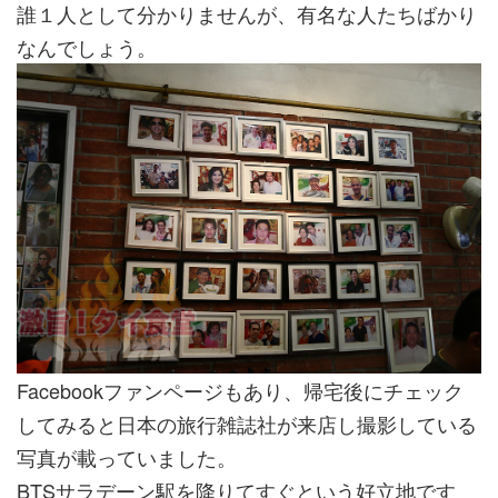
誰１人として分かりませんが、有名な人たちばかり
なんでしょう。
Facebookファンページもあり、帰宅後にチェック
してみると日本の旅行雑誌社が来店し撮影している
写真が載っていました。
BTSサラデーン駅を降りてすぐという好立地です