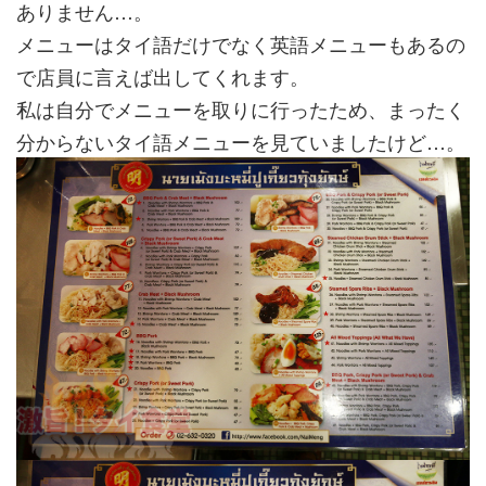
ありません…。
メニューはタイ語だけでなく英語メニューもあるの
で店員に言えば出してくれます。
私は自分でメニューを取りに行ったため、まったく
分からないタイ語メニューを見ていましたけど…。