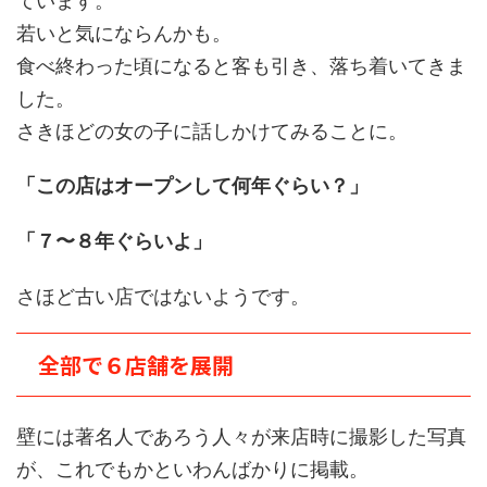
若いと気にならんかも。
食べ終わった頃になると客も引き、落ち着いてきま
した。
さきほどの女の子に話しかけてみることに。
「この店はオープンして何年ぐらい？」
「７〜８年ぐらいよ」
さほど古い店ではないようです。
全部で６店舗を展開
壁には著名人であろう人々が来店時に撮影した写真
が、これでもかといわんばかりに掲載。