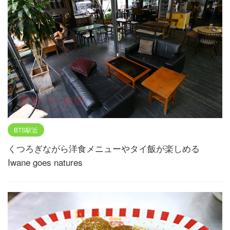
BTS駅近
くつろぎながら洋食メニューやタイ飯が楽しめる
Iwane goes natures