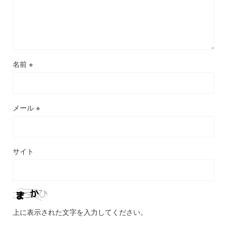
名前
※
メール
※
サイト
上に表示された文字を入力してください。