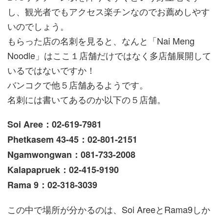
し、観光者でもアクセス楽チンなのでお薦めしやす
いのでしょう。
もらった店の名刺を見ると、なんと「Nai Meng
Noodle」はここ１店舗だけではなく多店舗展開して
いるではないですか！
バンコクで他５店舗あるようです。
名刺には書いてあるのか以下の５店舗。
Soi Aree：02-619-7981
Phetkasem 43-45：02-801-2151
Ngamwongwan：081-733-2008
Kalapapruek：02-415-9190
Rama 9：02-318-3039
この中で場所が分かるのは、Soi AreeとRama9しか