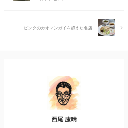
ピンクのカオマンガイを超えた名店
西尾 康晴