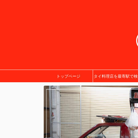
トップページ
タイ料理店を最寄駅で検