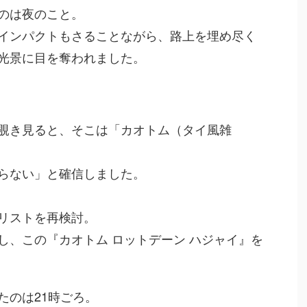
のは夜のこと。
インパクトもさることながら、路上を埋め尽く
光景に目を奪われました。
覗き見ると、そこは「カオトム（タイ風雑
らない」と確信しました。
リストを再検討。
し、この『カオトム ロットデーン ハジャイ』を
たのは21時ごろ。