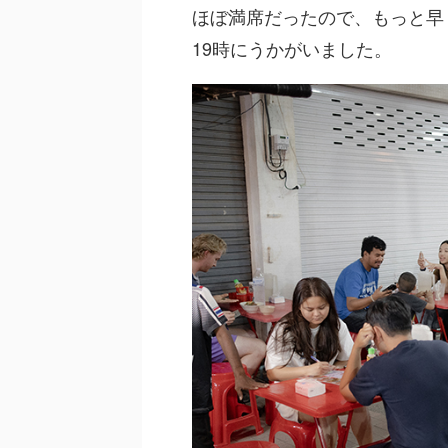
ほぼ満席だったので、もっと早
19時にうかがいました。