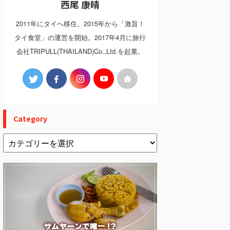
西尾 康晴
2011年にタイへ移住。2015年から「激旨！
タイ食堂」の運営を開始。2017年4月に旅行
会社TRIPULL(THAILAND)Co.,Ltd.を起業。
Category