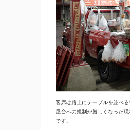
客席は路上にテーブルを並べる
屋台への規制が厳しくなった現
です。