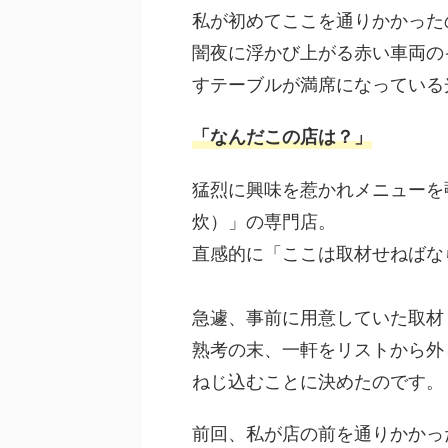
私が初めてここを通りかかった
闇夜に浮かび上がる赤い車両の
すテーブルが満席になっている
「なんだこの店は？」
猛烈に興味を惹かれメニューを
炊）」の専門店。
直感的に「ここは取材せねばな
急遽、事前に用意していた取材
熟考の末、一軒をリストから外
ねじ込むことに決めたのです。
前回、私が店の前を通りかかっ