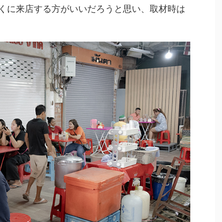
くに来店する方がいいだろうと思い、取材時は