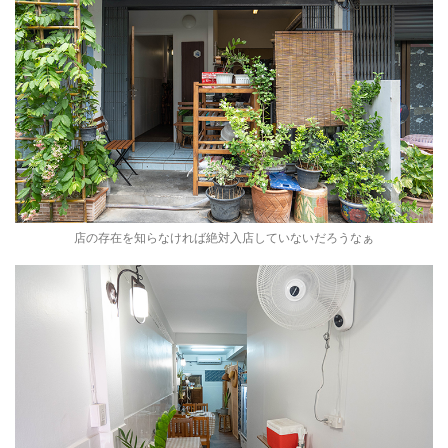
店の存在を知らなければ絶対入店していないだろうなぁ