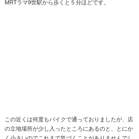
MRTラマ9世駅から歩くと５分ほどです。
この近くは何度もバイクで通っておりましたが、店
の立地場所が少し入ったところにあるのと、とにか
く小さいのでこれまで気づくことがありませんでし