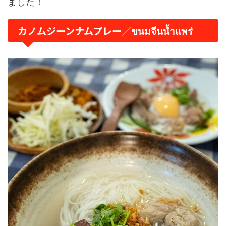
ました！
カノムジーンナムプレー／ขนมจีนน้ำแพร่