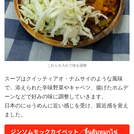
これらを入れて味を調整
スープはクイッティアオ・ナムサイのような風味
で、添えられた辛味野菜やキャベツ、揚げたホムデ
ーンなどで好みの味に調整していきます。
日本のにゅうめんに近い感じを受け、親近感を覚え
ました。
ジンソムモックカイペット／จิ้นส้มหมกไข่