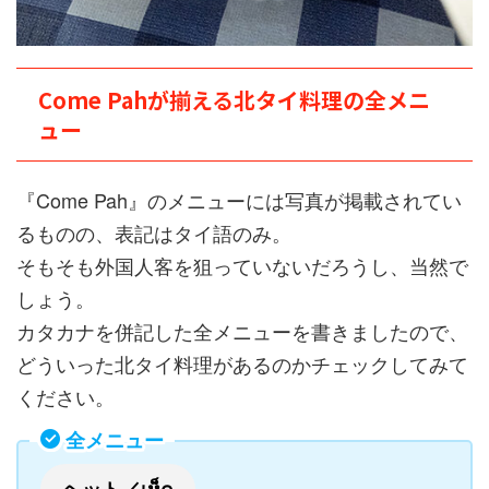
Come Pahが揃える北タイ料理の全メニ
ュー
『Come Pah』のメニューには写真が掲載されてい
るものの、表記はタイ語のみ。
そもそも外国人客を狙っていないだろうし、当然で
しょう。
カタカナを併記した全メニューを書きましたので、
どういった北タイ料理があるのかチェックしてみて
ください。
全メニュー
ヘット／เห็ด