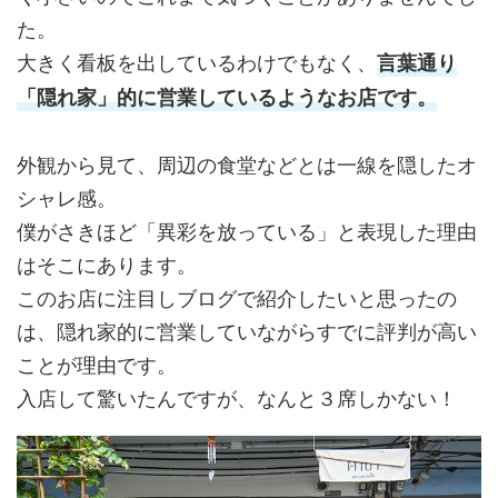
た。
大きく看板を出しているわけでもなく、
言葉通り
「隠れ家」的に営業しているようなお店です。
外観から見て、周辺の食堂などとは一線を隠したオ
シャレ感。
僕がさきほど「異彩を放っている」と表現した理由
はそこにあります。
このお店に注目しブログで紹介したいと思ったの
は、隠れ家的に営業していながらすでに評判が高い
ことが理由です。
入店して驚いたんですが、なんと３席しかない！