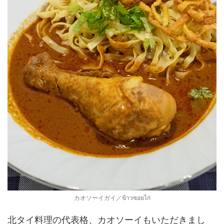
カオソーイガイ／ข้าวซอยไก่
北タイ料理の代表格、カオソーイもいただきまし