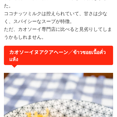
た。
ココナッツミルクは控えられていて、甘さは少な
く、スパイシーなスープが特徴。
ただ、カオソーイ専門店に比べると見劣りしてしま
うかもしれません。
カオソーイヌアクアヘーン／ข้าวซอยเนื้อคั่ว
แห้ง