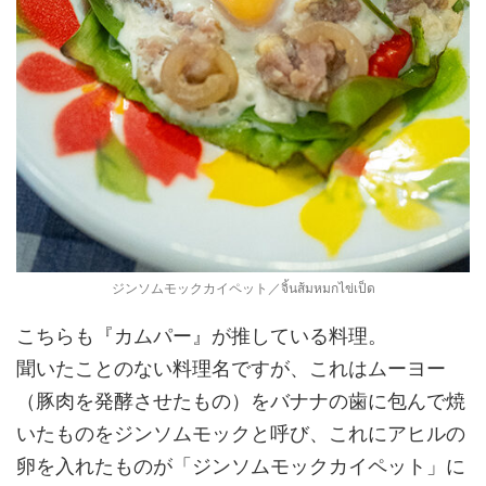
ジンソムモックカイペット／จิ้นส้มหมกไข่เป็ด
こちらも『カムパー』が推している料理。
聞いたことのない料理名ですが、これはムーヨー
（豚肉を発酵させたもの）をバナナの歯に包んで焼
いたものをジンソムモックと呼び、これにアヒルの
卵を入れたものが「ジンソムモックカイペット」に