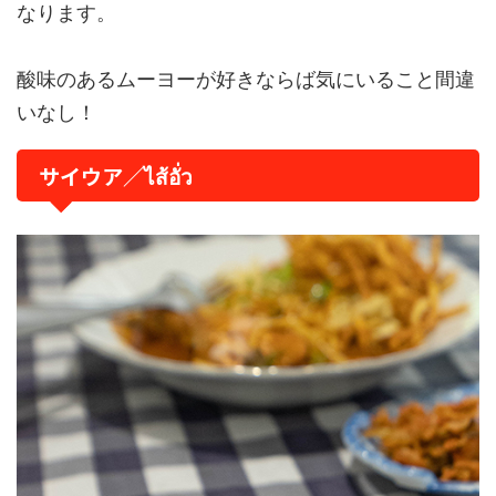
なります。
酸味のあるムーヨーが好きならば気にいること間違
いなし！
サイウア／ไส้อั่ว