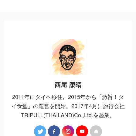
西尾 康晴
2011年にタイへ移住。2015年から「激旨！タ
イ食堂」の運営を開始。2017年4月に旅行会社
TRIPULL(THAILAND)Co.,Ltd.を起業。