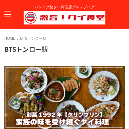
バンコク発タイ料理店グルメブログ
HOME
>
BTSトンロー駅
BTSトンロー駅