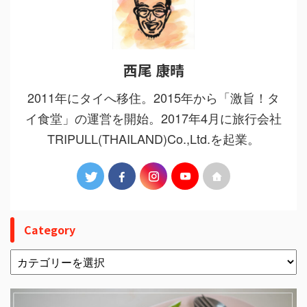
西尾 康晴
2011年にタイへ移住。2015年から「激旨！タ
イ食堂」の運営を開始。2017年4月に旅行会社
TRIPULL(THAILAND)Co.,Ltd.を起業。
Category