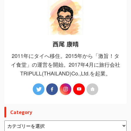
西尾 康晴
2011年にタイへ移住。2015年から「激旨！タ
イ食堂」の運営を開始。2017年4月に旅行会社
TRIPULL(THAILAND)Co.,Ltd.を起業。
Category