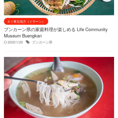
タイ東北地方（イサーン）
ブンカーン県の家庭料理が楽しめる Life Community
Museum Buengkan
2025/1/29
ブンカーン県