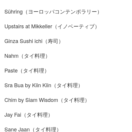
Sühring（ヨーロッパコンテンポラリー）
Upstairs at Mikkeller（イノベーティブ）
Ginza Sushi ichi（寿司）
Nahm（タイ料理）
Paste（タイ料理）
Sra Bua by Kiin Kiin（タイ料理）
Chim by Siam Wisdom（タイ料理）
Jay Fai（タイ料理）
Sane Jaan（タイ料理）