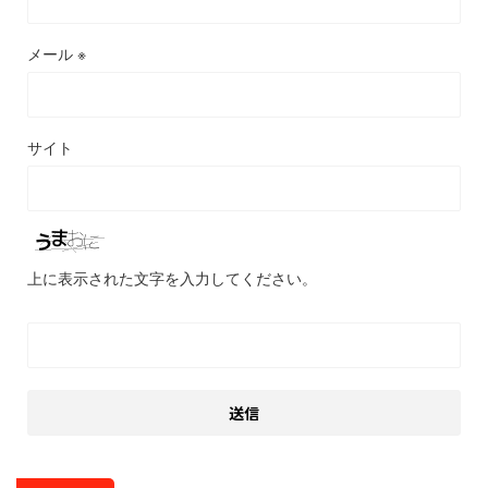
メール
※
サイト
上に表示された文字を入力してください。