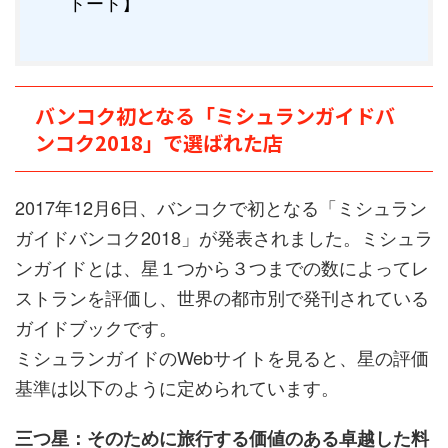
トート】
バンコク初となる「ミシュランガイドバ
ンコク2018」で選ばれた店
2017年12月6日、バンコクで初となる「ミシュラン
ガイドバンコク2018」が発表されました。ミシュラ
ンガイドとは、星１つから３つまでの数によってレ
ストランを評価し、世界の都市別で発刊されている
ガイドブックです。
ミシュランガイドのWebサイトを見ると、星の評価
基準は以下のように定められています。
三つ星：そのために旅行する価値のある卓越した料