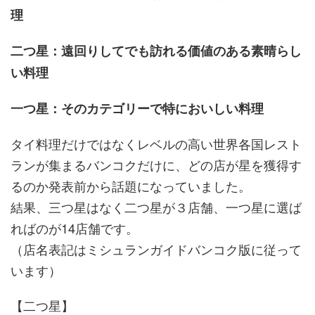
理
二つ星：遠回りしてでも訪れる価値のある素晴らし
い料理
一つ星：そのカテゴリーで特においしい料理
タイ料理だけではなくレベルの高い世界各国レスト
ランが集まるバンコクだけに、どの店が星を獲得す
るのか発表前から話題になっていました。
結果、三つ星はなく二つ星が３店舗、一つ星に選ば
ればのが14店舗です。
（店名表記はミシュランガイドバンコク版に従って
います）
【二つ星】