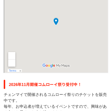
2026年11月開催コムローイ祭り受付中！
チェンマイで開催されるコムローイ祭りのチケットを販売
中です。
毎年、お申込者が増えているイベントですので、興味があ