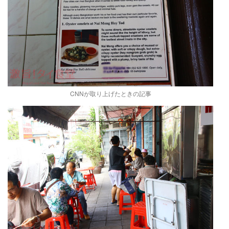
CNNが取り上げたときの記事