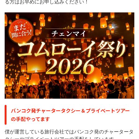
る方はお早めにお申し込みください！
バンコク発チャータータクシー＆プライベートツアー
の手配やってます
僕が運営している旅行会社ではバンコク発のチャータータ
クシーやプライベートツアーの手配をしています。