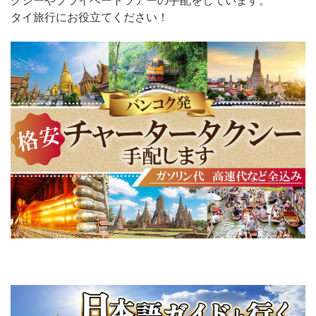
タイ旅行にお役立てください！