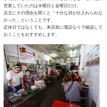
営業していたのは水曜日と金曜日だけ。
店主にその理由を聞くと「十分な貝が仕入れられな
かった」ということです。
定休日ではなくても、来店前に電話なりで確認して
おくことをおすすめします。