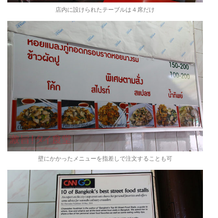
店内に設けられたテーブルは４席だけ
壁にかかったメニューを指差しで注文することも可