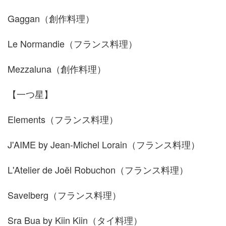
Gaggan（創作料理）
Le Normandie（フランス料理）
Mezzaluna（創作料理）
【一つ星】
Elements（フランス料理）
J'AIME by Jean-Michel Lorain（フランス料理）
L'Atelier de Joël Robuchon（フランス料理）
Savelberg（フランス料理）
Sra Bua by Kiin Kiin（タイ料理）