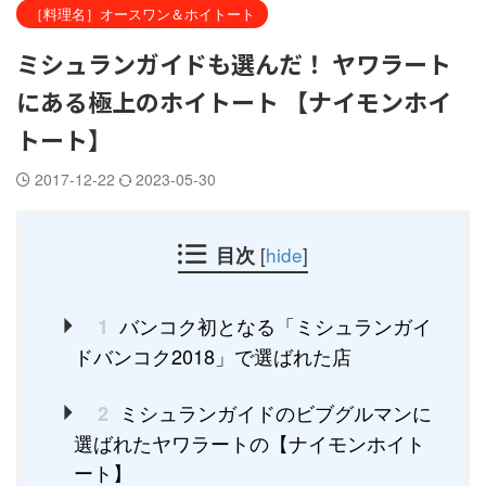
［料理名］オースワン＆ホイトート
ミシュランガイドも選んだ！ ヤワラート
にある極上のホイトート 【ナイモンホイ
トート】
2017-12-22
2023-05-30
目次
[
hide
]
バンコク初となる「ミシュランガイ
1
ドバンコク2018」で選ばれた店
ミシュランガイドのビブグルマンに
2
選ばれたヤワラートの【ナイモンホイト
ート】