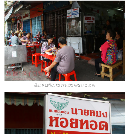
昼どきは待たなければならないことも