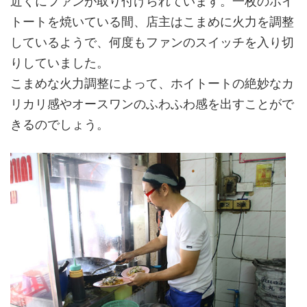
トートを焼いている間、店主はこまめに火力を調整
しているようで、何度もファンのスイッチを入り切
りしていました。
こまめな火力調整によって、ホイトートの絶妙なカ
リカリ感やオースワンのふわふわ感を出すことがで
きるのでしょう。