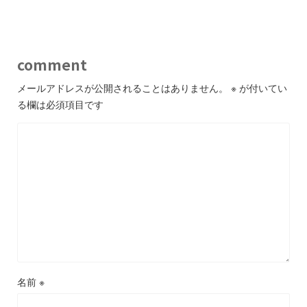
comment
メールアドレスが公開されることはありません。
※
が付いてい
る欄は必須項目です
名前
※