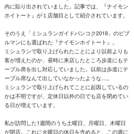
内に貼り出されていました。記事では、『ナイモン
ホイトート』が１店舗目として紹介されています。
そのうえ「ミシュランガイドバンコク2018」のビブ
ルマンにも選ばれた『ナイモンホイトート』。
ミシュランで取り上げられたことにより以前よりも
客が増えたのか、昼時に来店したところ歩道にもテ
ーブル席を出し対応していました。以前は歩道にテ
ーブル席なんて出していなかったような…。
ミシュランで取り上げられてことに起因しているの
かは不明ですが、定休日以外の日でも店を閉めてい
る日が増えています。
私が訪問した1週間のうち土曜日、月曜日、木曜日
が閉店。これに火曜日の休日を含めると、この週に