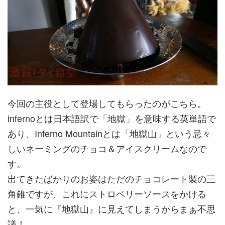
今回の主役として登場してもらったのがこちら。
infernoとは日本語訳で「地獄」を意味する英単語で
あり、Inferno Mountainとは「地獄山」という忌々
しいネーミングのチョコ＆アイスクリームなので
す。
出てきたばかりのお姿はただのチョコレート製の三
角錐ですが、これにストロベリーソースをかける
と、一気に『地獄山』に見えてしまうからまぁ不思
議！