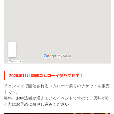
2026年11月開催コムローイ祭り受付中！
チェンマイで開催されるコムローイ祭りのチケットを販売
中です。
毎年、お申込者が増えているイベントですので、興味があ
る方はお早めにお申し込みください！