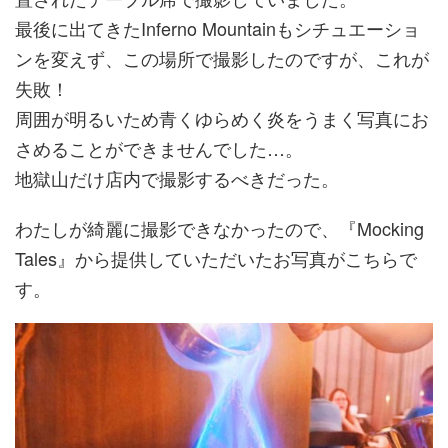
最後に出てきたInferno Mountainもシチュエーショ
ンを変えず、この場所で撮影したのですが、これが
失敗！
周囲が明るいため青くゆらめく炎をうまく写真にお
さめることができませんでした…。
地獄山だけ店内で撮影するべきだった。
わたしが綺麗に撮影できなかったので、『Mocking
Tales』から提供していただいたお写真がこちらで
す。