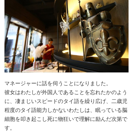
マネージャーに話を伺うことになりました。
彼女はわたしが外国人であることを忘れたかのよう
に、凄まじいスピードのタイ語を繰り広げ、二歳児
程度のタイ語能力しかないわたしは、眠っている脳
細胞を叩き起こし死に物狂いで理解に励んだ次第で
す。