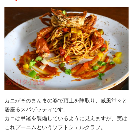
カニがそのまんまの姿で頂上を陣取り、威風堂々と
居座るスパゲッティです。
カニは甲羅を装備しているように見えますが、実は
これプーニムというソフトシェルクラブ。