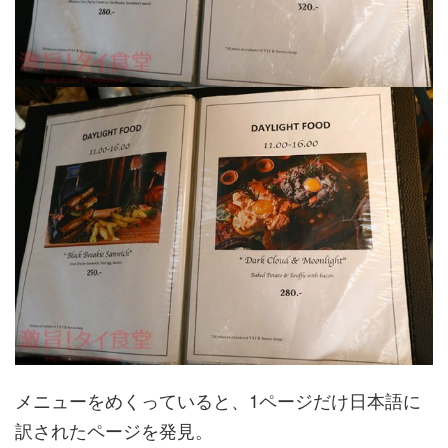
メニューをめくっていると、1ページだけ日本語に
訳されたページを発見。