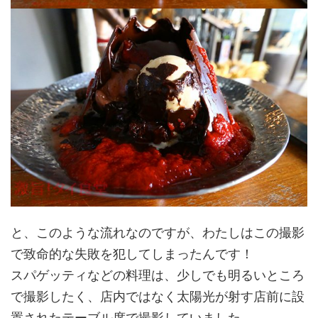
と、このような流れなのですが、わたしはこの撮影
で致命的な失敗を犯してしまったんです！
スパゲッティなどの料理は、少しでも明るいところ
で撮影したく、店内ではなく太陽光が射す店前に設
置されたテーブル席で撮影していました。