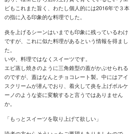
ビもこれまた旨く、わたし個人的には2016年で３本
の指に入る印象的な料理でした。
炎を上げるシーンはいまでも印象に残っているわけ
ですが、これに似た料理があるという情報を得まし
た。
いや、料理ではなくスイーツです。
エビ蒸し焼きのように三角錐型の蓋がかぶせられる
のですが、蓋はなんとチョコレート製。中にはアイ
スクリームが潜んでおり、着火して炎を上げボルケ
ーノのような姿に変貌すると言うではありません
か。
「もっとスイーツを取り上げて欲しい」
読者の方からそういったご要望もありましたので、