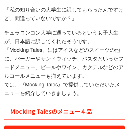
「私の知り合いの大学生に訳してもらったんですけ
ど、間違っていないですか？」
チュラロンコン大学に通っているという女子大生
が、日本語に訳してくれたそうです。
『Mocking Tales』にはアイスなどのスイーツの他
に、バーガーやサンドウィッチ、パスタといったフ
ードメニュー、ビールやワイン、カクテルなどのア
ルコールメニューも揃えています。
では、『Mocking Tales』で提供していただいたメ
ニューを紹介していきましょう。
Mocking Talesのメニュー４品