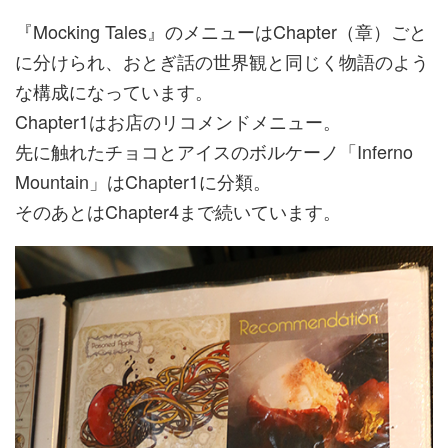
『Mocking Tales』のメニューはChapter（章）ごと
に分けられ、おとぎ話の世界観と同じく物語のよう
な構成になっています。
Chapter1はお店のリコメンドメニュー。
先に触れたチョコとアイスのボルケーノ「Inferno
Mountain」はChapter1に分類。
そのあとはChapter4まで続いています。