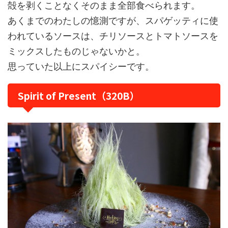
殻を剥くことなくそのまま全部食べられます。
あくまでのわたしの憶測ですが、スパゲッティに使
われているソースは、チリソースとトマトソースを
ミックスしたものじゃないかと。
思っていた以上にスパイシーです。
Spirit of Present（320B）