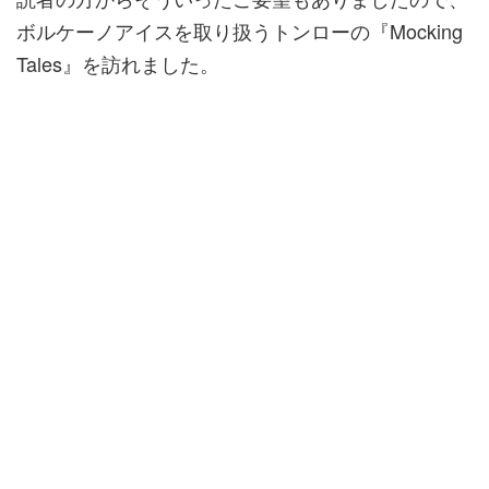
ボルケーノアイスを取り扱うトンローの『Mocking
Tales』を訪れました。