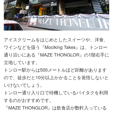
アイスクリームをはじめとしたスイーツや、洋食、
ワインなどを扱う『Mociking Takes』は、トンロー
通り沿いにある『MAZE THONGLOR』の1階右手に
立地しています。
トンロー駅からは500メートルほど距離があります
ので、徒歩だと10分以上かかることを覚悟しないと
いけないでしょう。
トンロー通り入り口で待機しているバイタクを利用
するのがおすすめです。
『MAZE THONGLOR』は飲食店が数軒入っている