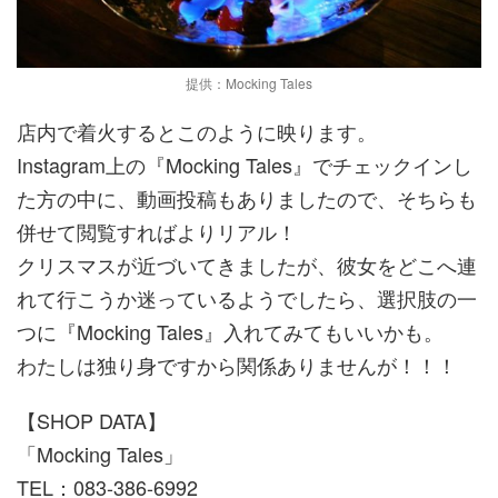
提供：Mocking Tales
店内で着火するとこのように映ります。
Instagram上の『Mocking Tales』でチェックインし
た方の中に、動画投稿もありましたので、そちらも
併せて閲覧すればよりリアル！
クリスマスが近づいてきましたが、彼女をどこへ連
れて行こうか迷っているようでしたら、選択肢の一
つに『Mocking Tales』入れてみてもいいかも。
わたしは独り身ですから関係ありませんが！！！
【SHOP DATA】
「Mocking Tales」
TEL：083-386-6992