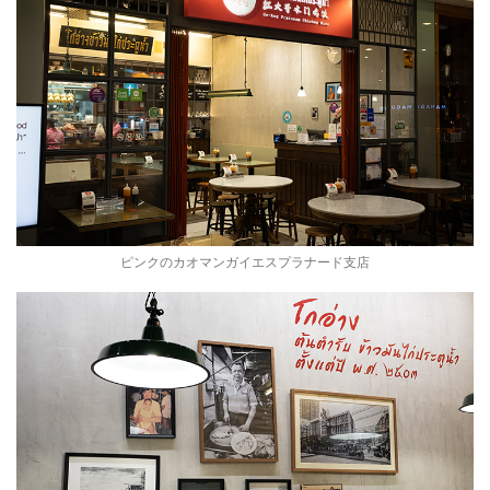
ピンクのカオマンガイエスプラナード支店