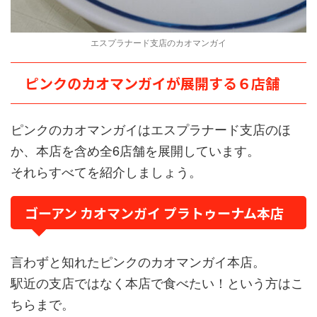
エスプラナード支店のカオマンガイ
ピンクのカオマンガイが展開する６店舗
ピンクのカオマンガイはエスプラナード支店のほ
か、本店を含め全6店舗を展開しています。
それらすべてを紹介しましょう。
ゴーアン カオマンガイ プラトゥーナム本店
言わずと知れたピンクのカオマンガイ本店。
駅近の支店ではなく本店で食べたい！という方はこ
ちらまで。