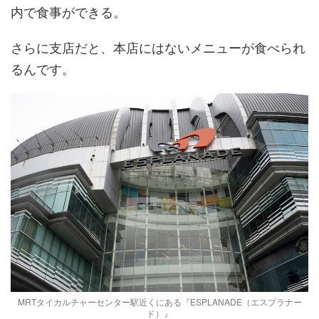
内で食事ができる。
さらに支店だと、本店にはないメニューが食べられ
るんです。
MRTタイカルチャーセンター駅近くにある『ESPLANADE（エスプラナー
ド）』