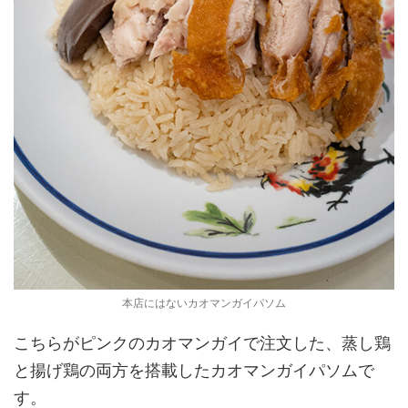
本店にはないカオマンガイパソム
こちらがピンクのカオマンガイで注文した、蒸し鶏
と揚げ鶏の両方を搭載したカオマンガイパソムで
す。