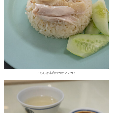
こちらは本店のカオマンガイ