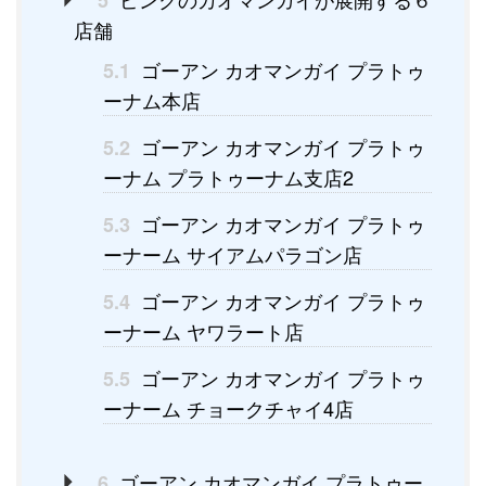
5
店舗
ゴーアン カオマンガイ プラトゥ
5.1
ーナム本店
ゴーアン カオマンガイ プラトゥ
5.2
ーナム プラトゥーナム支店2
ゴーアン カオマンガイ プラトゥ
5.3
ーナーム サイアムパラゴン店
ゴーアン カオマンガイ プラトゥ
5.4
ーナーム ヤワラート店
ゴーアン カオマンガイ プラトゥ
5.5
ーナーム チョークチャイ4店
ゴーアン カオマンガイ プラトゥー
6