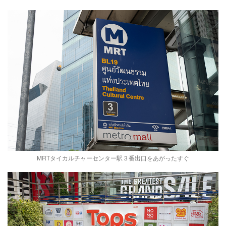
MRTタイカルチャーセンター駅３番出口をあがったすぐ