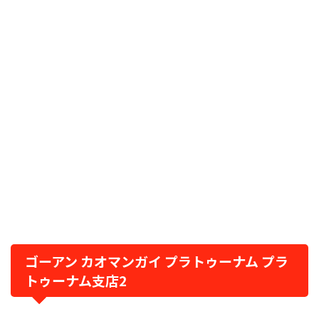
ゴーアン カオマンガイ プラトゥーナム プラ
トゥーナム支店2