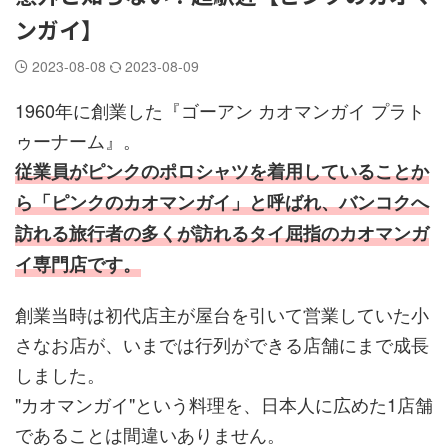
ンガイ】
2023-08-08
2023-08-09
1960年に創業した『ゴーアン カオマンガイ プラト
ゥーナーム』。
従業員がピンクのポロシャツを着用していることか
ら「ピンクのカオマンガイ」と呼ばれ、バンコクへ
訪れる旅行者の多くが訪れるタイ屈指のカオマンガ
イ専門店です。
創業当時は初代店主が屋台を引いて営業していた小
さなお店が、いまでは行列ができる店舗にまで成長
しました。
"カオマンガイ"という料理を、日本人に広めた1店舗
であることは間違いありません。