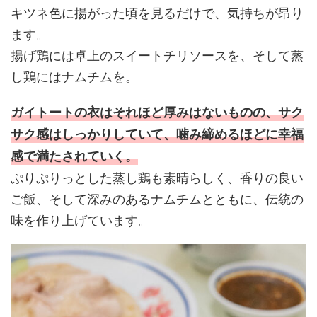
キツネ色に揚がった頃を見るだけで、気持ちが昂り
ます。
揚げ鶏には卓上のスイートチリソースを、そして蒸
し鶏にはナムチムを。
ガイトートの衣はそれほど厚みはないものの、サク
サク感はしっかりしていて、噛み締めるほどに幸福
感
で満たされていく。
ぷりぷりっとした蒸し鶏も素晴らしく、香りの良い
ご飯、そして深みのあるナムチムとともに、伝統の
味を作り上げています。