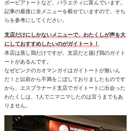
ポーピアトートなど、バラエティに富んでいます。
記事の最後に全メニューを載せていますので、そち
らを参考にしてください。
支店だけにしかないメニューで、わたくしが声を大
にしておすすめしたいのがガイトート！
本店は蒸し鶏だけですが、支店だと揚げ鶏のガイト
ートがあるんです。
なぜピンクのカオマンガイはガイトートが無いん
だ！と以前から不満をこぼしておりましたものです
から、エスプラナード支店でガイトートに出会った
わたくしは、1人でニマニマしたのは言うまでもあ
りません。