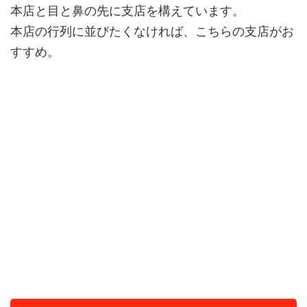
本店と目と鼻の先に支店を構えています。
本店の行列に並びたくなければ、こちらの支店がお
すすめ。