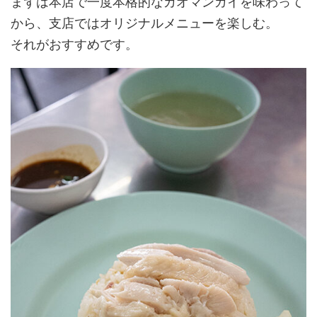
まずは本店で一度本格的なカオマンガイを味わって
から、支店ではオリジナルメニューを楽しむ。
それがおすすめです。