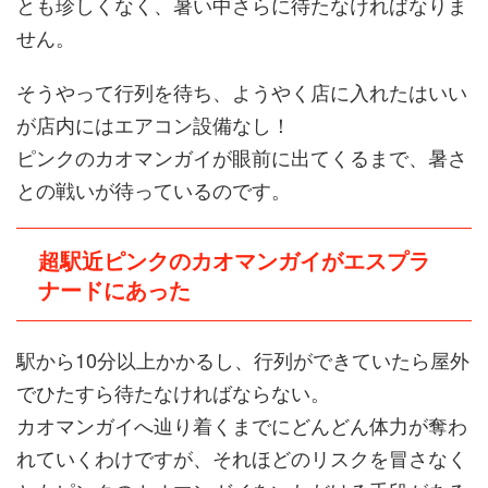
とも珍しくなく、暑い中さらに待たなければなりま
せん。
そうやって行列を待ち、ようやく店に入れたはいい
が店内にはエアコン設備なし！
ピンクのカオマンガイが眼前に出てくるまで、暑さ
との戦いが待っているのです。
超駅近ピンクのカオマンガイがエスプラ
ナードにあった
駅から10分以上かかるし、行列ができていたら屋外
でひたすら待たなければならない。
カオマンガイへ辿り着くまでにどんどん体力が奪わ
れていくわけですが、それほどのリスクを冒さなく