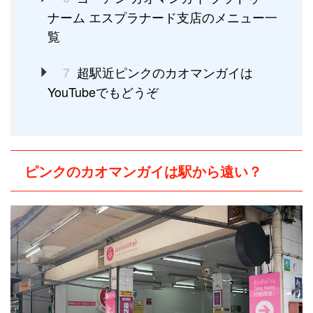
ナーム エスプラナード支店のメニュー一
覧
超駅近ピンクのカオマンガイは
7
YouTubeでもどうぞ
ピンクのカオマンガイは駅から遠い？