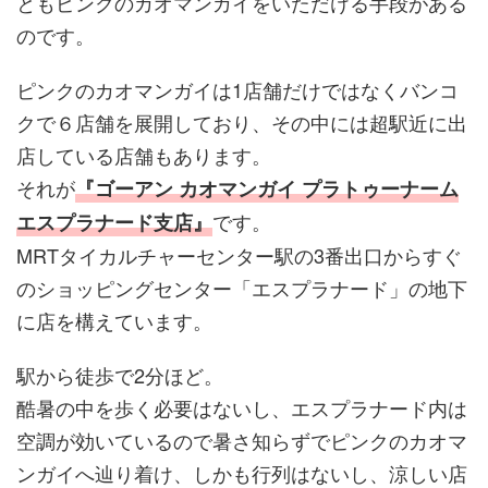
ともピンクのカオマンガイをいただける手段がある
のです。
ピンクのカオマンガイは1店舗だけではなくバンコ
クで６店舗を展開しており、その中には超駅近に出
店している店舗もあります。
それが
『ゴーアン カオマンガイ プラトゥーナーム
です。
エスプラナード支店』
MRTタイカルチャーセンター駅の3番出口からすぐ
のショッピングセンター「エスプラナード」の地下
に店を構えています。
駅から徒歩で2分ほど。
酷暑の中を歩く必要はないし、エスプラナード内は
空調が効いているので暑さ知らずでピンクのカオマ
ンガイへ辿り着け、しかも行列はないし、涼しい店