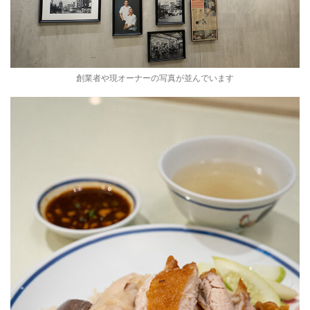
創業者や現オーナーの写真が並んでいます