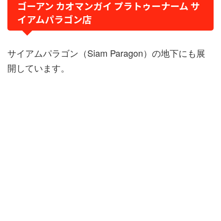
ゴーアン カオマンガイ プラトゥーナーム サ
イアムパラゴン店
サイアムパラゴン（Siam Paragon）の地下にも展
開しています。