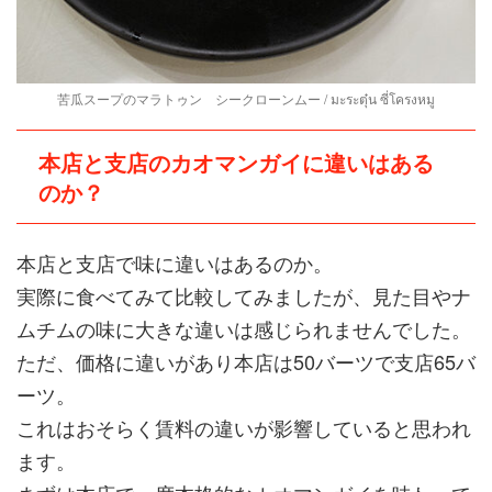
苦瓜スープのマラトゥン シークローンムー / มะระตุ๋น ซี่โครงหมู
本店と支店のカオマンガイに違いはある
のか？
本店と支店で味に違いはあるのか。
実際に食べてみて比較してみましたが、見た目やナ
ムチムの味に大きな違いは感じられませんでした。
ただ、価格に違いがあり本店は50バーツで支店65バ
ーツ。
これはおそらく賃料の違いが影響していると思われ
ます。