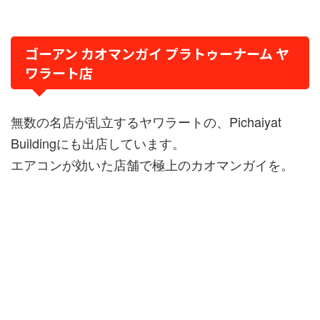
ゴーアン カオマンガイ プラトゥーナーム ヤ
ワラート店
無数の名店が乱立するヤワラートの、Pichaiyat
Buildingにも出店しています。
エアコンが効いた店舗で極上のカオマンガイを。