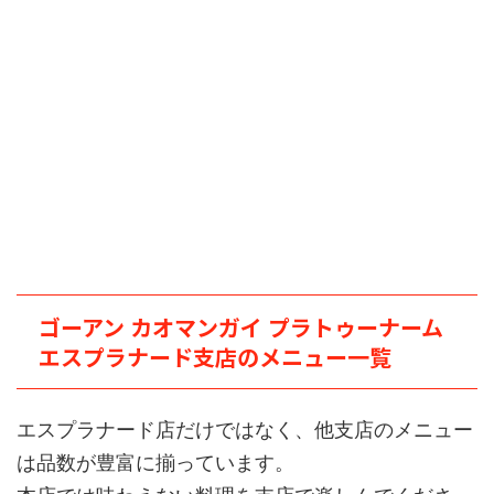
ゴーアン カオマンガイ プラトゥーナーム
エスプラナード支店のメニュー一覧
エスプラナード店だけではなく、他支店のメニュー
は品数が豊富に揃っています。
本店では味わえない料理を支店で楽しんでくださ