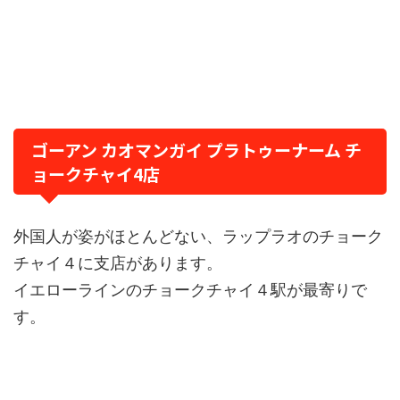
ゴーアン カオマンガイ プラトゥーナーム チ
ョークチャイ4店
外国人が姿がほとんどない、ラップラオのチョーク
チャイ４に支店があります。
イエローラインのチョークチャイ４駅が最寄りで
す。