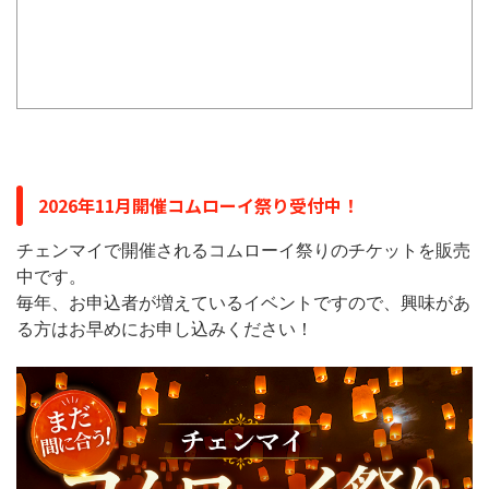
2026年11月開催コムローイ祭り受付中！
チェンマイで開催されるコムローイ祭りのチケットを販売
中です。
毎年、お申込者が増えているイベントですので、興味があ
る方はお早めにお申し込みください！