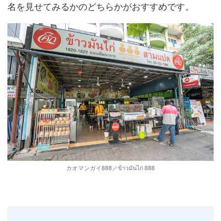
名を見せてみるかのどちらかがおすすめです。
カオマンガイ888／ข้าวมันไก่ 888