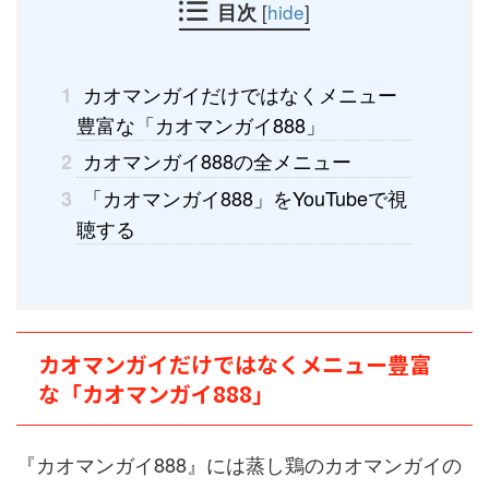
目次
[
hide
]
カオマンガイだけではなくメニュー
1
豊富な「カオマンガイ888」
カオマンガイ888の全メニュー
2
「カオマンガイ888」をYouTubeで視
3
聴する
カオマンガイだけではなくメニュー豊富
な「カオマンガイ888」
『カオマンガイ888』には蒸し鶏のカオマンガイの