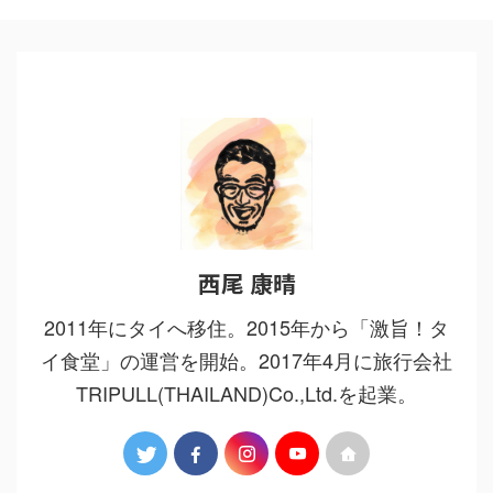
西尾 康晴
2011年にタイへ移住。2015年から「激旨！タ
イ食堂」の運営を開始。2017年4月に旅行会社
TRIPULL(THAILAND)Co.,Ltd.を起業。