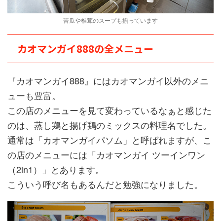
苦瓜や椎茸のスープも揃っています
カオマンガイ888の全メニュー
『カオマンガイ888』にはカオマンガイ以外のメニ
ューも豊富。
この店のメニューを見て変わっているなぁと感じた
のは、蒸し鶏と揚げ鶏のミックスの料理名でした。
通常は「カオマンガイパソム」と呼ばれますが、こ
の店のメニューには「カオマンガイ ツーインワン
（2in1）」とあります。
こういう呼び名もあるんだと勉強になりました。