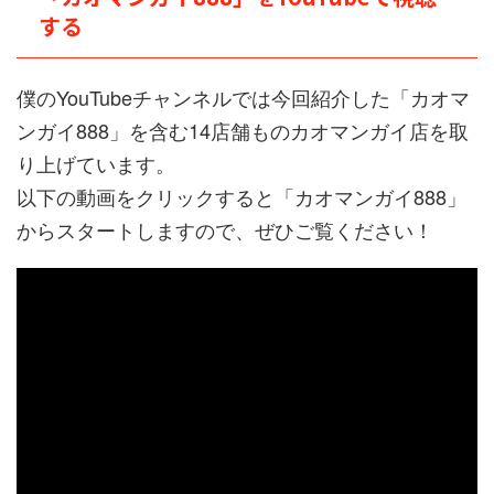
する
僕のYouTubeチャンネルでは今回紹介した「カオマ
ンガイ888」を含む14店舗ものカオマンガイ店を取
り上げています。
以下の動画をクリックすると「カオマンガイ888」
からスタートしますので、ぜひご覧ください！