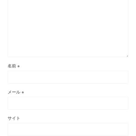
名前
※
メール
※
サイト