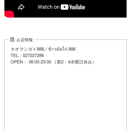
お店情報
カオマンガイ888／ข้าวมันไก่ 888
TEL：027227286
OPEN： 06:00-23:00 （第2・4水曜日休み）