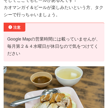
カオマンガイ＆ビールが楽しみたいという方、タク
シーで行っちゃいましょう。
注意
Google Mapの営業時間には載っていませんが、
毎月第２＆４水曜日が休日なので気をつけてく
ださい