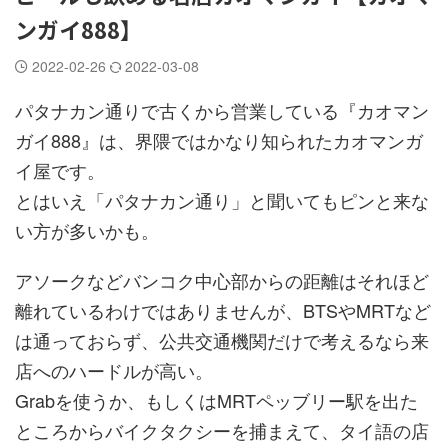
ンガイ888】
2022-02-26
2022-03-08
パタナカン通りで古くから営業している『カオマン
ガイ888』は、界隈ではかなり知られたカオマンガ
イ屋です。
とはいえ「パタナカン通り」と聞いてもピンと来な
い方が多いかも。
アソークなどバンコク中心部からの距離はそれほど
離れているわけではありませんが、BTSやMRTなど
は通っておらず、公共交通機関だけで考えるなら来
店へのハードルが高い。
Grabを使うか、もしくはMRTペッブリー駅を出た
ところからバイクタクシーを捕まえて、タイ語の店