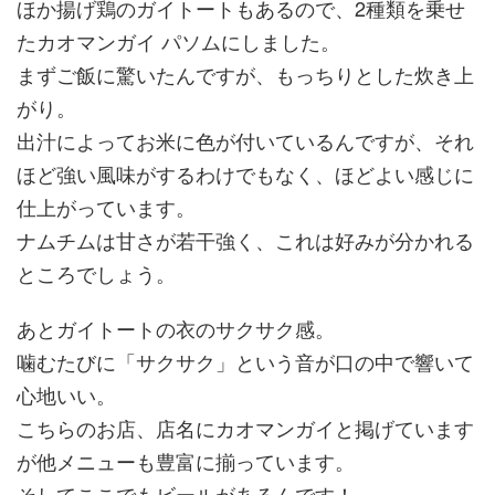
ほか揚げ鶏のガイトートもあるので、2種類を乗せ
たカオマンガイ パソムにしました。
まずご飯に驚いたんですが、もっちりとした炊き上
がり。
出汁によってお米に色が付いているんですが、それ
ほど強い風味がするわけでもなく、ほどよい感じに
仕上がっています。
ナムチムは甘さが若干強く、これは好みが分かれる
ところでしょう。
あとガイトートの衣のサクサク感。
噛むたびに「サクサク」という音が口の中で響いて
心地いい。
こちらのお店、店名にカオマンガイと掲げています
が他メニューも豊富に揃っています。
そしてここでもビールがあるんです！