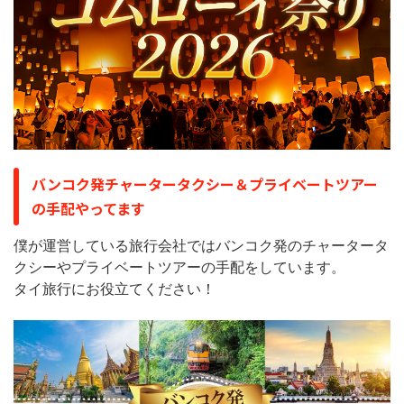
バンコク発チャータータクシー＆プライベートツアー
の手配やってます
僕が運営している旅行会社ではバンコク発のチャータータ
クシーやプライベートツアーの手配をしています。
タイ旅行にお役立てください！