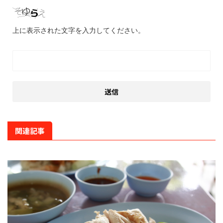
上に表示された文字を入力してください。
関連記事