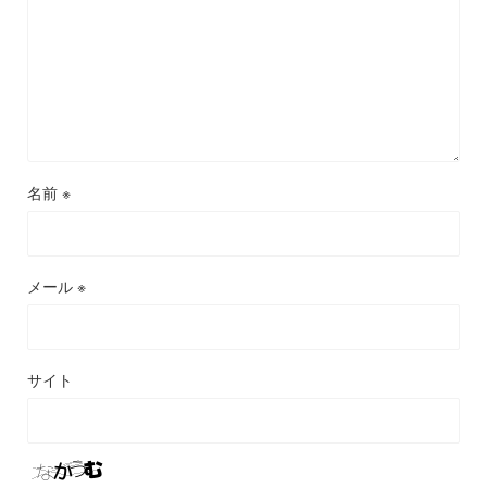
名前
※
メール
※
サイト