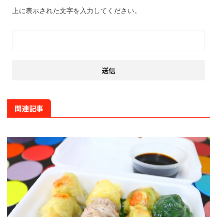
上に表示された文字を入力してください。
関連記事