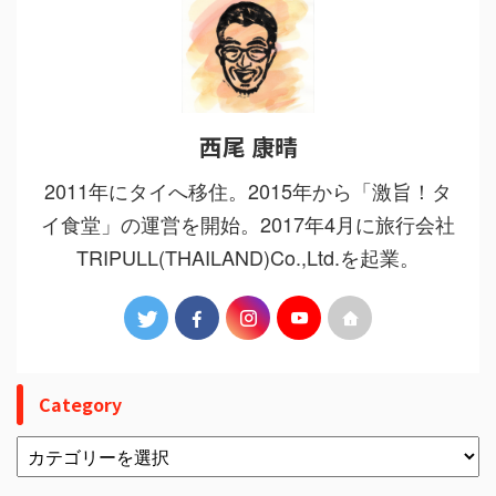
西尾 康晴
2011年にタイへ移住。2015年から「激旨！タ
イ食堂」の運営を開始。2017年4月に旅行会社
TRIPULL(THAILAND)Co.,Ltd.を起業。
Category