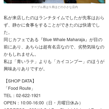
テーブル席は５席ほどの小さな店内
私が来店したのはランチタイムでしたが先客はおら
ず、静かに食事をすることができたのは快適でし
た。
同じカフェである『Blue Whale Maharaja』が目の
前にあり、あちらは超有名店なので、劣勢気味なの
かもしれません。
私は「青いラテ」よりも「カイコンプー」のほうが
興味ありありですが。
【SHOP DATA】
「Food Route」
TEL：02-622-1921
OPEN：10:00-16:00（日・月曜日休み）