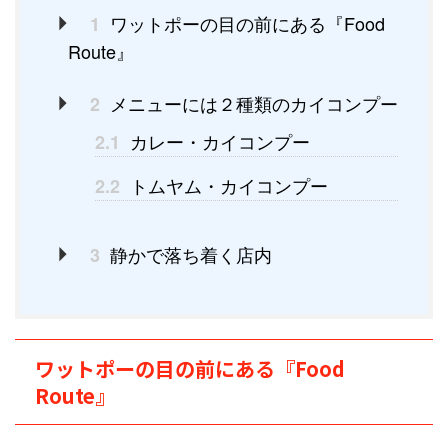
ワットポーの目の前にある『Food
1
Route』
メニューには２種類のカイコンプー
2
カレー・カイコンプー
2.1
トムヤム・カイコンプー
2.2
静かで落ち着く店内
3
ワットポーの目の前にある『Food
Route』