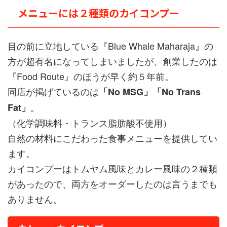
メニューには２種類のカイコンプー
目の前に立地している『Blue Whale Maharaja』の
方が超有名になってしまいましたが、創業したのは
『Food Route』のほうが早く約５年前。
同店が掲げているのは
「No MSG」「No Trans
。
Fat」
（化学調味料・トランス脂肪酸不使用）
自然の材料にこだわった食事メニューを提供してい
ます。
カイコンプーはトムヤム風味とカレー風味の２種類
があったので、両方をオーダーしたのは言うまでも
ありません。