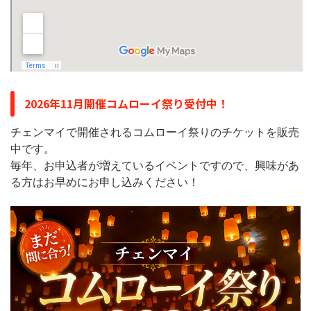
2026年11月開催コムローイ祭り受付中！
チェンマイで開催されるコムローイ祭りのチケットを販売
中です。
毎年、お申込者が増えているイベントですので、興味があ
る方はお早めにお申し込みください！