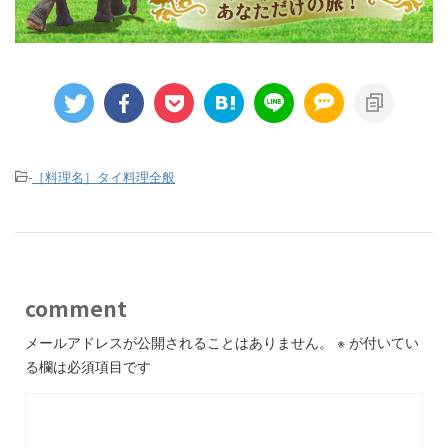
-
［料理名］タイ料理全般
comment
メールアドレスが公開されることはありません。
※
が付いてい
る欄は必須項目です