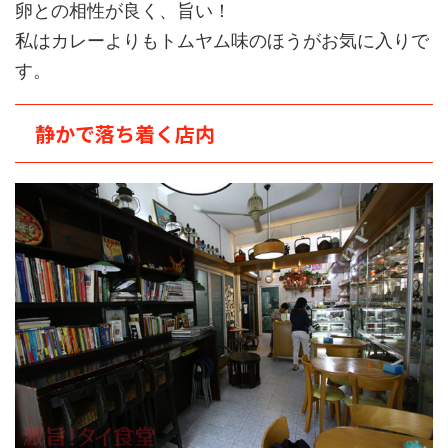
卵との相性が良く、旨い！
私はカレーよりもトムヤム味のほうがお気に入りで
す。
静かで落ち着く店内