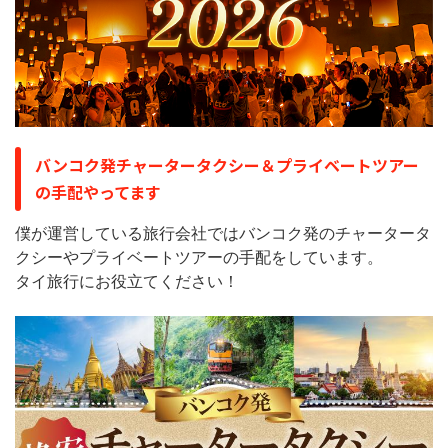
バンコク発チャータータクシー＆プライベートツアー
の手配やってます
僕が運営している旅行会社ではバンコク発のチャータータ
クシーやプライベートツアーの手配をしています。
タイ旅行にお役立てください！