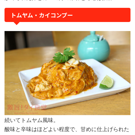
トムヤム・カイコンプー
続いてトムヤム風味。
酸味と辛味はほどよい程度で、甘めに仕上げられた