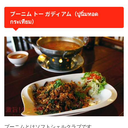
プーニム トー ガディアム（ปูนิ่มทอด
กระเทียม）
プーニムとはソフトシェルクラブです。