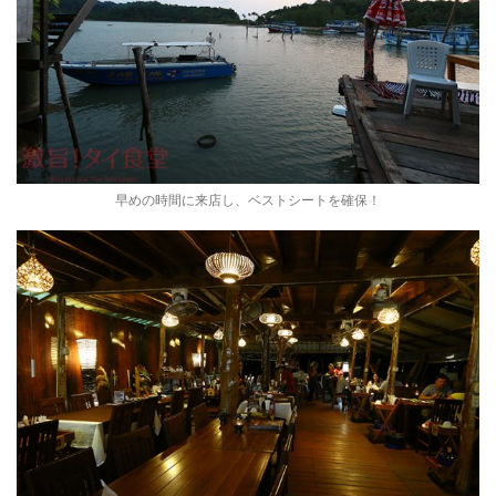
早めの時間に来店し、ベストシートを確保！