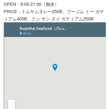
OPEN：9:00-21:00（無休）
PRICE：トムヤムタレー250B、プーニム トー ガテ
ィアム400B、クン ヤン ヌイ ガティアム250B