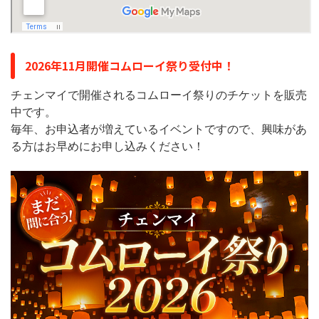
2026年11月開催コムローイ祭り受付中！
チェンマイで開催されるコムローイ祭りのチケットを販売
中です。
毎年、お申込者が増えているイベントですので、興味があ
る方はお早めにお申し込みください！