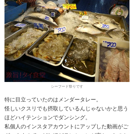
シーフード祭りです
特に目立っていたのはメンダータレー。
怪しいクスリでも摂取しているんじゃないかと思う
ほどハイテンションでダンシング。
私個人のインスタアカウントにアップした動画がご