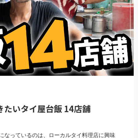
たいタイ屋台飯 14店舗
になっているのは、ローカルタイ料理店に興味