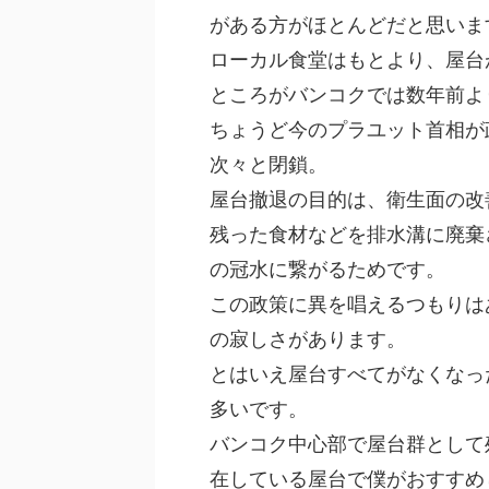
がある方がほとんどだと思いま
ローカル食堂はもとより、屋台
ところがバンコクでは数年前よ
ちょうど今のプラユット首相が
次々と閉鎖。
屋台撤退の目的は、衛生面の改
残った食材などを排水溝に廃棄
の冠水に繋がるためです。
この政策に異を唱えるつもりは
の寂しさがあります。
とはいえ屋台すべてがなくなっ
多いです。
バンコク中心部で屋台群として
在している屋台で僕がおすすめ