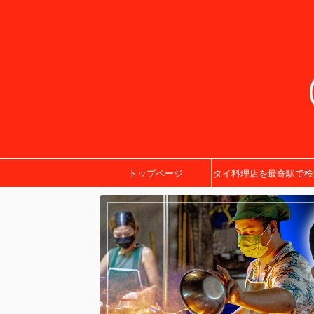
トップページ
タイ料理店を最寄駅で検