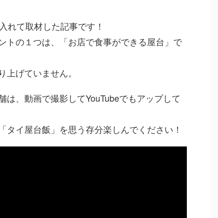
を入れて取材した記事です！
ントの１つは、「お店で食事ができる屋台」で
り上げていません。
は、動画で撮影してYouTubeでもアップして
「タイ屋台飯」を思う存分楽しんでください！