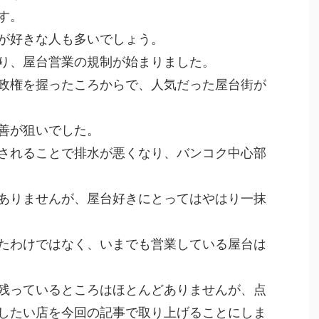
す。
が好きな人も多いでしょう。
り、屋台営業の規制が始まりました。
政権を握ったころからで、人気だった屋台街が
善が狙いでした。
されることで排水が悪くなり、バンコク中心部
ありませんが、屋台好きにとってはやはり一抹
たわけではなく、いまでも営業している屋台は
残っているところはほとんどありませんが、点
したい店を今回の記事で取り上げることにしま