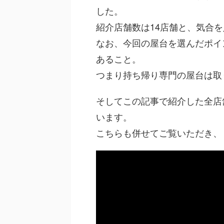
した。
紹介店舗数は14店舗と、気合
なお、今回の屋台を選んだポイ
あること。
つまり持ち帰り専門の屋台は取
そしてこの記事で紹介した全店舗
います。
こちらも併せてご覧いただき、