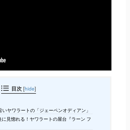
目次
[
hide
]
旨いヤワラートの「ジェーペンオディアン」
に見惚れる！ヤワラートの屋台『ラーン フ