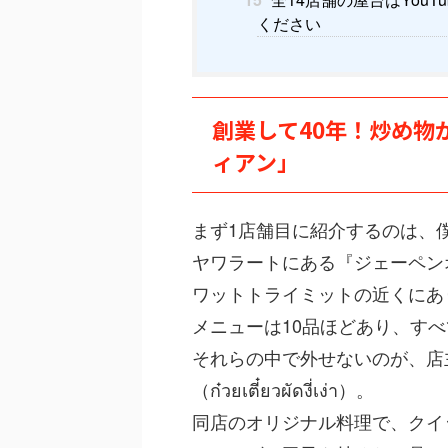
ください
創業して40年！炒め物
ィアン」
まず1店舗目に紹介するのは、
ヤワラートにある『ジェーペン
ワットトライミットの近くにあ
メニューは10品ほどあり、す
それらの中で外せないのが、店
（ก๋วยเตี๋ยวผัดงี่เง่า）。
同店のオリジナル料理で、クイ