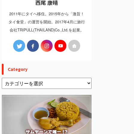
西尾 康晴
2011年にタイへ移住。2015年から「激旨！
タイ食堂」の運営を開始。2017年4月に旅行
会社TRIPULL(THAILAND)Co.,Ltd.を起業。
Category