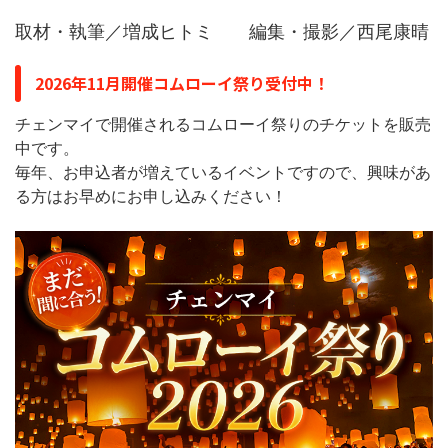
取材・執筆／増成ヒトミ 編集・撮影／西尾康晴
2026年11月開催コムローイ祭り受付中！
チェンマイで開催されるコムローイ祭りのチケットを販売
中です。
毎年、お申込者が増えているイベントですので、興味があ
る方はお早めにお申し込みください！