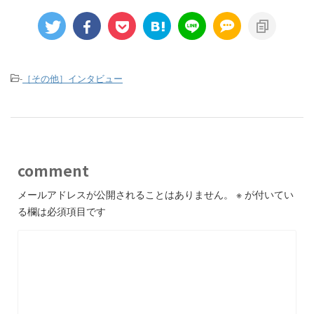
-
［その他］インタビュー
comment
メールアドレスが公開されることはありません。
※
が付いてい
る欄は必須項目です