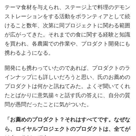
テーマ食材を与えられ、ステージ上で料理のデモン
ストレーションをする活動をボランティアとして続
けること数年、次第に同プロジェクトに関わる範囲
が広がってきた。それまでの食に関する経験と知識
を買われ、各農園での作業や、プロダクト開発にも
携わるようになる。
開発にも携わっていたのであれば、プロダクトのラ
インナップにも詳しいだろうと思い、氏のお薦めの
プロダクトは何かと訊ねてみた。よくぞ聞いてくれ
たとばかりに意気揚々と話す氏の答えに、自分の質
問が愚問だったことに気がついた。
「お薦めのプロダクト？それはすべてです。なぜな
ら、ロイヤルプロジェクトのプロダクトは、全てが