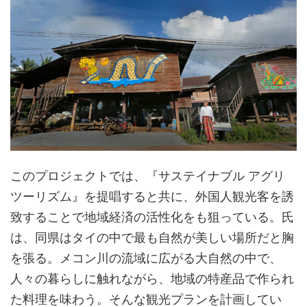
このプロジェクトでは、『サステイナブル アグリ
ツーリズム』を提唱すると共に、外国人観光客を誘
致することで地域経済の活性化をも狙っている。氏
は、同県はタイの中で最も自然が美しい場所だと胸
を張る。メコン川の流域に広がる大自然の中で、
人々の暮らしに触れながら、地域の特産品で作られ
た料理を味わう。そんな観光プランを計画してい