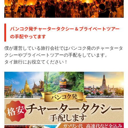
バンコク発チャータータクシー＆プライベートツアー
の手配やってます
僕が運営している旅行会社ではバンコク発のチャータータ
クシーやプライベートツアーの手配をしています。
タイ旅行にお役立てください！