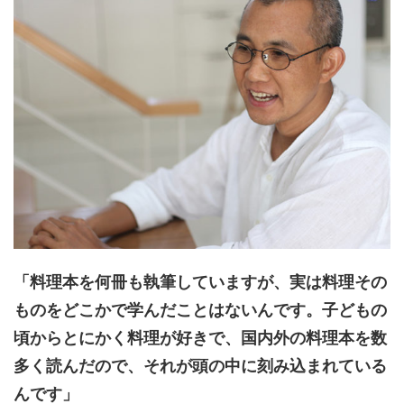
「料理本を何冊も執筆していますが、実は料理その
ものをどこかで学んだことはないんです。子どもの
頃からとにかく料理が好きで、国内外の料理本を数
多く読んだので、それが頭の中に刻み込まれている
んです」