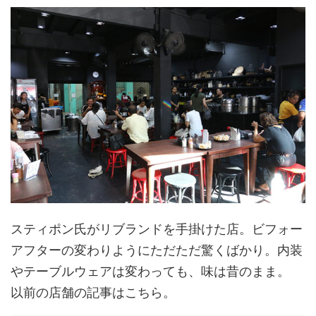
スティポン氏がリブランドを手掛けた店。ビフォー
アフターの変わりようにただただ驚くばかり。内装
やテーブルウェアは変わっても、味は昔のまま。
以前の店舗の記事はこちら。