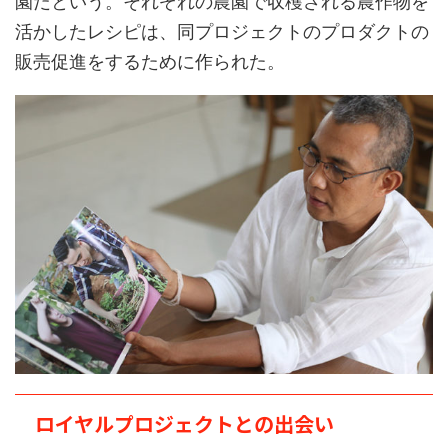
園だという。それぞれの農園で収穫される農作物を
活かしたレシピは、同プロジェクトのプロダクトの
販売促進をするために作られた。
ロイヤルプロジェクトとの出会い