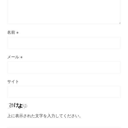
名前
※
メール
※
サイト
上に表示された文字を入力してください。