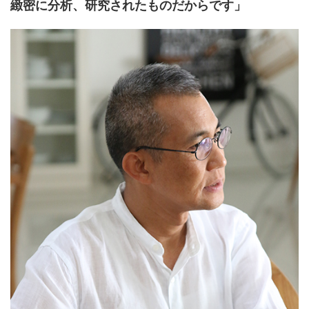
緻密に分析、研究されたものだからです」