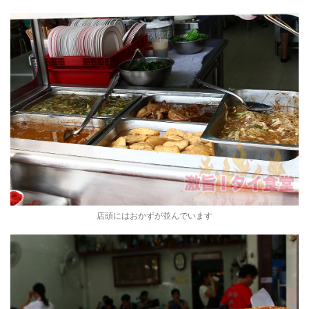
店頭にはおかずが並んでいます