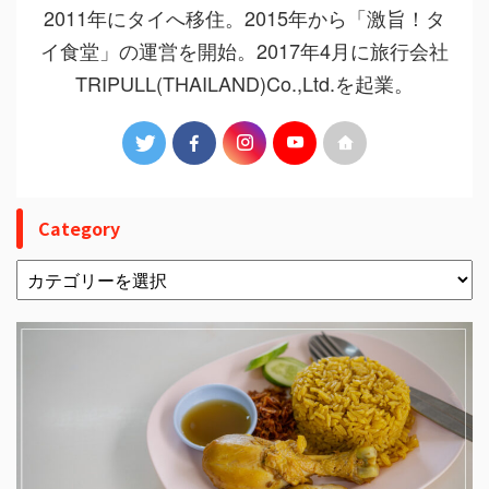
2011年にタイへ移住。2015年から「激旨！タ
イ食堂」の運営を開始。2017年4月に旅行会社
TRIPULL(THAILAND)Co.,Ltd.を起業。
Category