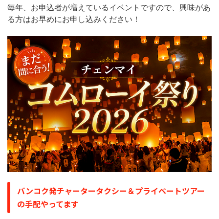
毎年、お申込者が増えているイベントですので、興味があ
る方はお早めにお申し込みください！
バンコク発チャータータクシー＆プライベートツアー
の手配やってます