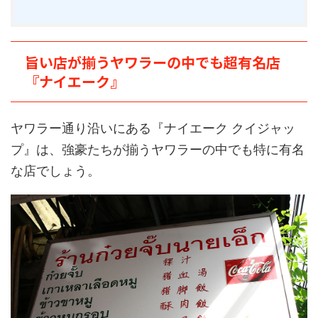
旨い店が揃うヤワラーの中でも超有名店
『ナイエーク』
ヤワラー通り沿いにある『ナイエーク クイジャッ
プ』は、強豪たちが揃うヤワラーの中でも特に有名
な店でしょう。