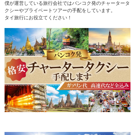
僕が運営している旅行会社ではバンコク発のチャータータ
クシーやプライベートツアーの手配をしています。
タイ旅行にお役立てください！