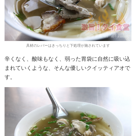
具材のレバーはきっちりと下処理が施されています
辛くなく、酸味もなく、弱った胃袋に自然に吸い込
まれていくような、そんな優しいクイッティアオで
す。