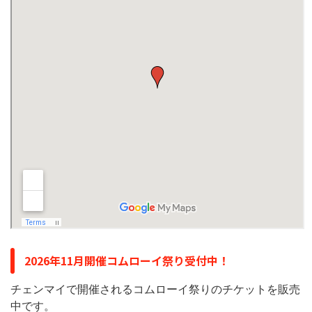
2026年11月開催コムローイ祭り受付中！
チェンマイで開催されるコムローイ祭りのチケットを販売
中です。