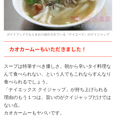
ガイドブックでもときおり紹介されている『ナイエーク』のクイジャップ
カオカームーもいただきました！
スープは特筆すべき優しさ。朝から辛いタイ料理な
んて食べられない、という人でもこれならすんなり
食べられるでしょう。
「ナイエックス クイジャップ」が持ち上げられる
理由のもう１つは、旨いのがクイジャップだけでは
ない点。
カオカームーもヤバいです。