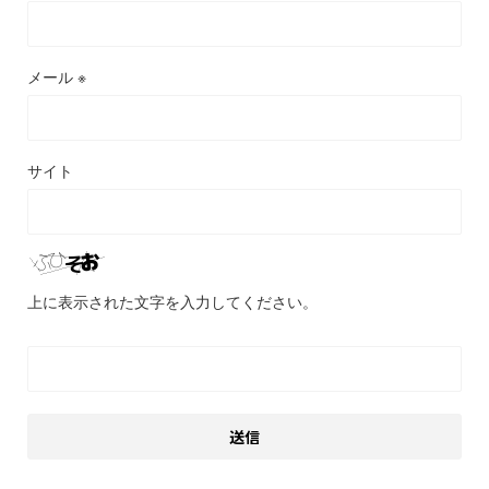
メール
※
サイト
上に表示された文字を入力してください。