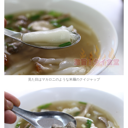
見た目はマカロニのような米麺のクイジャップ