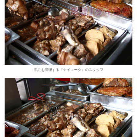
豚足を管理する『ナイエーク』のスタッフ