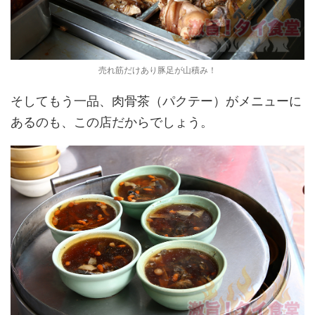
売れ筋だけあり豚足が山積み！
そしてもう一品、肉骨茶（パクテー）がメニューに
あるのも、この店だからでしょう。