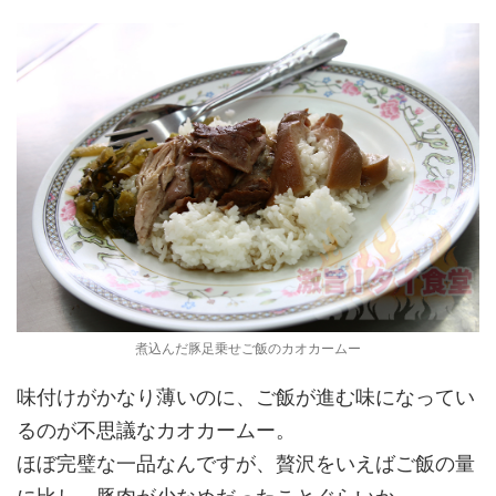
煮込んだ豚足乗せご飯のカオカームー
味付けがかなり薄いのに、ご飯が進む味になってい
るのが不思議なカオカームー。
ほぼ完璧な一品なんですが、贅沢をいえばご飯の量
に比し、豚肉が少なめだったことぐらいか。