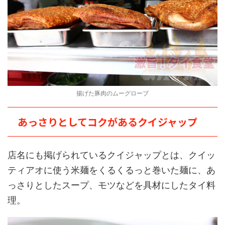
揚げた豚肉のムーグローブ
あっさりとしてコクがあるクイジャップ
店名にも掲げられているクイジャップとは、クイッ
ティアオに使う米麺をくるくるっと巻いた麺に、あ
っさりとしたスープ、モツなどを具材にしたタイ料
理。