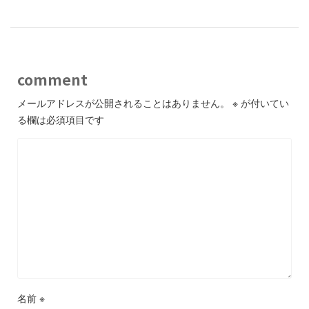
comment
メールアドレスが公開されることはありません。
※
が付いてい
る欄は必須項目です
名前
※