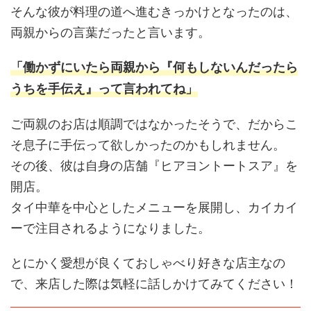
そんな彼が料理の道へ進むきっかけとなったのは、
両親からの言葉だったと言います。
「働かずにいたら両親から『何もしないんだったら
うちを手伝え』って言われてね」
ご両親のお店は順調ではなかったそうで、だからこ
そ息子に手伝って欲しかったのかもしれません。
その後、彼は自身の店舗『ヒアヨントートスア』を
開店。
タイ中華を中心としたメニューを展開し、カイカイ
ーで注目されるようになりました。
とにかく愛想が良くておしゃべり好きな店主なの
で、来店した際は気軽に話しかけてみてください！