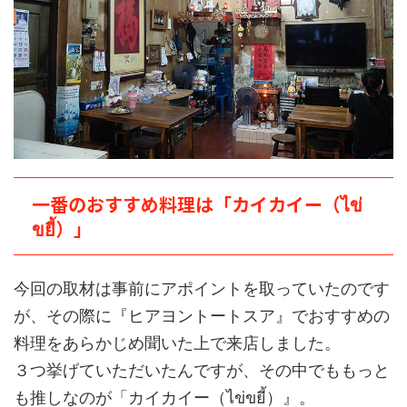
一番のおすすめ料理は「カイカイー（ไข่
ขยี้）」
今回の取材は事前にアポイントを取っていたのです
が、その際に『ヒアヨントートスア』でおすすめの
料理をあらかじめ聞いた上で来店しました。
３つ挙げていただいたんですが、その中でももっと
も推しなのが「カイカイー（ไข่ขยี้）』。