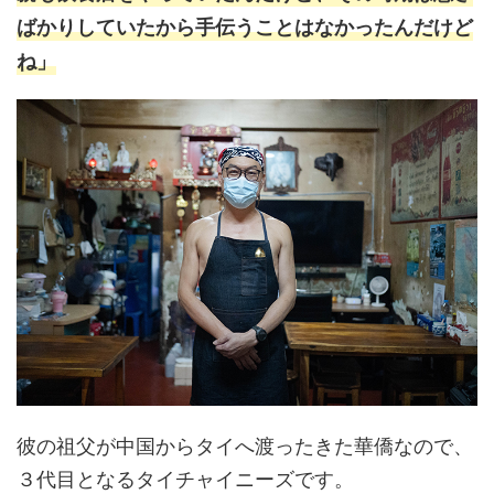
ばかりしていたから手伝うことはなかったんだけど
ね」
彼の祖父が中国からタイへ渡ったきた華僑なので、
３代目となるタイチャイニーズです。