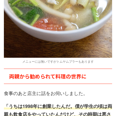
メニューには無いですがトムヤムプラーもあります
両親から勧められて料理の世界に
食事のあと店主に話をお伺いしました。
「うちは1998年に創業したんだ。僕が学生の頃は両
親も飲食店をやっていたんだけど、その時期は悪さ