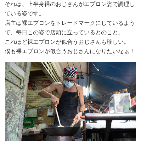
それは、上半身裸のおじさんがエプロン姿で調理し
ている姿です。
店主は裸エプロンをトレードマークにしているよう
で、毎日この姿で店頭に立っているとのこと。
これほど裸エプロンが似合うおじさんも珍しい。
僕も裸エプロンが似合うおじさんになりたいなぁ！