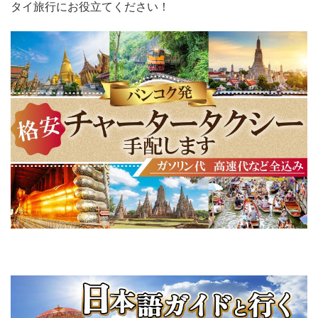
タイ旅行にお役立てください！