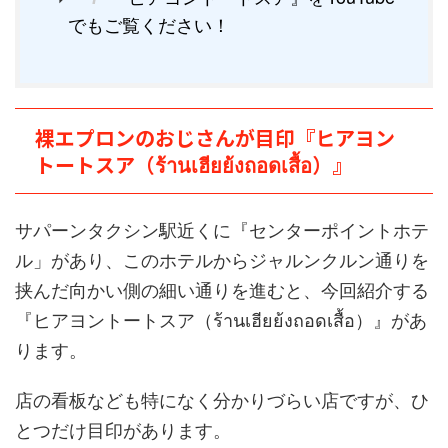
でもご覧ください！
裸エプロンのおじさんが目印『ヒアヨン
トートスア（ร้านเฮียย้งถอดเสื้อ）』
サパーンタクシン駅近くに『センターポイントホテ
ル」があり、このホテルからジャルンクルン通りを
挟んだ向かい側の細い通りを進むと、今回紹介する
『ヒアヨントートスア（ร้านเฮียย้งถอดเสื้อ）』があ
ります。
店の看板なども特になく分かりづらい店ですが、ひ
とつだけ目印があります。