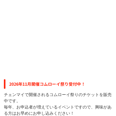
2026年11月開催コムローイ祭り受付中！
チェンマイで開催されるコムローイ祭りのチケットを販売
中です。
毎年、お申込者が増えているイベントですので、興味があ
る方はお早めにお申し込みください！