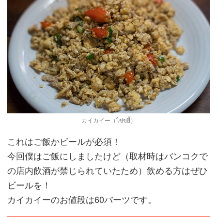
カイカイー（ไข่ขยี้）
これはご飯かビールが必須！
今回僕はご飯にしましたけど（取材時はバンコクで
の店内飲酒が禁じられていたため）飲める方はぜひ
ビールを！
カイカイーのお値段は60バーツです。