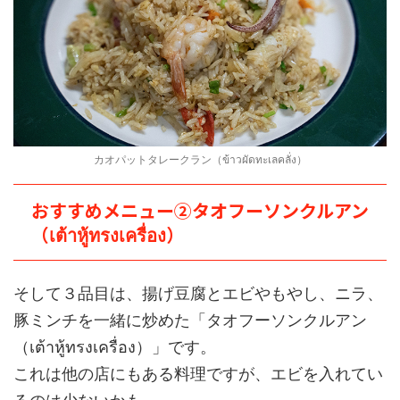
カオパットタレークラン（ข้าวผัดทะเลคลั่ง）
おすすめメニュー②タオフーソンクルアン
（เต้าหู้ทรงเครื่อง）
そして３品目は、揚げ豆腐とエビやもやし、ニラ、
豚ミンチを一緒に炒めた「タオフーソンクルアン
（เต้าหู้ทรงเครื่อง）」です。
これは他の店にもある料理ですが、エビを入れてい
るのは少ないかも。