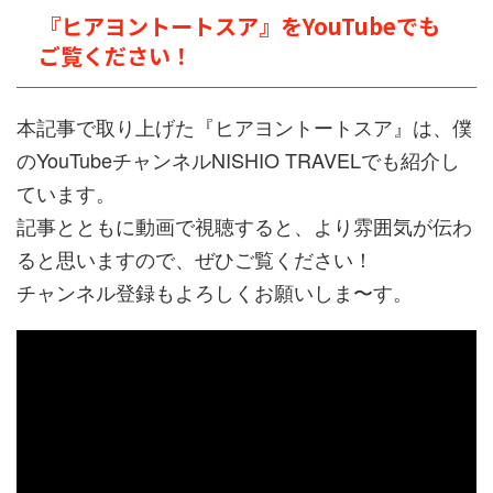
『ヒアヨントートスア』をYouTubeでも
ご覧ください！
本記事で取り上げた『ヒアヨントートスア』は、僕
のYouTubeチャンネルNISHIO TRAVELでも紹介し
ています。
記事とともに動画で視聴すると、より雰囲気が伝わ
ると思いますので、ぜひご覧ください！
チャンネル登録もよろしくお願いしま〜す。