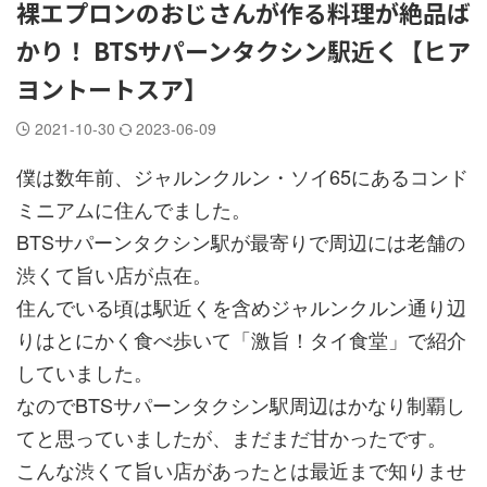
裸エプロンのおじさんが作る料理が絶品ば
かり！ BTSサパーンタクシン駅近く【ヒア
ヨントートスア】
2021-10-30
2023-06-09
僕は数年前、ジャルンクルン・ソイ65にあるコンド
ミニアムに住んでました。
BTSサパーンタクシン駅が最寄りで周辺には老舗の
渋くて旨い店が点在。
住んでいる頃は駅近くを含めジャルンクルン通り辺
りはとにかく食べ歩いて「激旨！タイ食堂」で紹介
していました。
なのでBTSサパーンタクシン駅周辺はかなり制覇し
てと思っていましたが、まだまだ甘かったです。
こんな渋くて旨い店があったとは最近まで知りませ