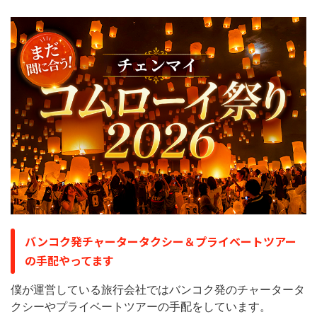
バンコク発チャータータクシー＆プライベートツアー
の手配やってます
僕が運営している旅行会社ではバンコク発のチャータータ
クシーやプライベートツアーの手配をしています。