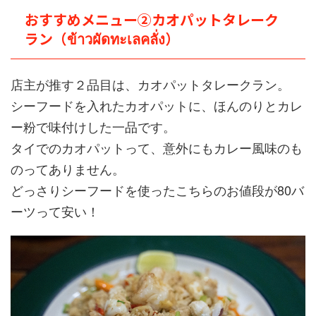
おすすめメニュー②カオパットタレーク
ラン（ข้าวผัดทะเลคลั่ง）
店主が推す２品目は、カオパットタレークラン。
シーフードを入れたカオパットに、ほんのりとカレ
ー粉で味付けした一品です。
タイでのカオパットって、意外にもカレー風味のも
のってありません。
どっさりシーフードを使ったこちらのお値段が80バ
ーツって安い！