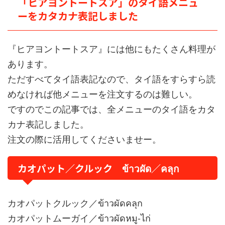
「ヒアヨントートスア」のタイ語メニュ
ーをカタカナ表記しました
『ヒアヨントートスア』には他にもたくさん料理が
あります。
ただすべてタイ語表記なので、タイ語をすらすら読
めなければ他メニューを注文するのは難しい。
ですのでこの記事では、全メニューのタイ語をカタ
カナ表記しました。
注文の際に活用してくださいませー。
カオパット／クルック ข้าวผัด／คลุก
カオパットクルック／ข้าวผัดคลุก
カオパットムーガイ／ข้าวผัดหมู-ไก่