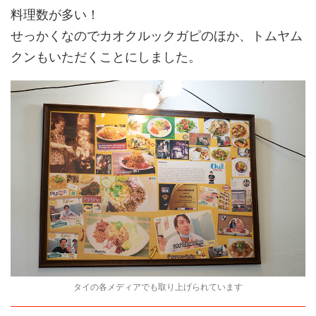
料理数が多い！
せっかくなのでカオクルックガピのほか、トムヤム
クンもいただくことにしました。
タイの各メディアでも取り上げられています