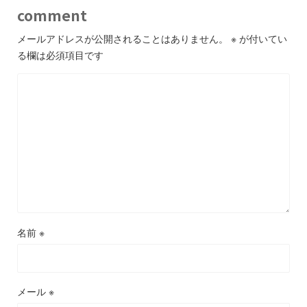
comment
メールアドレスが公開されることはありません。
※
が付いてい
る欄は必須項目です
名前
※
メール
※