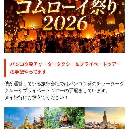
バンコク発チャータータクシー＆プライベートツアー
の手配やってます
僕が運営している旅行会社ではバンコク発のチャータータ
クシーやプライベートツアーの手配をしています。
タイ旅行にお役立てください！