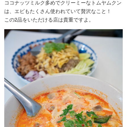
ココナッツミルク多めでクリーミーなトムヤムクン
は、エビもたくさん使われていて贅沢なこと！
この2品をいただける店は貴重ですよ。