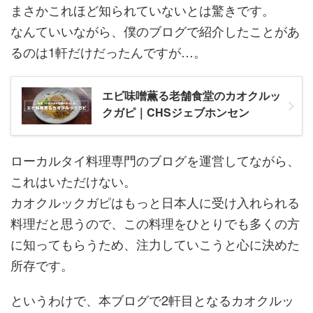
まさかこれほど知られていないとは驚きです。
なんていいながら、僕のブログで紹介したことがあ
るのは1軒だけだったんですが…。
エビ味噌薫る老舗食堂のカオクルッ
クガピ｜CHSジェブホンセン
ローカルタイ料理専門のブログを運営してながら、
これはいただけない。
カオクルックガピはもっと日本人に受け入れられる
料理だと思うので、この料理をひとりでも多くの方
に知ってもらうため、注力していこうと心に決めた
所存です。
というわけで、本ブログで2軒目となるカオクルッ