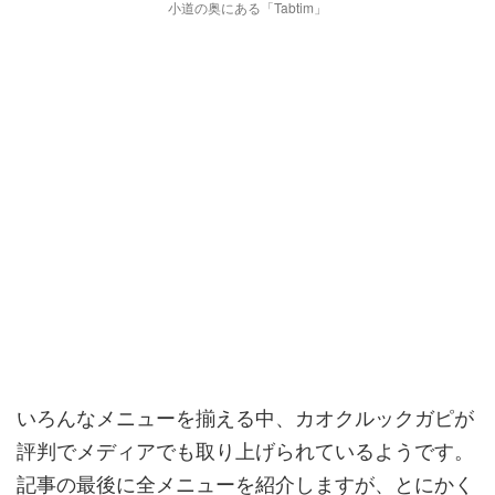
小道の奥にある「Tabtim」
いろんなメニューを揃える中、カオクルックガピが
評判でメディアでも取り上げられているようです。
記事の最後に全メニューを紹介しますが、とにかく