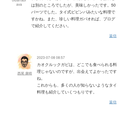
ava
は別のところでしたが、美味しかったです。50
バーツでした。タイ式ビビンバみたいな料理で
すかね。また、珍しい料理ガパオれば、ブログ
で紹介してください。
返信
2023-07-08 08:57
カオクルックガピは、どこでも食べられる料
理じゃないのですが、出会えてよかったです
西尾 康晴
ね。
これからも、多くの人が知らないようなタイ
料理も紹介していくつもりです。
返信