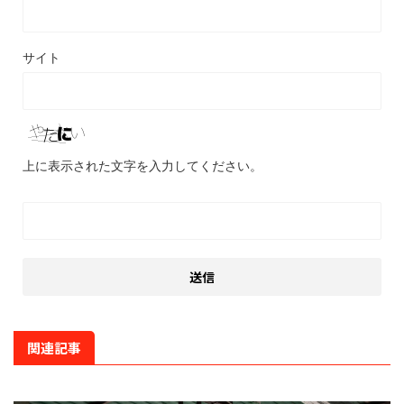
サイト
上に表示された文字を入力してください。
関連記事