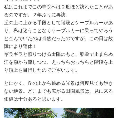
私はこれまでこの寺院へは２度ほど訪れたことがあ
るのですが、２年ぶりに再訪。
丘の上に上がる手段として階段とケーブルカーがあ
り、私は迷うことなくケーブルカーに乗ってやろう
と企んでいたのは当然だったのですが、この日は故
障により運休！
ギラギラと照りつける太陽のもと、酷暑で止まらぬ
汗を額から流しつつ、えっちらおっちらと階段を上
り頂上を目指したのでございます。
とにかく、丘の上から眺める光景は何度見ても飽き
ない絶景。どこまでも広がる田園風景は、見に来る
価値は十分あると思います。