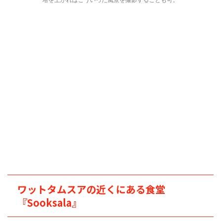
ワットタムスアの近くにある食堂
『Sooksala』