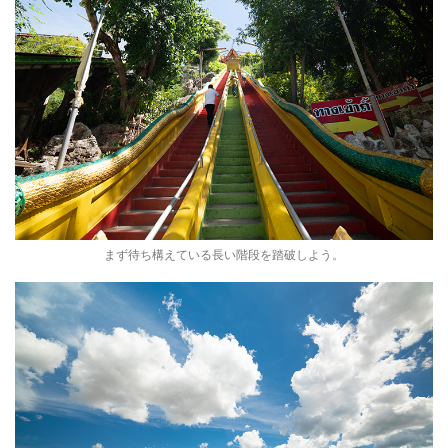
まず待ち構えている長い階段を踏破しよう。