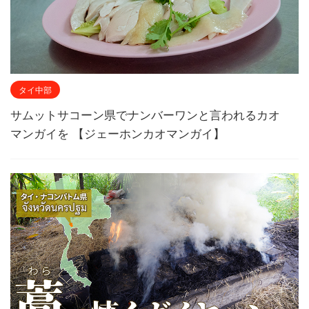
タイ中部
サムットサコーン県でナンバーワンと言われるカオ
マンガイを 【ジェーホンカオマンガイ】