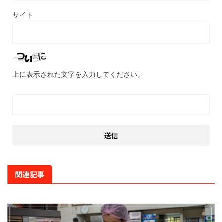
サイト
上に表示された文字を入力してください。
関連記事