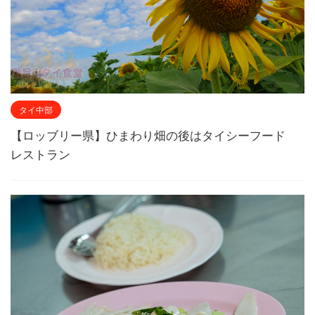
タイ中部
【ロッブリー県】ひまわり畑の後はタイシーフード
レストラン