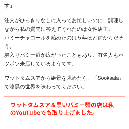
す」
注文がひっきりなしに入ってお忙しいのに、調理し
ながら私の質問に答えてくれたのは女性店主。
バミーチャコールを始めたのは５年ほど前からだそ
う。
炭入りバミー麺が広がったこともあり、有名人もポ
ツポツ来店しているようです。
ワットタムスアから絶景を眺めたら、『Sooksala』
で漆黒の世界を味わってください。
ワットタムスア＆黒いバミー麺の店は私
のYouTubeでも取り上げました。