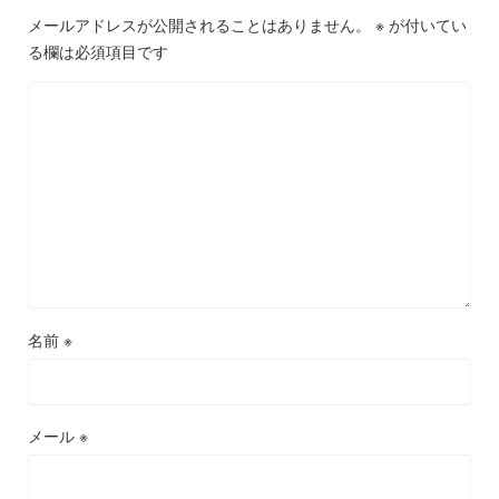
メールアドレスが公開されることはありません。
※
が付いてい
る欄は必須項目です
名前
※
メール
※