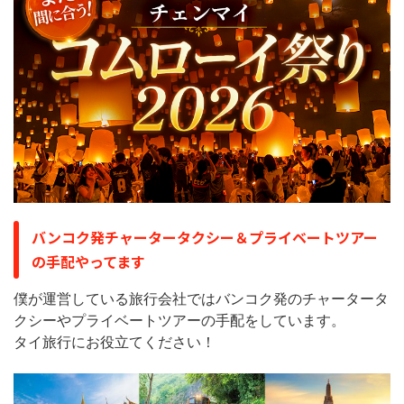
バンコク発チャータータクシー＆プライベートツアー
の手配やってます
僕が運営している旅行会社ではバンコク発のチャータータ
クシーやプライベートツアーの手配をしています。
タイ旅行にお役立てください！