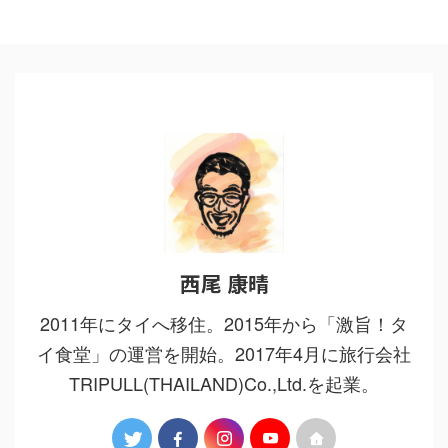
西尾 康晴
2011年にタイへ移住。2015年から「激旨！タ
イ食堂」の運営を開始。2017年4月に旅行会社
TRIPULL(THAILAND)Co.,Ltd.を起業。