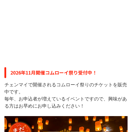
2026年11月開催コムローイ祭り受付中！
チェンマイで開催されるコムローイ祭りのチケットを販売
中です。
毎年、お申込者が増えているイベントですので、興味があ
る方はお早めにお申し込みください！