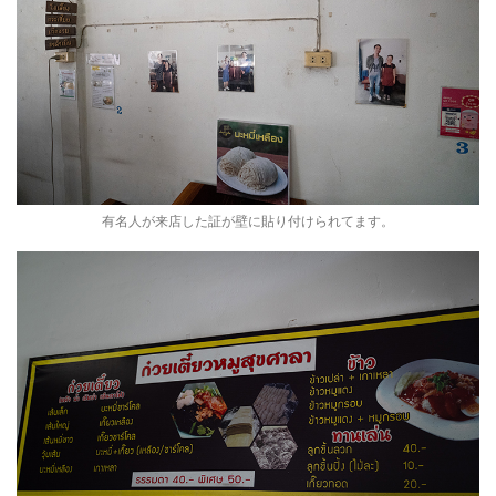
有名人が来店した証が壁に貼り付けられてます。