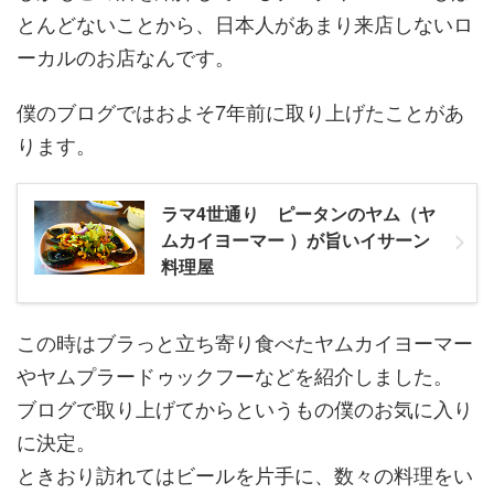
とんどないことから、日本人があまり来店しないロ
ーカルのお店なんです。
僕のブログではおよそ7年前に取り上げたことがあ
ります。
ラマ4世通り ピータンのヤム（ヤ
ムカイヨーマー ）が旨いイサーン
料理屋
この時はブラっと立ち寄り食べたヤムカイヨーマー
やヤムプラードゥックフーなどを紹介しました。
ブログで取り上げてからというもの僕のお気に入り
に決定。
ときおり訪れてはビールを片手に、数々の料理をい