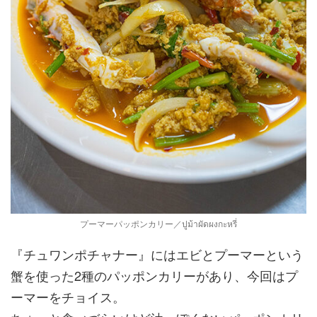
プーマーパッポンカリー／ปูม้าผัดผงกะหรี่
『チュワンポチャナー』にはエビとプーマーという
蟹を使った2種のパッポンカリーがあり、今回はプ
ーマーをチョイス。