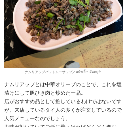
ナムリアップパットムーサップ／หนำเลี๊ยบผัดหมูสับ
ナムリアップとは中華オリーブのことで、これを塩
漬けにして豚ひき肉と炒めた一品。
店がおすすめ品として推しているわけではないです
が、来店しているタイ人の多くが注文しているので
人気メニューなのでしょう。
塩味が効いていてご飯に乗っければどんどん進む