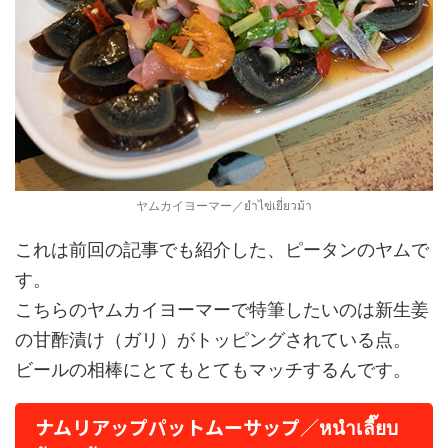
ヤムカイヨーマー／ยำไข่เยี่ยวม้า
これは前回の記事でも紹介した、ピータンのヤムで
す。
こちらのヤムカイヨーマーで特筆したいのは新生姜
の甘酢漬け（ガリ）がトッピングされている点。
ビールの相棒にとてもとてもマッチするんです。
ナムリアップパットムーサップ／หนำเลี๊ยบ