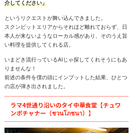
介してください」
というリクエストが舞い込んできました。
スクンビットエリアからそれほど離れておらず、日
本人が来ないようなローカル感があり、そのうえ旨
い料理を提供してくれる店。
いまどき流行っているAIじゃ探してくれそうにもあ
りませんな！
前述の条件を僕の頭にインプットした結果、ひとつ
の店が弾き出されました。
ラマ4世通り沿いのタイ中華食堂【チュワ
ンポチャナー（ชวนโภชนา）】