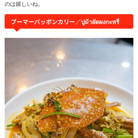
のは嬉しいね。
プーマーパッポンカリー／ปูม้าผัดผงกะหรี่