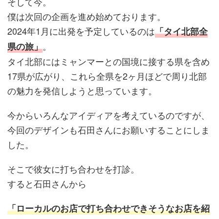
そして今。
僕は次回の企画を進め始めております。
2024年1月に出発を予定しているのは
「タイ北部全
。
県の旅」
タイ北部にはミャンマーとの国境に接する県を含め
17県が広がり、これら全県を2ヶ月ほどで周り北部
の魅力を発信しようと思っています。
今からいろんなアイディアを考えているのですが、
今回のデザインも石田さんにお願いすることにしま
した。
そこで彼女に打ち合わせを打診。
すると石田さんから
「ローカルのお店で打ち合わせできそうなお店を紹