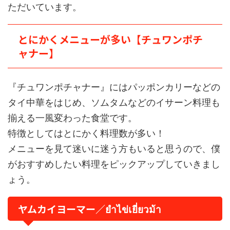
ただいています。
とにかくメニューが多い【チュワンポチ
ャナー】
『チュワンポチャナー』にはパッポンカリーなどの
タイ中華をはじめ、ソムタムなどのイサーン料理も
揃える一風変わった食堂です。
特徴としてはとにかく料理数が多い！
メニューを見て迷いに迷う方もいると思うので、僕
がおすすめしたい料理をピックアップしていきまし
ょう。
ヤムカイヨーマー／ยำไข่เยี่ยวม้า