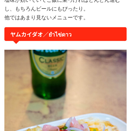
し、もちろんビールにもぴったり。
他ではあまり見ないメニューです。
ヤムカイダオ／ยำไข่ดาว