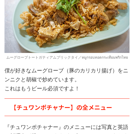
ムーグローブトートガティアムプリックタイ／หมูกรอบทอดกระเทียมพริกไทย
僕が好きなムーグローブ（豚のカリカリ揚げ）をニ
ンニクと胡椒で炒めています。
これはもうビール必須ですよ！
【チュワンポチャナー】の全メニュー
『チュワンポチャナー』のメニューには写真と英語