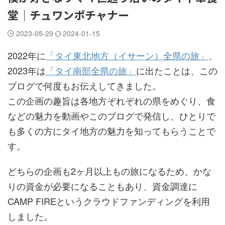
堂｜チュワンポチャナー
2023-05-29
2024-01-15
2022年に
「タイ東北地方（イサーン）全県の旅」
、
2023年は
「タイ南部全県の旅」
に出たことは、この
ブログで何度もお伝えしてきました。
この企画の趣旨は各地方ぞれぞれの県をめぐり、食
などの魅力を動画やこのブログで発信し、ひとりで
も多くの方にタイ地方の魅力を知ってもらうことで
す。
どちらの企画も2ヶ月以上もの旅になるため、かな
りの資金が必要になることもあり、資金調達に
CAMP FIREというクラウドファンディングを利用
しました。