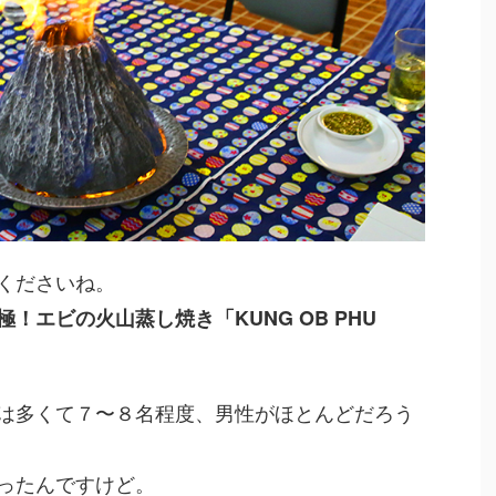
くださいね。
！エビの火山蒸し焼き「KUNG OB PHU
は多くて７〜８名程度、男性がほとんどだろう
ったんですけど。