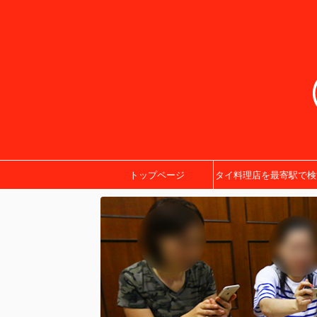
トップページ
タイ料理店を最寄駅で検