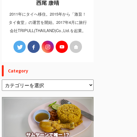
西尾 康晴
2011年にタイへ移住。2015年から「激旨！
タイ食堂」の運営を開始。2017年4月に旅行
会社TRIPULL(THAILAND)Co.,Ltd.を起業。
Category