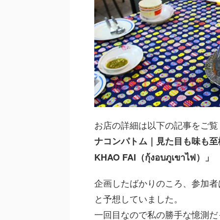
お店の詳細は以下の記事をご覧
ナコンパトム｜見た目も味も至極
KHAO FAI（กุ้งอบภูเขาไฟ）」
企画したばかりのころ、参加者
と予想していました。
一回目なので私の勝手な憶測だ