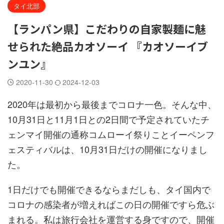
タイ北部
【ランパン県】こだわりの自家製麺に魅
せられた絶品カオソーイ 『カオソーイブ
ンユン』
2020-11-30
2024-12-03
2020年は最初から最後までコロナ一色。そんな中、
10月31日と11月1日との2日間で予定されていたチ
ェンマイ開催の通称コムローイ祭りことイーペンフ
ェスティバルは、10月31日だけの開催になりまし
た。
1日だけでも開催できるならまだしも、タイ国内で
コロナの感染者が増えればこの日の開催ですら危ぶ
まれる。私は旅行会社を運営する身ですので、開催