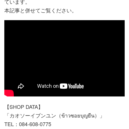
ています。
本記事と併せてご覧ください。
【SHOP DATA】
「カオソーイブンユン（ข้าวซอยบุญยืน）」
TEL：084-608-0775