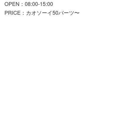
OPEN：08:00-15:00
PRICE：カオソーイ50バーツ〜