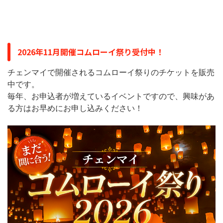
2026年11月開催コムローイ祭り受付中！
チェンマイで開催されるコムローイ祭りのチケットを販売
中です。
毎年、お申込者が増えているイベントですので、興味があ
る方はお早めにお申し込みください！