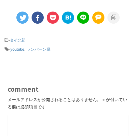
-
タイ北部
-
youtube
,
ランパーン県
comment
メールアドレスが公開されることはありません。
※
が付いてい
る欄は必須項目です