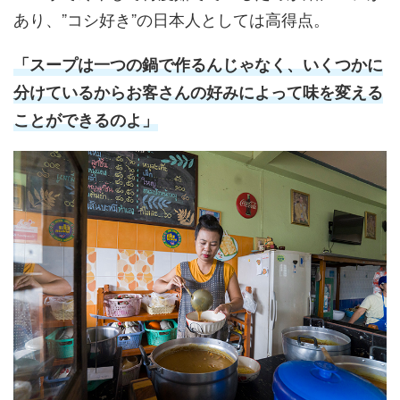
あり、”コシ好き”の日本人としては高得点。
「スープは一つの鍋で作るんじゃなく、いくつかに
分けているからお客さんの好みによって味を変える
ことができるのよ」