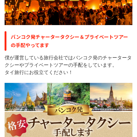
バンコク発チャータータクシー＆プライベートツアー
の手配やってます
僕が運営している旅行会社ではバンコク発のチャータータ
クシーやプライベートツアーの手配をしています。
タイ旅行にお役立てください！