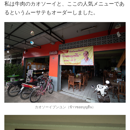
私は牛肉のカオソーイと、ここの人気メニューであ
るというムーサテもオーダーしました。
カオソーイブンユン（ข้าวซอยบุญยืน）