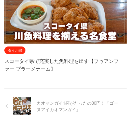
タイ北部
スコータイ県で充実した魚料理を出す【フゥアンフ
ァー プラーメナーム】
カオマンガイ1杯がたったの30円！「ゴー
ヌアイカオマンガイ」