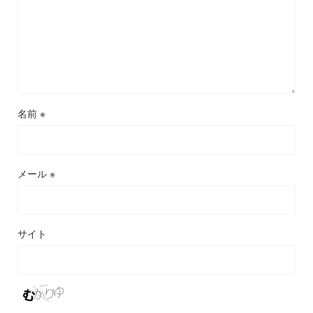
名前
※
メール
※
サイト