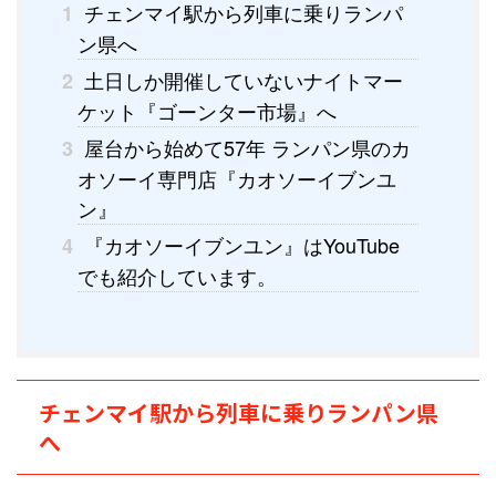
チェンマイ駅から列車に乗りランパ
1
ン県へ
土日しか開催していないナイトマー
2
ケット『ゴーンター市場』へ
屋台から始めて57年 ランパン県のカ
3
オソーイ専門店『カオソーイブンユ
ン』
『カオソーイブンユン』はYouTube
4
でも紹介しています。
チェンマイ駅から列車に乗りランパン県
へ