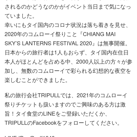
されるのかどうなのかがイベント当日まで気になっ
ていました。
幸いにもタイ国内のコロナ状況は落ち着きを見せ、
2020年のコムローイ祭りこと『CHIANG MAI
SKY’S LANTERNS FESTIVAL 2020』は無事開催。
日本からの旅行者は1人もおらず、タイ国内在住日
本人がほとんどを占める中、2000人以上の方々が参
加し、無数のコムローイで彩られる幻想的な夜空を
楽しむことができました。
私の旅行会社TRIPULLでは、2021年のコムローイ
祭りチケットも扱いますのでご興味のある方は激
旨！タイ食堂のLINEをご登録いただくか、
TRIPULLのFacebookをフォローしてください。