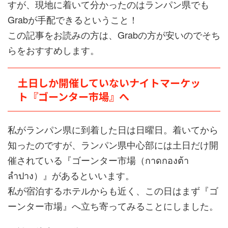
すが、現地に着いて分かったのはランパン県でも
Grabが手配できるということ！
この記事をお読みの方は、Grabの方が安いのでそち
らをおすすめします。
土日しか開催していないナイトマーケッ
ト『ゴーンター市場』へ
私がランパン県に到着した日は日曜日。着いてから
知ったのですが、ランパン県中心部には土日だけ開
催されている『ゴーンター市場（กาดกองต้า
ลำปาง）』があるといいます。
私が宿泊するホテルからも近く、この日はまず『ゴ
ーンター市場』へ立ち寄ってみることにしました。