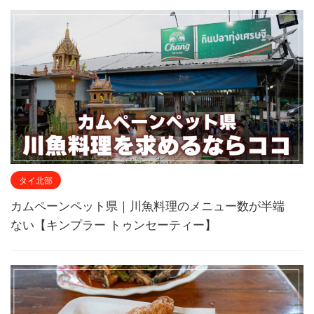
タイ北部
カムペーンペット県｜川魚料理のメニュー数が半端
ない【キンプラー トゥンセーティー】