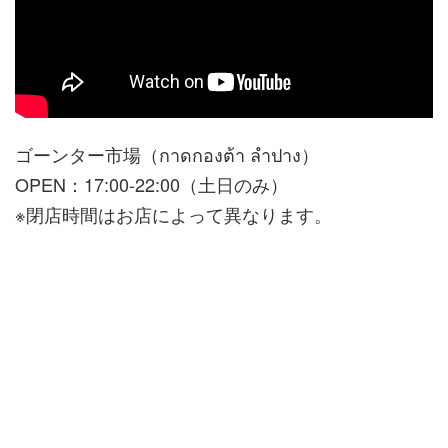
ゴーンター市場（กาดกองต้า ลำปาง）
OPEN：17:00-22:00（土日のみ）
※閉店時間はお店によって異なります。