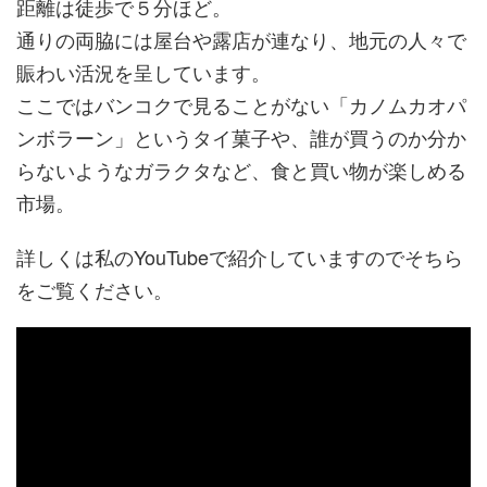
距離は徒歩で５分ほど。
通りの両脇には屋台や露店が連なり、地元の人々で
賑わい活況を呈しています。
ここではバンコクで見ることがない「カノムカオパ
ンボラーン」というタイ菓子や、誰が買うのか分か
らないようなガラクタなど、食と買い物が楽しめる
市場。
詳しくは私のYouTubeで紹介していますのでそちら
をご覧ください。