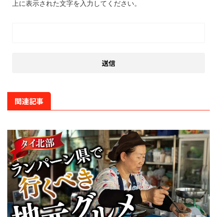
上に表示された文字を入力してください。
関連記事