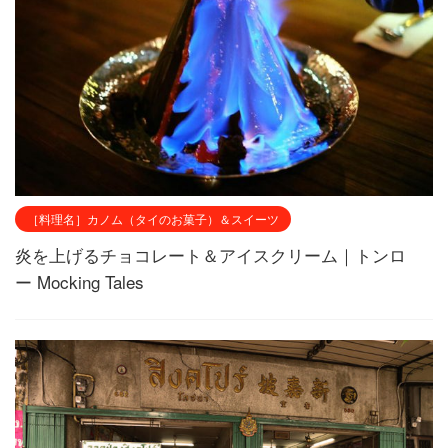
［料理名］カノム（タイのお菓子）＆スイーツ
炎を上げるチョコレート＆アイスクリーム｜トンロ
ー Mocking Tales