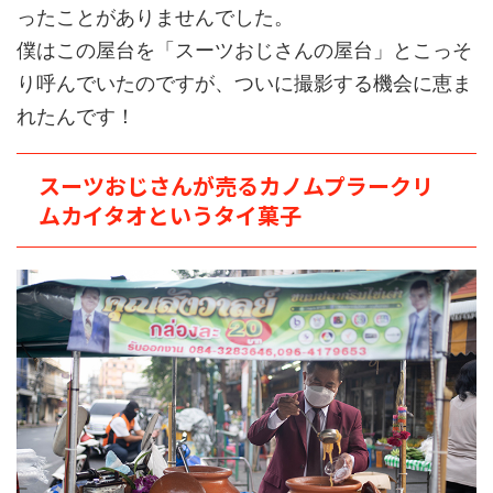
ったことがありませんでした。
僕はこの屋台を「スーツおじさんの屋台」とこっそ
り呼んでいたのですが、ついに撮影する機会に恵ま
れたんです！
スーツおじさんが売るカノムプラークリ
ムカイタオというタイ菓子