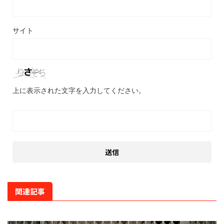
サイト
上に表示された文字を入力してください。
関連記事