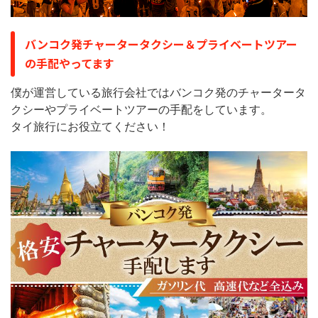
バンコク発チャータータクシー＆プライベートツアー
の手配やってます
僕が運営している旅行会社ではバンコク発のチャータータ
クシーやプライベートツアーの手配をしています。
タイ旅行にお役立てください！