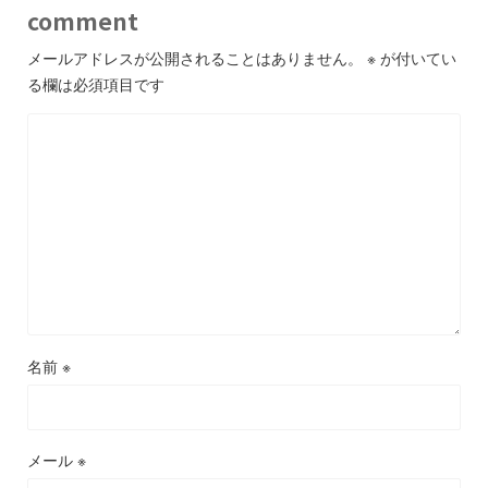
comment
メールアドレスが公開されることはありません。
※
が付いてい
る欄は必須項目です
名前
※
メール
※