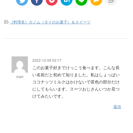
-
［料理名］カノム（タイのお菓子）＆スイーツ
2022-12-09 02:17
このお菓子好きでけっこう食べます。こんな長
い名前だと初めて知りました。私はしょっぱい
mari
ココナッツミルクはかけないで茶色の部分だけ
にしてもらいます。スーツおじさんいつか見つ
けてみたいです。
返信