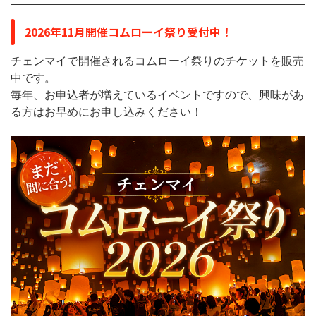
2026年11月開催コムローイ祭り受付中！
チェンマイで開催されるコムローイ祭りのチケットを販売
中です。
毎年、お申込者が増えているイベントですので、興味があ
る方はお早めにお申し込みください！