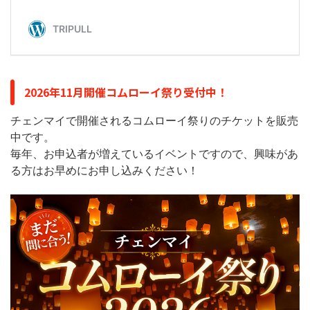
2026年11月開催コムローイ祭り受付中！
チェンマイで開催されるコムローイ祭りのチケットを販売
中です。
毎年、お申込者が増えているイベントですので、興味があ
る方はお早めにお申し込みください！