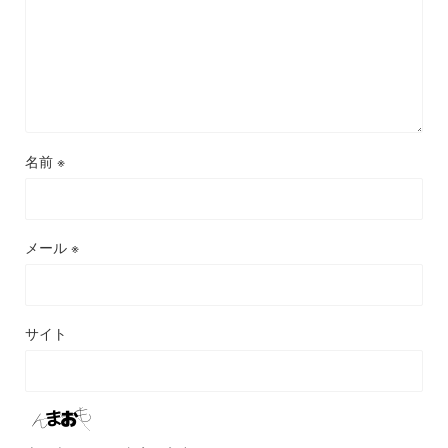
名前
※
メール
※
サイト