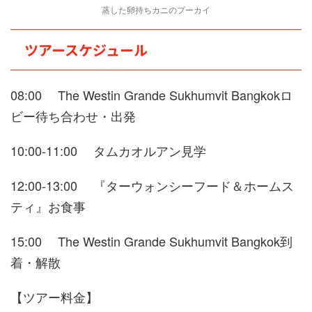
蒸した卵持ちカニのプーカイ
ツアースケジュール
08:00 The Westin Grande Sukhumvit Bangkokロ
ビー待ち合わせ・出発
10:00-11:00 タムカオルアン見学
12:00-13:00 『ターウォンシーフード＆ホームス
ティ』お食事
15:00 The Westin Grande Sukhumvit Bangkok到
着・解散
【ツアー料金】