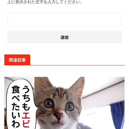
上に表示された文字を入力してください。
関連記事