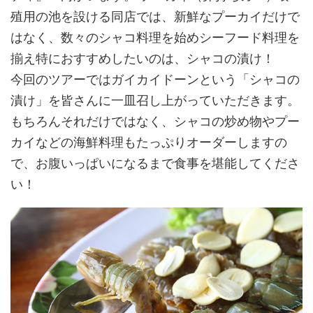
殖用の池を設ける同店では、新鮮なプーカイだけで
はなく、数々のシャコ料理を始めシーフード料理を
揃え特におすすめしたいのは、シャコの漬け！
今回のツアーではガイカイドーンという「シャコの
漬け」を皆さんに一皿召し上がっていただきます。
もちろんそれだけではなく、シャコの炒め物やプー
カイなどの海鮮料理もたっぷりオーダーしますの
で、お腹いっぱいになるまで食事を堪能してくださ
い！