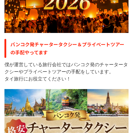
バンコク発チャータータクシー＆プライベートツアー
の手配やってます
僕が運営している旅行会社ではバンコク発のチャータータ
クシーやプライベートツアーの手配をしています。
タイ旅行にお役立てください！