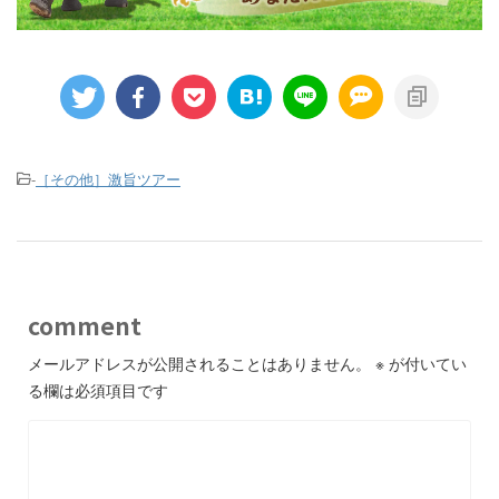
-
［その他］激旨ツアー
comment
メールアドレスが公開されることはありません。
※
が付いてい
る欄は必須項目です