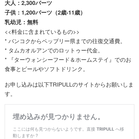
大人：2,300バーツ
子供：1,200バーツ（2歳-11歳）
乳幼児：無料
<<料金に含まれているもの>>
* バンコクからペッブリー県までの往復交通費。
* タムカオルアンでのロットゥー代金。
* 『ターウォンシーフード＆ホームステイ』でのお
食事とビールやソフトドリンク。
お申し込みは以下TRIPULLのサイトからお願いしま
す。