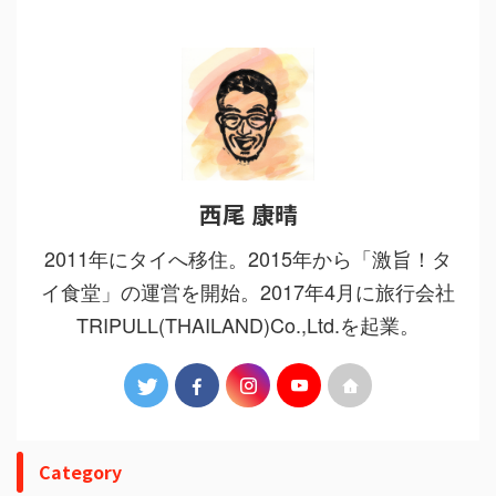
西尾 康晴
2011年にタイへ移住。2015年から「激旨！タ
イ食堂」の運営を開始。2017年4月に旅行会社
TRIPULL(THAILAND)Co.,Ltd.を起業。
Category