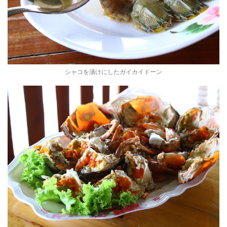
シャコを漬けにしたガイカイドーン