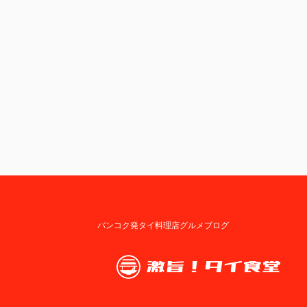
バンコク発タイ料理店グルメブログ