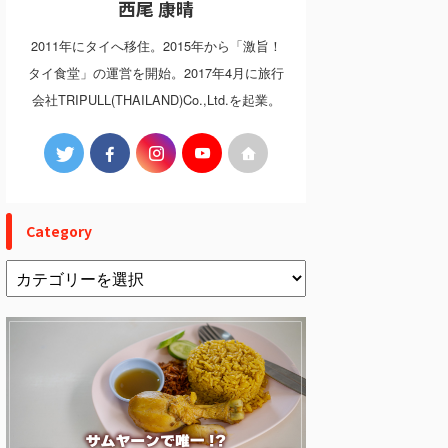
西尾 康晴
2011年にタイへ移住。2015年から「激旨！
タイ食堂」の運営を開始。2017年4月に旅行
会社TRIPULL(THAILAND)Co.,Ltd.を起業。
Category