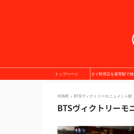
トップページ
タイ料理店を最寄駅で検
HOME
>
BTSヴィクトリーモニュメント駅
BTSヴィクトリーモ